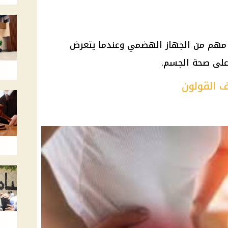
ء مهم من الجهاز الهضمي وعندما يتعرض
على صحة الجسم.
 القولون