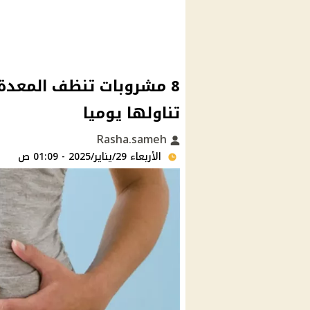
8 مشروبات تنظف المعدة
تناولها يوميا
Rasha.sameh
الأربعاء 29/يناير/2025 - 01:09 ص