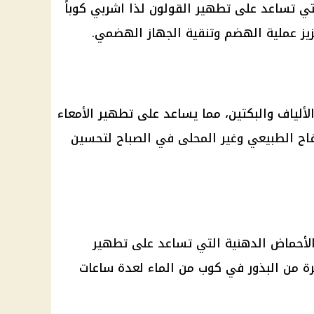
لتي تساعد على تطهير القولون لذا اشربي كوباً
تعزيز عملية الهضم وتنقية الجهاز الهضمي.
لألياف والبكتين، مما يساعد على تطهير الأمعاء
اح الطبيعي وغير المحلى في الصباح لتحسين
 والأحماض الدهنية التي تساعد على تطهير
رة من البذور في كوب من الماء لعدة ساعات