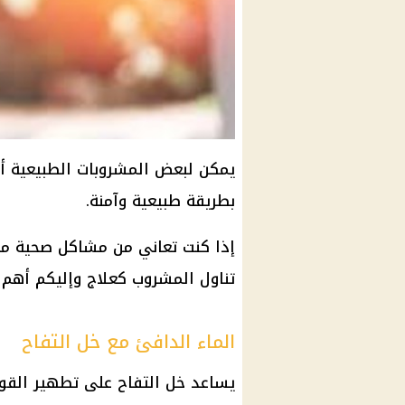
يمكن لبعض المشروبات الطبيعية 
بطريقة طبيعية وآمنة.
إذا كنت تعاني من مشاكل صحية م
تناول المشروب كعلاج وإليكم أهم
الماء الدافئ مع خل التفاح
يساعد خل التفاح على تطهير القول