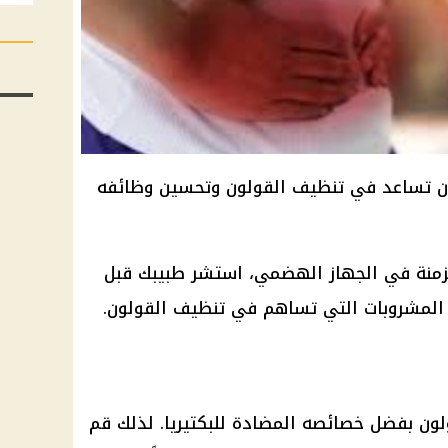
أن تساعد في تنظيف القولون وتحسين وظائفه
زمنة في الجهاز الهضمي، استشر طبيبك قبل
 المشروبات التي تساهم في تنظيف القولون.
ون بفضل خصائصه المضادة للبكتيريا. لذلك قم