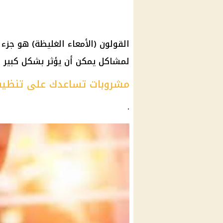
القولون (الأمعاء الغليظة) هو جز
لمشاكل يمكن أن يؤثر بشكل كبير 
مشروبات تساعدك على تنظيف
.