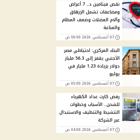
نقص فيتامين د.. 7 أعراض
ومضاعفات تشمل الإرهاق
وآلام العضلات وضعف العظام
والمناعة
07 أغسطس, 2026 06:00 ص
البنك المركزي: احتياطي مصر
الأجنبي يقفز إلى 56.3 مليار
دولار بزيادة 1.23 مليار في
يوليو
07 أغسطس, 2026 05:00 ص
رفض كارت عداد الكهرباء
للشحن.. الأسباب وخطوات
التنشيط والتنظيف والاستبدال
عبر الشركة
07 أغسطس, 2026 04:00 ص