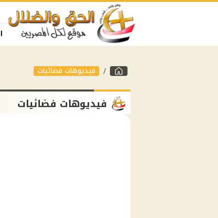
ا
فيديوهات فضائيات
فيديوهات فضائيات