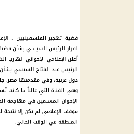
قضية
تهجير الفلسطينيين
.. الإع
لقرار
الرئيس السيسي
بشأن
قضية
أعلن الإعلامي الإخواني الهارب ال
الرئيس عبد الفتاح السيسي
بشأن
دول عربية
، وفي مقدمتها مصر. جاء 
وهي القناة التي غالباً ما كانت تُ
الإخوان المسلمين في مهاجمة
الح
موقف الإعلامي لم يكن إلا نتيجة 
المنطقة في الوقت الحالي.