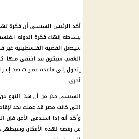
أكد
الرئيس السيسي
أن فكرة
تهج
ببساطة إنهاء فكرة الدولة الفلس
سيجعل
القضية
الفلسطينية غير قاب
الشعب سيكون قد اختفى منها. كما
يتحول إلى قاعدة عمليات ضد إسرا
أخرى.
السيسي
حذر من أن هذا النوع من
التي كانت مصر قد عملت بجد لإقام
وأكد أنه إذا استدعى الأمر، فإن ا
عن رفضه لهذه الأفكار، وسيظهر ذ