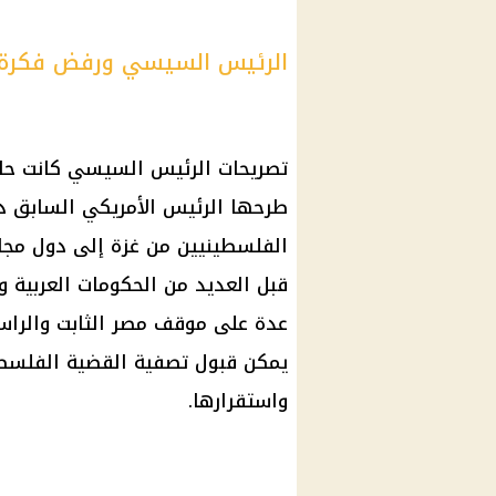
الرئيس السيسي ورفض فكرة 
تصريحات
الرئيس السيسي
كانت ح
طرحها
الرئيس الأمريكي
السابق
د
الفلسطينيين من غزة إلى دول مجاور
قبل العديد من الحكومات العربية 
عدة على موقف مصر الثابت والر
يمكن قبول تصفية
القضية الفلسط
واستقرارها.