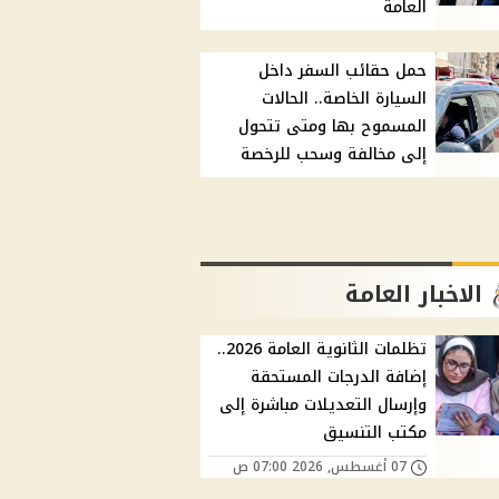
العامة
حمل حقائب السفر داخل
السيارة الخاصة.. الحالات
المسموح بها ومتى تتحول
إلى مخالفة وسحب للرخصة
الاخبار العامة
تظلمات الثانوية العامة 2026..
إضافة الدرجات المستحقة
وإرسال التعديلات مباشرة إلى
مكتب التنسيق
07 أغسطس, 2026 07:00 ص