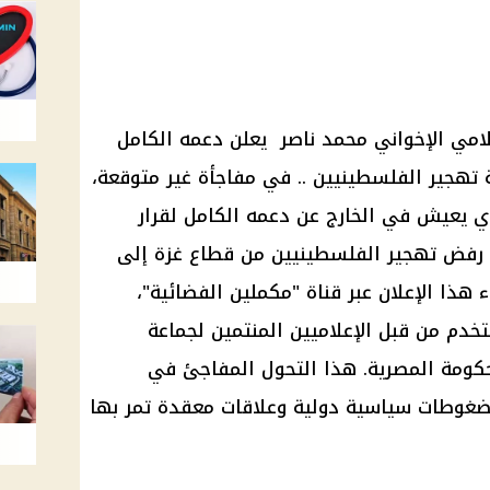
لامي الإخواني محمد ناصر يعلن دعمه الكامل
تهجير الفلسطينيين
.. في مفاجأة غير متوقعة،
ذي يعيش في الخارج عن دعمه الكامل لقرار
 رفض
تهجير الفلسطينيين
من
قطاع غزة
إلى
هذا الإعلان عبر قناة "مكملين الفضائية"،
ستخدم من قبل الإعلاميين المنتمين لجماعة
كومة المصرية
. هذا التحول المفاجئ في
لضغوطات سياسية دولية وعلاقات معقدة تمر بها