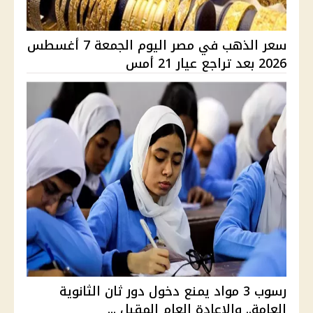
سعر الذهب في مصر اليوم الجمعة 7 أغسطس
2026 بعد تراجع عيار 21 أمس
رسوب 3 مواد يمنع دخول دور ثان الثانوية
العامة.. والإعادة العام المقبل ...