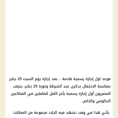
موعد اول إجازة رسمية قادمة .. بعد إجازة يوم السبت 25 يناير
بمناسبة الاحتفال بذكرى عيد الشرطة وثورة 25 يناير، يترقب
المصريون أول إجازة رسمية بأجر كامل للعاملين في القطاعين
الحكومي والخاص.
يأتي هذا في وقت تشهد فيه البلاد مجموعة من العطلات