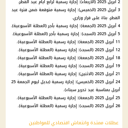
2 أبريل 2025 (الأربعاء): إجازة رسمية لرابع أيام عيد الفطر.
3 أبريل 2025 (الخميس): إجازة رسمية متوقعة ضمن فترة عيد
الفطر، بناءً على قرار وزاري.
4 أبريل 2025 (الجمعة): إجازة رسمية بأجر (العطلة الأسبوعية).
5 أبريل 2025 (السبت): إجازة رسمية بأجر (العطلة الأسبوعية).
11 أبريل 2025 (الجمعة): إجازة رسمية (العطلة الأسبوعية).
12 أبريل 2025 (السبت): إجازة رسمية (العطلة الأسبوعية).
18 أبريل 2025 (الجمعة): إجازة رسمية (العطلة الأسبوعية).
19 أبريل 2025 (السبت): إجازة رسمية (العطلة الأسبوعية).
21 أبريل 2025 (الاثنين): إجازة رسمية (العطلة الأسبوعية).
24 أبريل 2025 (الخميس): إجازة رسمية (بديل ليوم الجمعة 25
أبريل بمناسبة عيد تحرير سيناء).
25 أبريل 2025 (الجمعة): إجازة رسمية (العطلة الأسبوعية).
26 أبريل 2025 (السبت): إجازة رسمية (العطلة الأسبوعية).
عطلات ممتدة وانتعاش اقتصادي للمواطنين