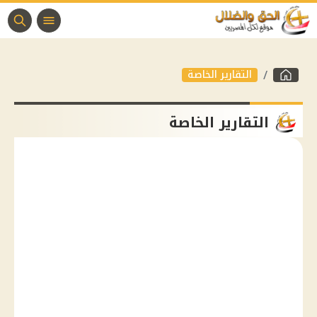
التقارير الخاصة
التقارير الخاصة