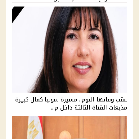
عقب وفاتها اليوم.. مسيرة سونيا كمال كبيرة
مذيعات القناة الثالثة داخل م...