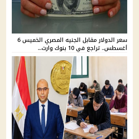
سعر الدولار مقابل الجنيه المصري الخميس 6
أغسطس.. تراجع في 10 بنوك وارت...