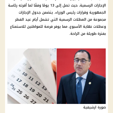
الإجازات الرسمية، حيث تصل إلى 13 يومًا وفقًا لما أقرته رئاسة
الجمهورية وقرارات رئيس الوزراء. يتضمن جدول الإجازات
مجموعة من العطلات الرسمية التي تشمل أيام عيد الفطر
وعطلات نهاية الأسبوع، مما يوفر فرصة للمواطنين للاستمتاع
بفترة طويلة من الراحة.
صورة ارشيفية