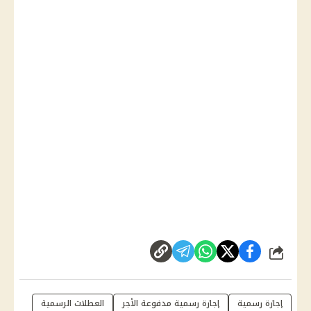
شارك
إجازة رسمية
إجازة رسمية مدفوعة الأجر
العطلات الرسمية