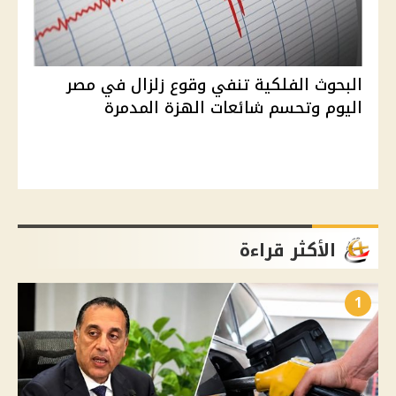
البحوث الفلكية تنفي وقوع زلزال في مصر
اليوم وتحسم شائعات الهزة المدمرة
الأكثر قراءة
1