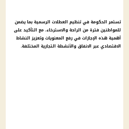
تستمر الحكومة في تنظيم العطلات الرسمية بما يضمن
للمواطنين فترة من الراحة والاسترخاء، مع التأكيد على
أهمية هذه الإجازات في رفع المعنويات وتعزيز النشاط
الاقتصادي عبر الانفاق والأنشطة التجارية المختلفة.