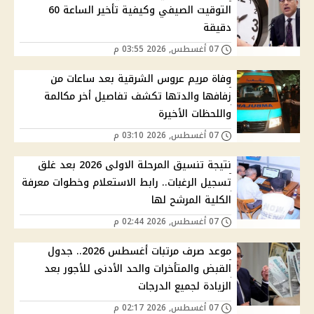
التوقيت الصيفي وكيفية تأخير الساعة 60
دقيقة
07 أغسطس, 2026 03:55 م
وفاة مريم عروس الشرقية بعد ساعات من
زفافها والدتها تكشف تفاصيل أخر مكالمة
واللحظات الأخيرة
07 أغسطس, 2026 03:10 م
نتيجة تنسيق المرحلة الاولى 2026 بعد غلق
تسجيل الرغبات.. رابط الاستعلام وخطوات معرفة
الكلية المرشح لها
07 أغسطس, 2026 02:44 م
موعد صرف مرتبات أغسطس 2026.. جدول
القبض والمتأخرات والحد الأدنى للأجور بعد
الزيادة لجميع الدرجات
07 أغسطس, 2026 02:17 م