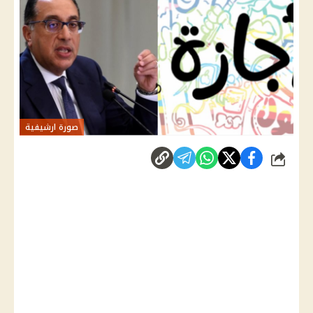
صورة ارشيفية
شارك