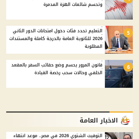
وتحسم شائعات الهزة المدمرة
التعليم تحدد فئات دخول امتحانات الدور الثاني
5
2026 للثانوية العامة بالدرجة كاملة والمستندات
المطلوبة
قانون المرور يحسم وضع حقائب السفر بالمقعد
6
الخلفي وحالات سحب رخصة القيادة
الاخبار العامة
التوقيت الشتوي 2026 في مصر.. موعد انتهاء