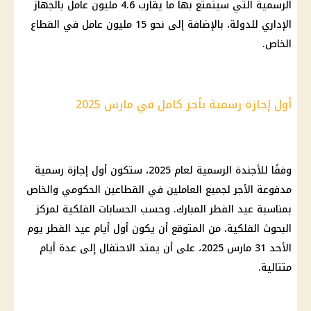
الرسمية التي سيتمتع بها ما يقارب 4.6 مليون عامل بالجهاز
الإداري للدولة، بالإضافة إلى نحو 15 مليون عامل في القطاع
الخاص.
أول إجازة رسمية بأجر كامل في مارس 2025
وفقًا للأجندة الرسمية لعام 2025، ستكون أول إجازة رسمية
مدفوعة الأجر لجميع العاملين في القطاعين الحكومي والخاص
بمناسبة عيد الفطر المبارك. وحسب الحسابات الفلكية لمركز
البحوث الفلكية، من المتوقع أن يكون أول أيام عيد الفطر يوم
الأحد 31 مارس 2025، على أن يمتد الاحتفال إلى عدة أيام
متتالية.