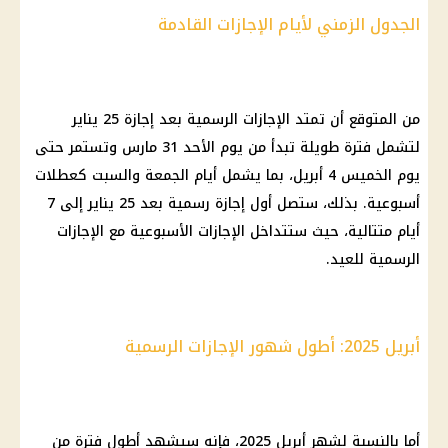
الجدول الزمني لأيام الإجازات القادمة
من المتوقع أن تمتد الإجازات الرسمية بعد إجازة 25 يناير
لتشمل فترة طويلة تبدأ من يوم الأحد 31 مارس وتستمر حتى
يوم الخميس 4 أبريل، بما يشمل أيام الجمعة والسبت كعطلات
أسبوعية. بذلك، ستصل أول إجازة رسمية بعد 25 يناير إلى 7
أيام متتالية، حيث ستتداخل الإجازات الأسبوعية مع الإجازات
الرسمية للعيد.
أبريل 2025: أطول شهور الإجازات الرسمية
أما بالنسبة لشهر أبريل 2025، فإنه سيشهد أطول فترة من