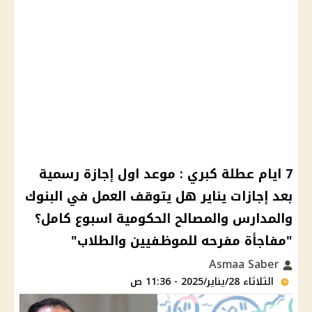
7 ايام عطلة كبري : موعد اول إجازة رسمية
بعد إجازات يناير هل يتوقف العمل في البنوك
والمدارس والمصالح الحكومية اسبوع كامل؟
"مفاجأة مفرحه للموظفيين والطلاب"
Asmaa Saber
الثلاثاء 28/يناير/2025 - 11:36 ص