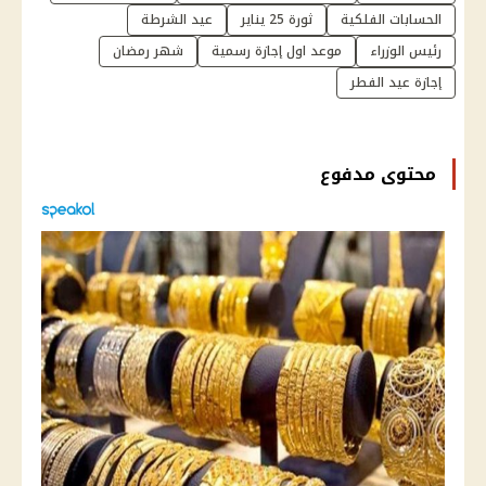
الحسابات الفلكية
ثورة 25 يناير
عيد الشرطة
رئيس الوزراء
موعد اول إجازة رسمية
شهر رمضان
إجازة عيد الفطر
محتوى مدفوع