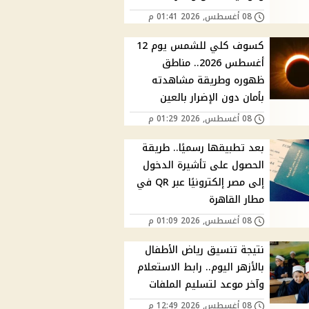
08 أغسطس, 2026 01:41 م
كسوف كلي للشمس يوم 12
أغسطس 2026.. مناطق
ظهوره وطريقة مشاهدته
بأمان دون الإضرار بالعين
08 أغسطس, 2026 01:29 م
بعد تطبيقها رسميًا.. طريقة
الحصول على تأشيرة الدخول
إلى مصر إلكترونيًا عبر QR في
مطار القاهرة
08 أغسطس, 2026 01:09 م
نتيجة تنسيق رياض الأطفال
بالأزهر اليوم.. رابط الاستعلام
وآخر موعد لتسليم الملفات
08 أغسطس, 2026 12:49 م