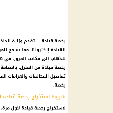
رخصة قيادة … تقدم وزارة الداخ
القيادة إلكترونيًا، مما يسمح لل
للذهاب إلى مكاتب المرور. في ه
رخصة قيادة من المنزل، بالإضاف
تفاصيل المخالفات والغرامات المق
رخصة.
شروط استخراج رخصة قيادة لأ
لاستخراج رخصة قيادة لأول مرة،