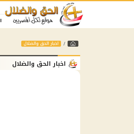
ا
اخبار الحق والضلال
اخبار الحق والضلال