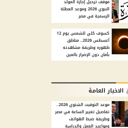
موقف ترحيل إجازة المولد
النبوي 2026 وموعد العطلة
الرسمية في مصر
كسوف كلي للشمس يوم 12
أغسطس 2026.. مناطق
ظهوره وطريقة مشاهدته
بأمان دون الإضرار بالعين
الاخبار العامة
موعد التوقيت الشتوي 2026..
تفاصيل تغيير الساعة في مصر
وطريقة ضبط الهواتف
ومواعيد العمل والدراسة