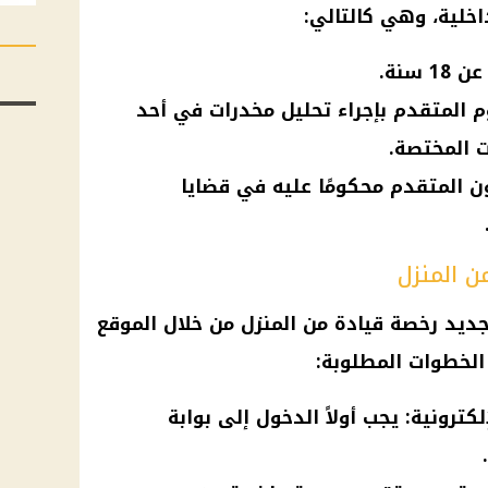
اخلية، وهي كالتالي:
سنة.
م المتقدم بإجراء تحليل مخدرات في أحد
ت المختصة.
ون المتقدم محكومًا عليه في قضايا
ن المنزل
جديد رخصة قيادة من المنزل من خلال الموقع
 الخطوات المطلوبة:
لكترونية: يجب أولاً الدخول إلى بوابة