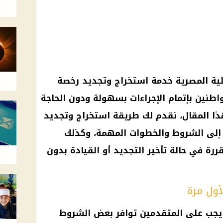
لية المصرية خدمة استخراج وتجديد رخصة
مواطنين بإتمام الإجراءات بسهولة ودون الحاجة
ذا المقال، نقدم لك طريقة استخراج وتجديد
ة إلى الشروط والخطوات المهمة، وكذلك
ررة في حالة تأخير التجديد أو القيادة بدون
ول مرة
 يجب على المتقدمين توافر بعض الشروط