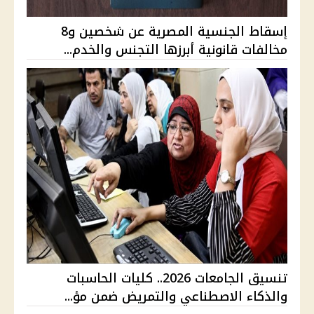
إسقاط الجنسية المصرية عن شخصين و8
مخالفات قانونية أبرزها التجنس والخدم...
تنسيق الجامعات 2026.. كليات الحاسبات
والذكاء الاصطناعي والتمريض ضمن مؤ...