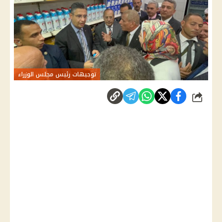
توجيهات رئيس مجلس الوزراء
شارك