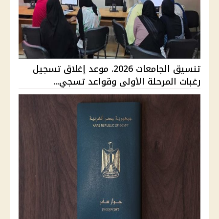
تنسيق الجامعات 2026. موعد إغلاق تسجيل
رغبات المرحلة الأولى وقواعد تسجي...