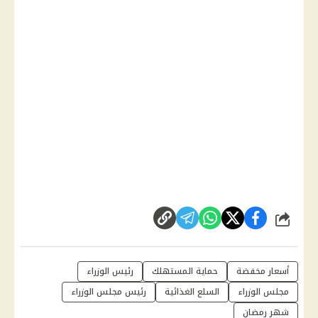
شارك
أسعار مخفضة
حماية المستهلك
رئيس الوزراء
مجلس الوزراء
السلع الغذائية
رئيس مجلس الوزراء
شهر رمضان