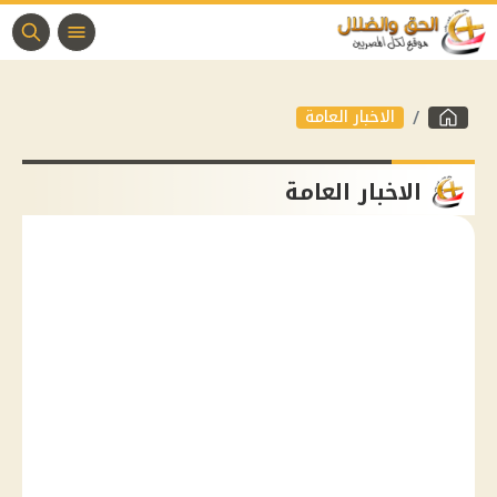
الاخبار العامة
الاخبار العامة