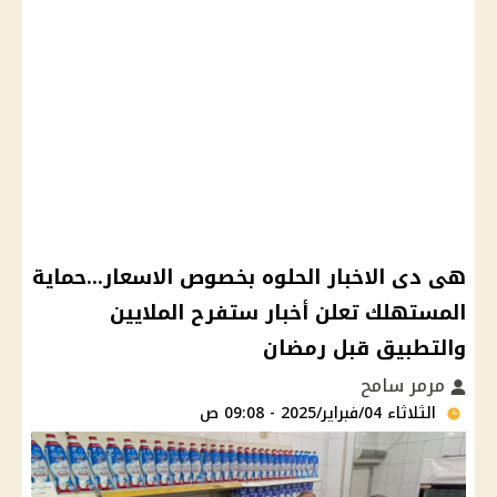
هى دى الاخبار الحلوه بخصوص الاسعار...حماية
المستهلك تعلن أخبار ستفرح الملايين
والتطبيق قبل رمضان
مرمر سامح
الثلاثاء 04/فبراير/2025 - 09:08 ص