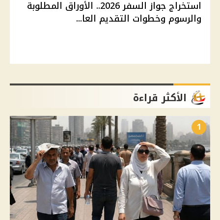
استخراج جواز السفر 2026.. الأوراق المطلوبة
والرسوم وخطوات التقديم العا...
الأكثر قراءة
1