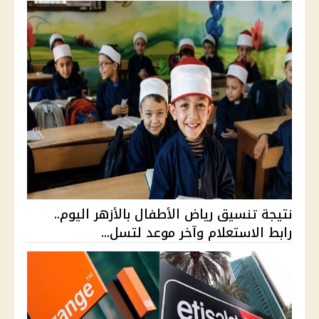
نتيجة تنسيق رياض الأطفال بالأزهر اليوم..
رابط الاستعلام وآخر موعد لتسل...