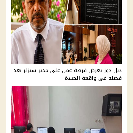
دبل دوز يعرض فرصة عمل على مدير سيزلر بعد
فصله في واقعة الصلاة