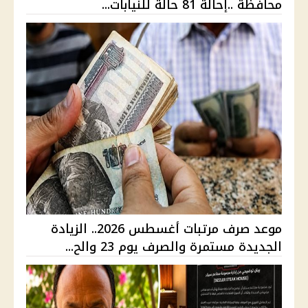
محافظة ..إحالة 81 حالة للنيابات...
موعد صرف مرتبات أغسطس 2026.. الزيادة
الجديدة مستمرة والصرف يوم 23 والح...