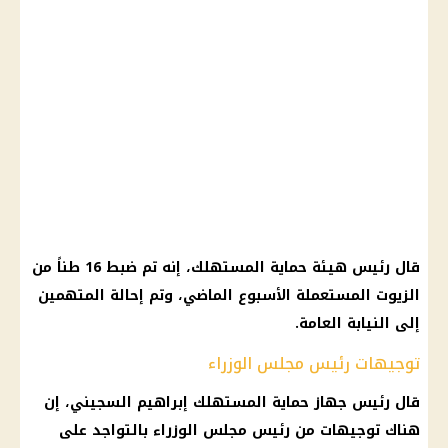
قال رئيس هيئة
حماية المستهلك
، إنه تم ضبط 16 طناً من
الزيوت المستعملة الأسبوع الماضي، وتم إحالة المتهمين
إلى
النيابة العامة
.
توجيهات رئيس مجلس الوزراء
قال رئيس جهاز
حماية المستهلك
إبراهيم السجيني، إن
هناك توجيهات من
رئيس مجلس الوزراء
بالتواجد على