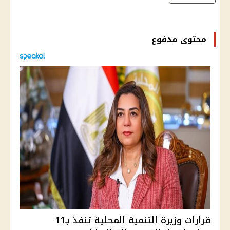
محتوى مدفوع
قرارات وزيرة التنمية المحلية تنفذ بـ11