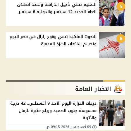
التعليم تنفي تأجيل الدراسة وتحدد انطلاق
5
العام الجديد 12 سبتمبر والدولية 6 سبتمبر
البحوث الفلكية تنفي وقوع زلزال في مصر اليوم
6
وتحسم شائعات الهزة المدمرة
الاخبار العامة
درجات الحرارة اليوم الأحد 9 أغسطس.. 42 درجة
محسوسة جنوب الصعيد ورياح مثيرة للرمال
والأتربة
09 أغسطس, 2026 09:15 ص