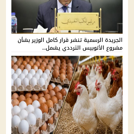
الجريدة الرسمية تنشر قرار كامل الوزير بشأن
مشروع الأتوبيس الترددي يشمل...