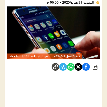
الجمعة 31/يناير/2025 - 06:50 م
حظر تفعيل الهواتف المحمولة غير المطابقة للمواصفات
شارك