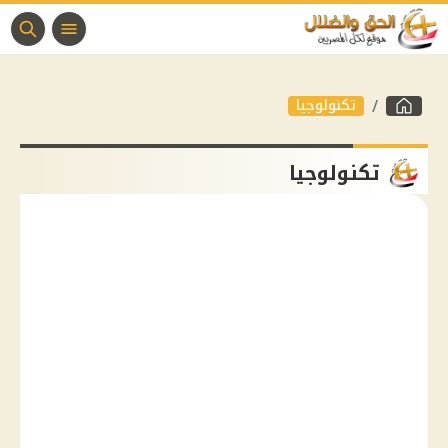
تكنولوجيا
تكنولوجيا