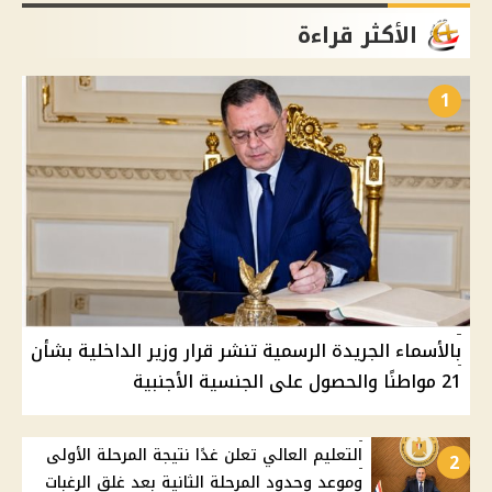
الأكثر قراءة
1
بالأسماء الجريدة الرسمية تنشر قرار وزير الداخلية بشأن
21 مواطنًا والحصول على الجنسية الأجنبية
التعليم العالي تعلن غدًا نتيجة المرحلة الأولى
2
وموعد وحدود المرحلة الثانية بعد غلق الرغبات