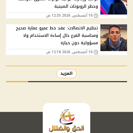
وحظر الروبوتات الصينية
10 أغسطس, 2026 12:35 ص
تنظيم الاتصالات: عقد خط عمرو عمارة صحيح
ومحاسبة الفرع حال إساءة الاستخدام ولا
مسؤولية دون حيازة
10 أغسطس, 2026 12:18 ص
المزيد