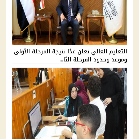
التعليم العالي تعلن غدًا نتيجة المرحلة الأولى
وموعد وحدود المرحلة الثا...