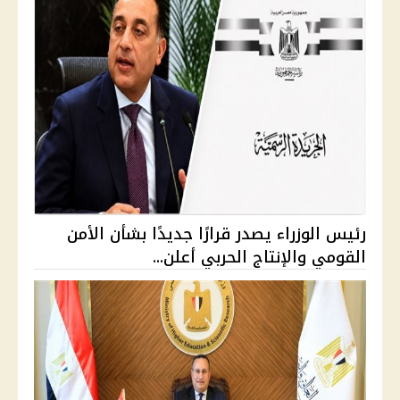
رئيس الوزراء يصدر قرارًا جديدًا بشأن الأمن
القومي والإنتاج الحربي أعلن...