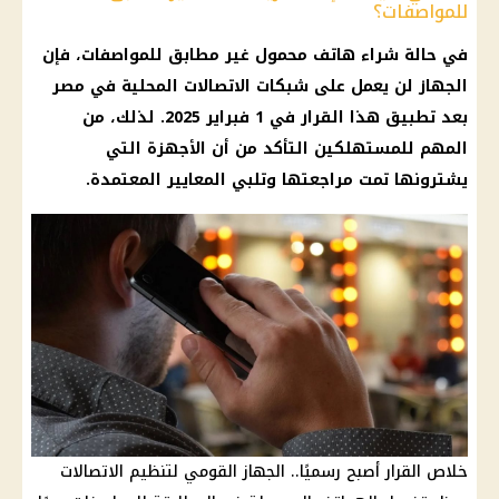
للمواصفات؟
في حالة شراء هاتف محمول غير مطابق للمواصفات، فإن
الجهاز لن يعمل على شبكات الاتصالات المحلية في مصر
بعد تطبيق هذا القرار في 1 فبراير 2025. لذلك، من
المهم للمستهلكين التأكد من أن الأجهزة التي
يشترونها تمت مراجعتها وتلبي المعايير المعتمدة.
خلاص القرار أصبح رسميًا.. الجهاز القومي لتنظيم الاتصالات