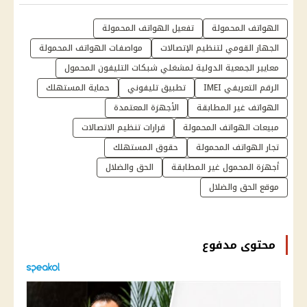
الهواتف المحمولة
تفعيل الهواتف المحمولة
الجهاز القومي لتنظيم الإتصالات
مواصفات الهواتف المحمولة
معايير الجمعية الدولية لمشغلي شبكات التليفون المحمول
الرقم التعريفي IMEI
تطبيق تليفوني
حماية المستهلك
الهواتف غير المطابقة
الأجهزة المعتمدة
مبيعات الهواتف المحمولة
قرارات تنظيم الاتصالات
تجار الهواتف المحمولة
حقوق المستهلك
أجهزة المحمول غير المطابقة
الحق والضلال
موقع الحق والضلال
محتوى مدفوع