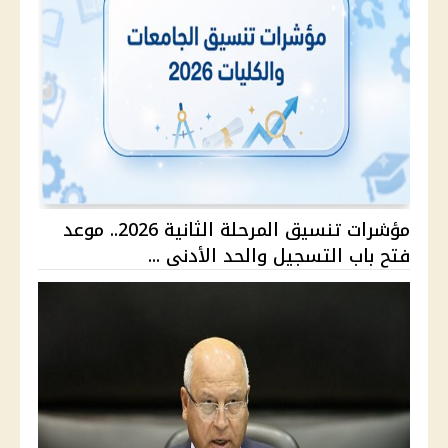
مؤشرات تنسيق المرحلة الثانية 2026.. موعد
فتح باب التسجيل والحد الأدنى ...