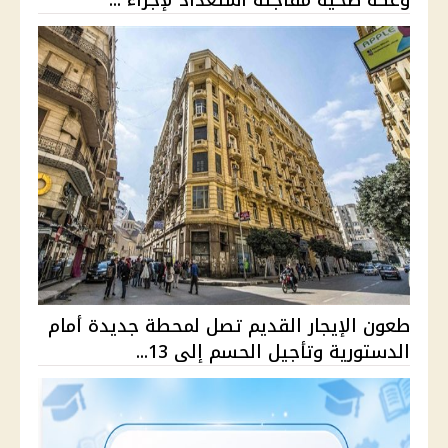
طعون الإيجار القديم تصل لمحطة جديدة أمام
الدستورية وتأجيل الحسم إلى 13...