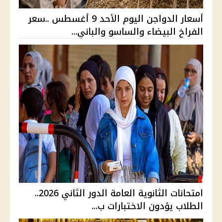
أسعار الدواجن اليوم الأحد 9 أغسطس ..سعر
الفراخ البيضاء والساسو والباني...
امتحانات الثانوية العامة الدور الثاني 2026..
الطلاب يؤدون الاختبارات ب...