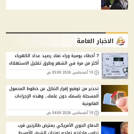
الاخبار العامة
7 أخطاء يومية وراء نفاد رصيد عداد الكهرباء
أكثر من مرة في الشهر وطرق تقليل الاستهلاك
10 أغسطس, 2026 05:00 ص
تحذير من توقيع إقرار التنازل عن خطوط المحمول
المسجلة باسمك دون علمك.. وهذه الإجراءات
القانونية
10 أغسطس, 2026 04:00 ص
الدفاع الجوي الأمريكي يعترض طائرتين قرب
ترامب وإدارته تواجه توترات الشرق الأوسط