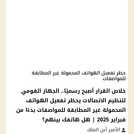
حظر تفعيل الهواتف المحمولة غير المطابقة
للمواصفات
خلاص القرار أصبح رسميًا.. الجهاز القومي
لتنظيم الاتصالات يحظر تفعيل الهواتف
المحمولة غير المطابقة للمواصفات بدءًا من
فبراير 2025 | هل هاتفك بينهم؟
الأمير أبن الملك