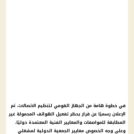
في خطوة هامة من الجهاز القومي لتنظيم الاتصالات، تم
الإعلان رسميًا عن قرار بحظر تفعيل الهواتف المحمولة غير
المطابقة للمواصفات والمعايير الفنية المعتمدة دوليًا،
وعلى وجه الخصوص معايير الجمعية الدولية لمشغلي