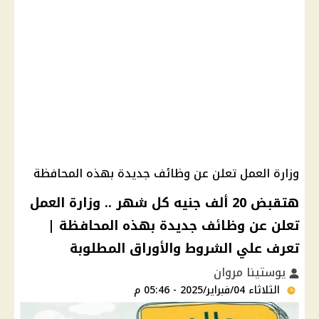
وزارة العمل تعلن عن وظائف جديدة بهذه المحافظة
هتقبض 20 ألف جنيه كل شهر .. وزارة العمل
تعلن عن وظائف جديدة بهذه المحافظة |
تعرف علي الشروط والأوراق المطلوبة
يوستينا مروان
الثلاثاء 04/فبراير/2025 - 05:46 م