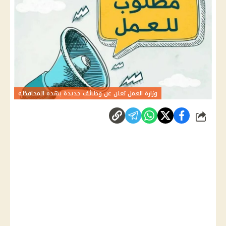
وزارة العمل تعلن عن وظائف جديدة بهذه المحافظة
شارك