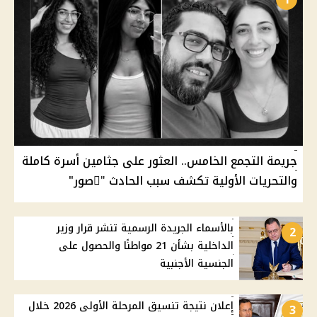
جريمة التجمع الخامس.. العثور على جثامين أسرة كاملة
والتحريات الأولية تكشف سبب الحادث "ًصور"
بالأسماء الجريدة الرسمية تنشر قرار وزير
2
الداخلية بشأن 21 مواطنًا والحصول على
الجنسية الأجنبية
إعلان نتيجة تنسيق المرحلة الأولى 2026 خلال
3