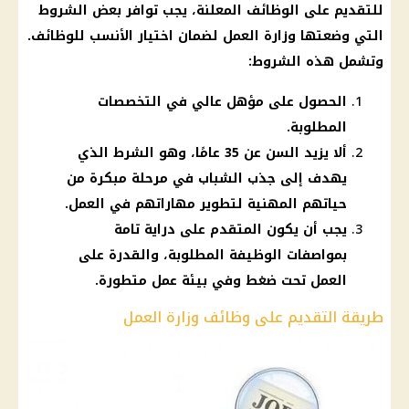
للتقديم على
الوظائف
المعلنة، يجب توافر بعض الشروط
التي وضعتها
وزارة العمل
لضمان اختيار الأنسب للوظائف.
وتشمل هذه الشروط:
الحصول على مؤهل عالي في التخصصات
المطلوبة.
ألا يزيد السن عن 35 عامًا، وهو الشرط الذي
يهدف إلى جذب الشباب في مرحلة مبكرة من
حياتهم المهنية لتطوير مهاراتهم في العمل.
يجب أن يكون المتقدم على دراية تامة
بمواصفات الوظيفة المطلوبة، والقدرة على
العمل تحت ضغط وفي بيئة عمل متطورة.
طريقة التقديم على وظائف وزارة العمل