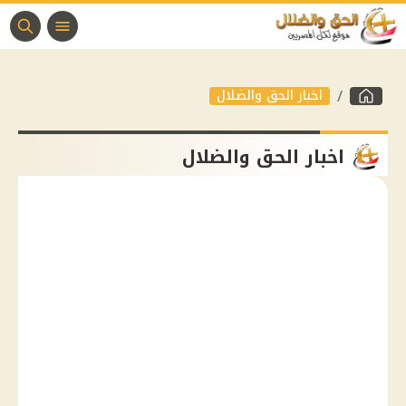
اخبار الحق والضلال
اخبار الحق والضلال