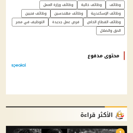
وظائف
وظائف خالية
وظائف وزارة العمل
وظائف الإسكندرية
وظائف مهندسين
وظائف فنيين
وظائف القطاع الخاص
فرص عمل جديدة
التوظيف في مصر
الحق والضلال
محتوى مدفوع
الأكثر قراءة
1