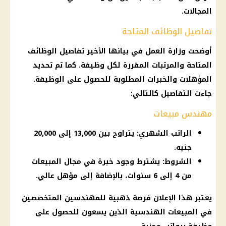
المجالات.
تفاصيل الوظائف المتاحة
أوضحت وزارة العمل في بيانها الأخير تفاصيل الوظائف
المتاحة والمرتبات المقررة لكل وظيفة. كما تم تحديد
المؤهلات والخبرات المطلوبة للحصول على الوظيفة.
جاءت التفاصيل كالتالي:
مهندس مبيعات
الراتب الشهري: يتراوح بين 13,000 إلى 20,000
جنيه.
الشروط: يشترط وجود خبرة في مجال المبيعات
من 4 إلى 6 سنوات، بالإضافة إلى مؤهل عالي.
يعتبر هذا الإعلان فرصة ذهبية للمهندسين المتخصصين
في المبيعات الهندسية الذين يسعون للحصول على