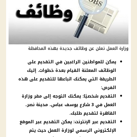
وزارة العمل تعلن عن وظائف جديدة بهذه المحافظة
يمكن للمواطنين الراغبين في التقديم على
الوظائف المعلنة القيام بعدة خطوات. إليك
الطريقة التي يمكنك اتباعها للتقديم على هذه
الفرص:
التقديم شخصيًا: يمكنك التوجه إلى مقر وزارة
العمل في 3 شارع يوسف عباس، مدينة نصر،
القاهرة لتقديم طلبك.
التقديم عبر الإنترنت: يمكن التقديم عبر الموقع
الإلكتروني الرسمي لوزارة العمل حيث يتم