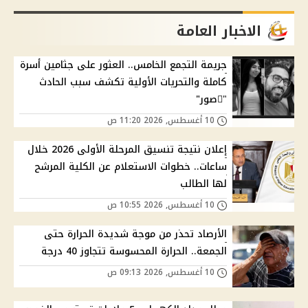
الاخبار العامة
جريمة التجمع الخامس.. العثور على جثامين أسرة
كاملة والتحريات الأولية تكشف سبب الحادث
"ًصور"
10 أغسطس, 2026 11:20 ص
إعلان نتيجة تنسيق المرحلة الأولى 2026 خلال
ساعات.. خطوات الاستعلام عن الكلية المرشح
لها الطالب
10 أغسطس, 2026 10:55 ص
الأرصاد تحذر من موجة شديدة الحرارة حتى
الجمعة.. الحرارة المحسوسة تتجاوز 40 درجة
10 أغسطس, 2026 09:13 ص