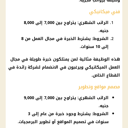
وظيفة برواتب مجزية.
فني ميكانيكي
الراتب الشهري: يتراوح بين 7,000 إلى 8,000
جنيه.
الشروط: يشترط الخبرة في مجال العمل من 8
إلى 10 سنوات.
هذه الوظيفة مثالية لمن يمتلكون خبرة طويلة في مجال
العمل الميكانيكي ويرغبون في الانضمام لشركة رائدة في
القطاع الخاص.
مصمم مواقع وتطوير
الراتب الشهري: يتراوح بين 7,000 إلى 9,000
جنيه.
الشروط: يشترط وجود خبرة من عام إلى 3
سنوات في تصميم المواقع أو تطوير البرمجيات.