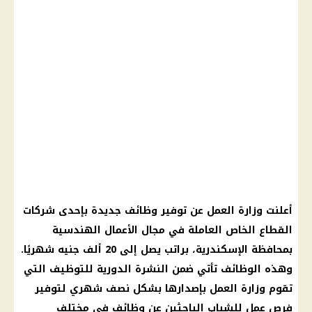
أعلنت وزارة العمل عن توفير وظائف جديدة بإحدى شركات
القطاع الخاص العاملة في مجال الأعمال الهندسية
بمحافظة الإسكندرية، براتب يصل إلى 20 ألف جنيه شهريًا.
وهذه الوظائف تأتي ضمن النشرة الدورية للتوظيف التي
تقوم وزارة العمل بإصدارها بشكل نصف شهري لتوفير
فرص عمل للشباب الباحثين عن وظائف في مختلف