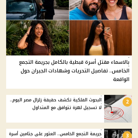
بالاسماء مقتل أسرة قبطية بالكامل بجريمة التجمع
الخامس.. تفاصيل التحريات وشهادات الجيران حول
الواقعة
البحوث الفلكية تكشف حقيقة زلزال مصر اليوم..
2
لا تسجيل لهزة تتوافق مع المتداول
جريمة التجمع الخامس.. العثور على جثامين أسرة
3