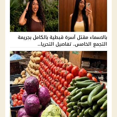
بالاسماء مقتل أسرة قبطية بالكامل بجريمة
التجمع الخامس.. تفاصيل التحريا...