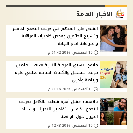
الاخبار العامة
القبض على المتهم في جريمة التجمع الخامس
وتشريح الجثامين وفحص كاميرات المراقبة
وإعترافاتة امام النيابة
10 أغسطس, 2026 01:42 م
ملامح تنسيق المرحلة الثانية 2026.. تفاصيل
موعد التسجيل والكليات المتاحة لعلمي علوم
ورياضة وأدبي
10 أغسطس, 2026 01:16 م
بالاسماء مقتل أسرة قبطية بالكامل بجريمة
التجمع الخامس.. تفاصيل التحريات وشهادات
الجيران حول الواقعة
10 أغسطس, 2026 12:43 م