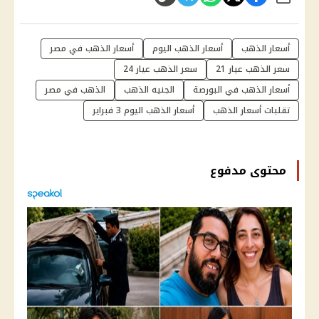
أسعار الذهب
أسعار الذهب اليوم
أسعار الذهب في مصر
سعر الذهب عيار 21
سعر الذهب عيار 24
أسعار الذهب في البورصة
الجنيه الذهب
الذهب في مصر
تقلبات أسعار الذهب
أسعار الذهب اليوم 3 فبراير
محتوى مدفوع