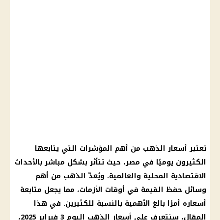
تعتبر
أسعار الذهب
من أهم المؤشرات التي يتابعها
الكثيرون يوميًا في مصر، حيث تتأثر بشكل مباشر بالأحداث
الاقتصادية المحلية والعالمية. ويُعدّ
الذهب
من أهم
وسائل حفظ القيمة في أوقات الأزمات، مما يجعل متابعة
أسعاره أمرًا بالغ الأهمية بالنسبة للكثيرين. في هذا
المقال، سنتعرف على
أسعار الذهب اليوم
3
فبراير 2025
،