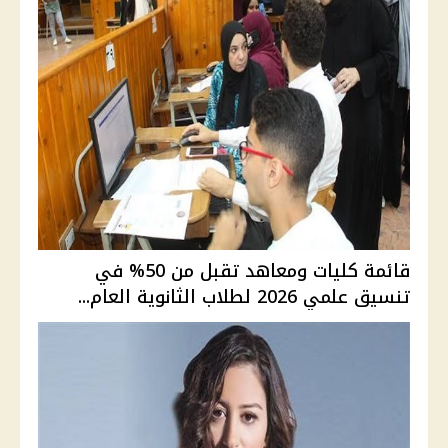
قائمة كليات ومعاهد تقبل من 50% في
تنسيق علمي 2026 لطلاب الثانوية العام...