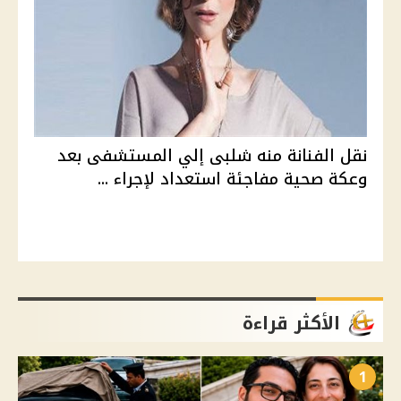
نقل الفنانة منه شلبى إلي المستشفى بعد
وعكة صحية مفاجئة استعداد لإجراء ...
الأكثر قراءة
1