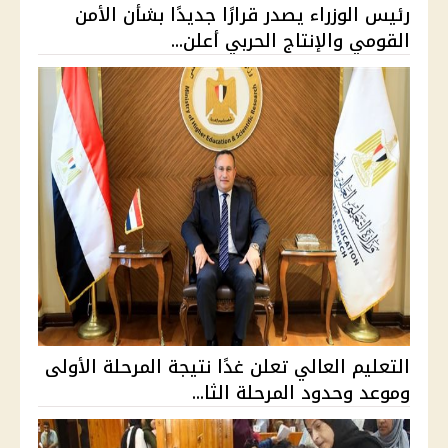
رئيس الوزراء يصدر قرارًا جديدًا بشأن الأمن
القومي والإنتاج الحربي أعلن...
التعليم العالي تعلن غدًا نتيجة المرحلة الأولى
وموعد وحدود المرحلة الثا...