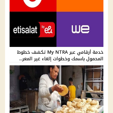
خدمة أرقامي عبر My NTRA تكشف خطوط
المحمول باسمك وخطوات إلغاء غير المعر...