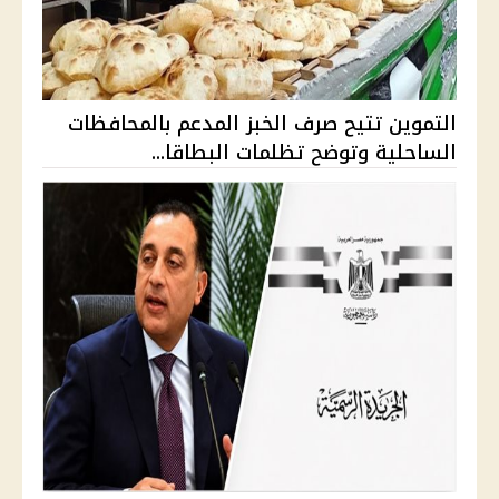
التموين تتيح صرف الخبز المدعم بالمحافظات
الساحلية وتوضح تظلمات البطاقا...