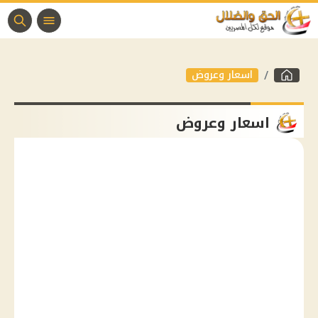
اسعار وعروض
اسعار وعروض