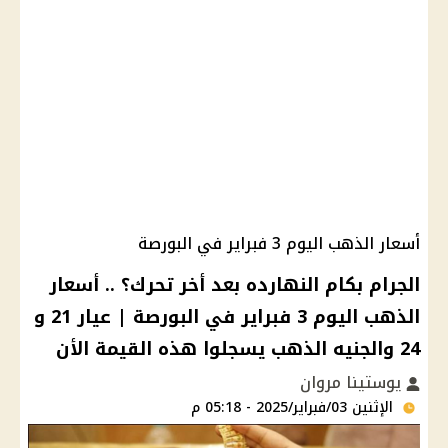
أسعار الذهب اليوم 3 فبراير في البورصة
الجرام بكام النهارده بعد أخر تحرك؟ .. أسعار
الذهب اليوم 3 فبراير في البورصة | عيار 21 و
24 والجنيه الذهب يسجلوا هذه القيمة الأن
يوستينا مروان
الإثنين 03/فبراير/2025 - 05:18 م