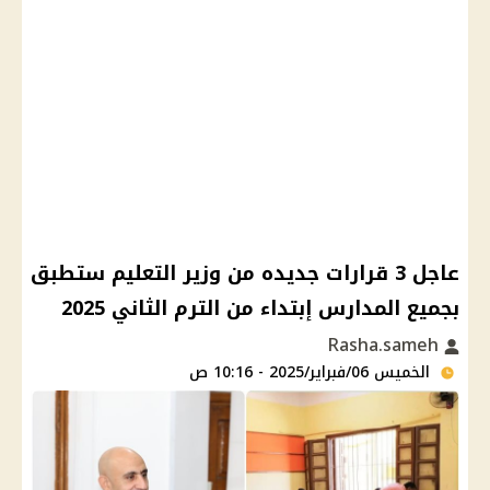
عاجل 3 قرارات جديده من وزير التعليم ستطبق
بجميع المدارس إبتداء من الترم الثاني 2025
Rasha.sameh
الخميس 06/فبراير/2025 - 10:16 ص