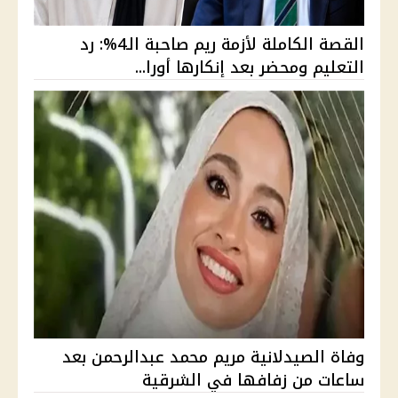
القصة الكاملة لأزمة ريم صاحبة الـ4%: رد
التعليم ومحضر بعد إنكارها أورا...
وفاة الصيدلانية مريم محمد عبدالرحمن بعد
ساعات من زفافها في الشرقية