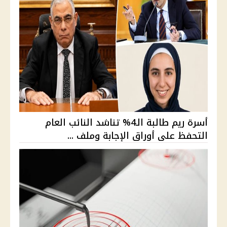
أسرة ريم طالبة الـ4% تناشد النائب العام
التحفظ على أوراق الإجابة وملف ...