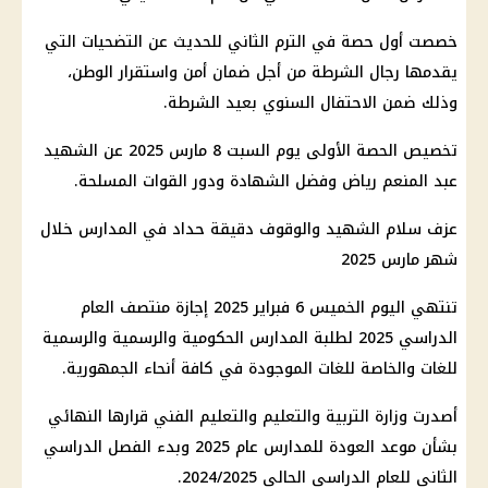
خصصت أول حصة في الترم الثاني للحديث عن التضحيات التي
يقدمها رجال الشرطة من أجل ضمان أمن واستقرار الوطن،
وذلك ضمن الاحتفال السنوي بعيد الشرطة.
تخصيص الحصة الأولى يوم السبت 8 مارس 2025 عن الشهيد
عبد المنعم رياض وفضل الشهادة ودور القوات المسلحة.
عزف سلام الشهيد والوقوف دقيقة حداد في المدارس خلال
شهر مارس 2025
تنتهي اليوم الخميس 6 فبراير 2025 إجازة منتصف العام
الدراسي 2025 لطلبة المدارس الحكومية والرسمية والرسمية
للغات والخاصة للغات الموجودة في كافة أنحاء الجمهورية.
أصدرت وزارة التربية والتعليم والتعليم الفني قرارها النهائي
بشأن موعد العودة للمدارس عام 2025 وبدء الفصل الدراسي
الثاني للعام الدراسي الحالي 2024/2025.