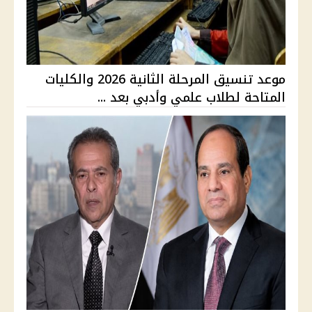
موعد تنسيق المرحلة الثانية 2026 والكليات
المتاحة لطلاب علمي وأدبي بعد ...