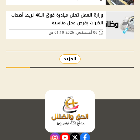
وزارة العمل تعلن مبادرة فوق الـ40 لربط أصحاب
الخبرات بفرص عمل مناسبة
06 أغسطس, 2026 01:10 ص
المزيد