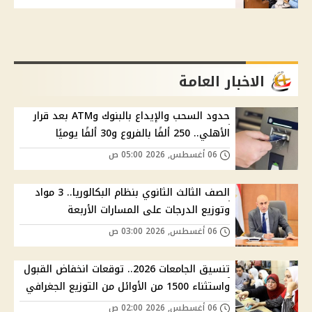
الاخبار العامة
حدود السحب والإيداع بالبنوك وATM بعد قرار
الأهلي.. 250 ألفًا بالفروع و30 ألفًا يوميًا
06 أغسطس, 2026 05:00 ص
الصف الثالث الثانوي بنظام البكالوريا.. 3 مواد
وتوزيع الدرجات على المسارات الأربعة
06 أغسطس, 2026 03:00 ص
تنسيق الجامعات 2026.. توقعات انخفاض القبول
واستثناء 1500 من الأوائل من التوزيع الجغرافي
06 أغسطس, 2026 02:00 ص