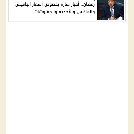
رمضان.. أخبار سارة بخصوص اسعار الياميش
والملابس والأحذية والمفروشات