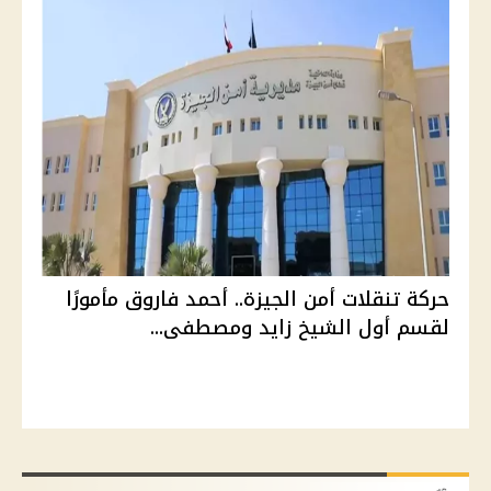
حركة تنقلات أمن الجيزة.. أحمد فاروق مأمورًا
لقسم أول الشيخ زايد ومصطفى...