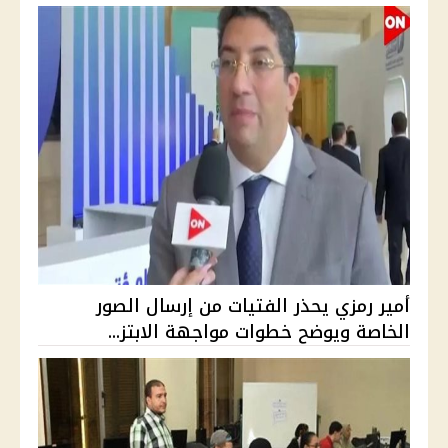
أمير رمزي يحذر الفتيات من إرسال الصور
الخاصة ويوضح خطوات مواجهة الابتز...