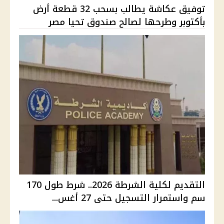
توفيق عكاشة يطالب بسحب 32 قطعة أرض
بأكتوبر وطرحها لصالح صندوق تحيا مصر
التقديم لكلية الشرطة 2026.. شرط طول 170
سم واستمرار التسجيل حتى 27 أغس...