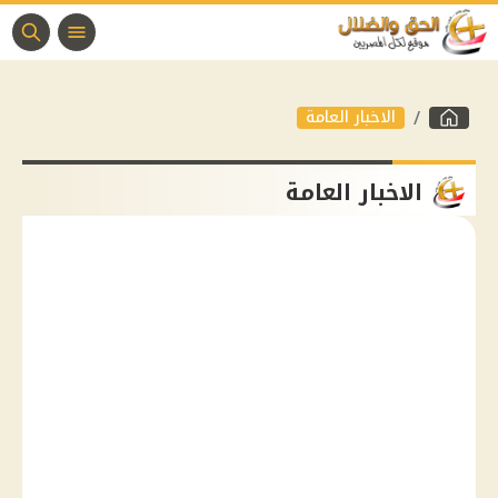
الاخبار العامة
الاخبار العامة