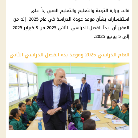
قالت وزارة التربية والتعليم والتعليم الفني رداً على
استفسارات بشأن موعد عودة الدراسة في عام 2025، إنه من
المقرر أن يبدأ الفصل الدراسي الثاني 2025 من 8 فبراير 2025
إلى 5 يونيو 2025.
العام الدراسي 2025 وموعد بدء الفصل الدراسي الثاني