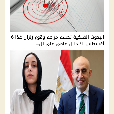
البحوث الفلكية تحسم مزاعم وقوع زلزال غدًا 6
أغسطس: لا دليل علمي على ال...