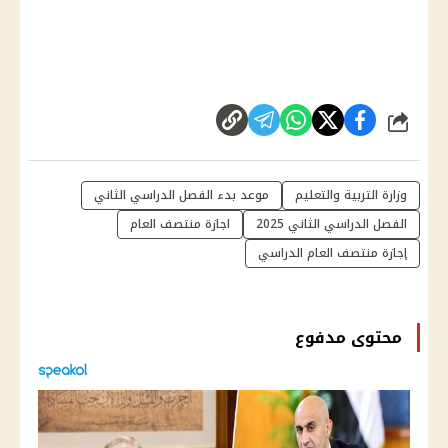
شارك
وزارة التربية والتعليم
موعد بدء الفصل الدراسي الثاني
الفصل الدراسي الثاني 2025
اجازة منتصف العام
إجازة منتصف العام الدراسي
محتوى مدفوع