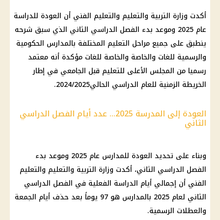
أكدت وزارة التربية والتعليم والتعليم الفني أن العودة للدراسة
عام 2025 وموعد بدء الفصل الدراسي الثاني الذي سبق شرحه
ينطبق على جميع مراحل التعليم المختلفة بالمدارس الحكومية
والرسمية للغات والخاصة والخاصة للغات مؤكدة أنه معتمد
رسميا من المجلس الأعلى للتعليم قبل الجامعي في إطار
الخريطة الزمنية للعام الدراسي الحالي2024/2025.
العودة إلى المدرسة 2025... عدد أيام الفصل الدراسي
الثاني
وبناء على تحديد العودة للمدارس عام 2025 وموعد بدء
الفصل الدراسي الثاني، أكدت وزارة التربية والتعليم والتعليم
الفني أن إجمالي أيام الدراسة الفعلية في الفصل الدراسي
الثاني لعام 2025 بالمدارس هو 97 يوماً بعد حذف أيام الجمعة
والعطلات الرسمية.