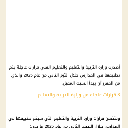
أصدرت وزارة التربية والتعليم والتعليم الفني قرارات عاجلة يتم
تطبيقها في المدارس خلال الترم الثاني من عام 2025 والذي
من المقرر أن يبدأ السبت المقبل.
3 قرارات عاجله من وزارة التربية والتعليم
وتتضمن قرارات وزارة التربية والتعليم التي سيتم تطبيقها في
المدارس خلال النصف الثاني من عام 2025 ما يلي: