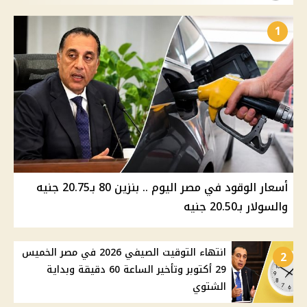
1
أسعار الوقود في مصر اليوم .. بنزين 80 بـ20.75 جنيه
والسولار بـ20.50 جنيه
انتهاء التوقيت الصيفي 2026 في مصر الخميس
2
29 أكتوبر وتأخير الساعة 60 دقيقة وبداية
الشتوي