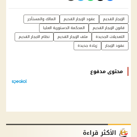
الإيجار القديم
عقود الإيجار القديم
المالك والمستأجر
قانون الإيجار القديم
المحكمة الدستورية العليا
التعديلات الجديدة
ملف الإيجار القديم
نظام الايجار القديم
عقود الإيجار
زيادة جديدة
محتوى مدفوع
الأكثر قراءة