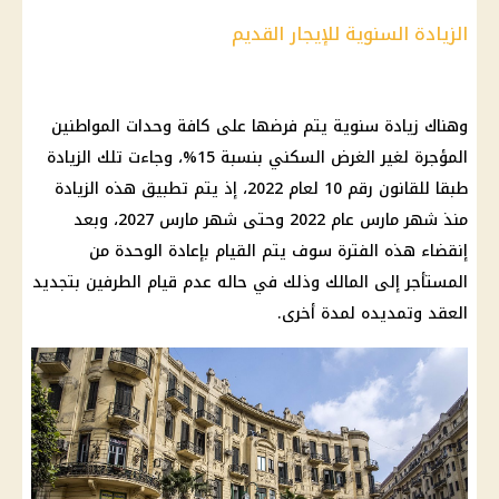
الزيادة السنوية للإيجار القديم
وهناك زيادة سنوية يتم فرضها على كافة وحدات المواطنين
المؤجرة لغير الغرض السكني بنسبة 15%، وجاءت تلك الزيادة
طبقا للقانون رقم 10 لعام 2022، إذ يتم تطبيق هذه الزيادة
منذ شهر مارس عام 2022 وحتى شهر مارس 2027، وبعد
إنقضاء هذه الفترة سوف يتم القيام بإعادة الوحدة من
المستأجر إلى المالك وذلك في حاله عدم قيام الطرفين بتجديد
العقد وتمديده لمدة أخرى.