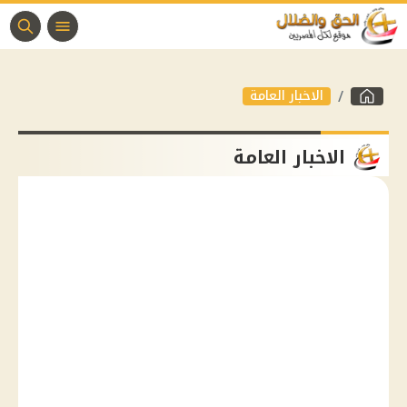
الاخبار العامة
الاخبار العامة