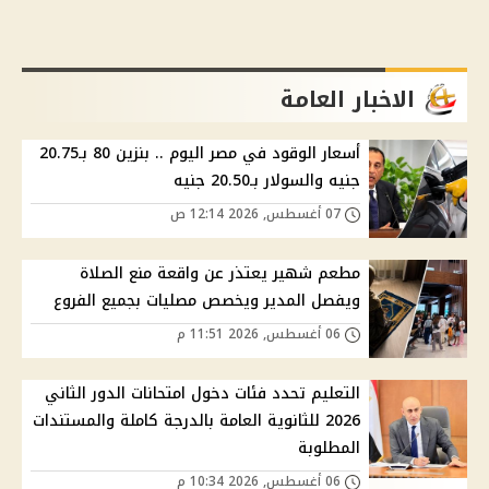
الاخبار العامة
أسعار الوقود في مصر اليوم .. بنزين 80 بـ20.75
جنيه والسولار بـ20.50 جنيه
07 أغسطس, 2026 12:14 ص
مطعم شهير يعتذر عن واقعة منع الصلاة
ويفصل المدير ويخصص مصليات بجميع الفروع
06 أغسطس, 2026 11:51 م
التعليم تحدد فئات دخول امتحانات الدور الثاني
2026 للثانوية العامة بالدرجة كاملة والمستندات
المطلوبة
06 أغسطس, 2026 10:34 م