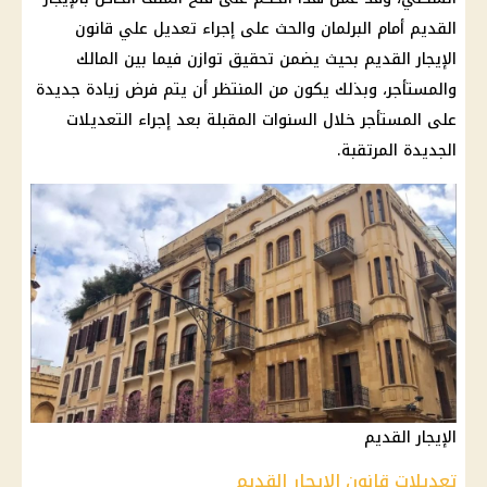
القديم أمام البرلمان والحث على إجراء تعديل علي
قانون
الإيجار القديم
بحيث يضمن تحقيق توازن فيما بين المالك
والمستأجر، وبذلك يكون من المنتظر أن يتم فرض
زيادة جديدة
على المستأجر خلال السنوات المقبلة بعد إجراء
التعديلات
الجديدة
المرتقبة.
الإيجار القديم
تعديلات قانون الإيجار القديم