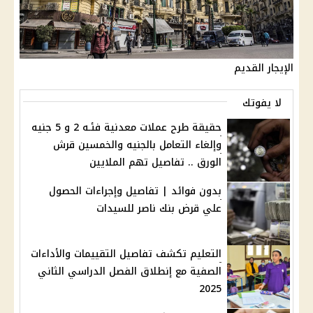
الإيجار القديم
لا يفوتك
حقيقة طرح عملات معدنية فئـه 2 و 5 جنيه
وإلغاء التعامل بالجنيه والخمسين قرش
الورق .. تفاصيل تهم الملايين
بدون فوائد | تفاصيل وإجراءات الحصول
علي قرض بنك ناصر للسيدات
التعليم تكشف تفاصيل التقييمات والأداءات
الصفية مع إنطلاق الفصل الدراسي الثاني
2025