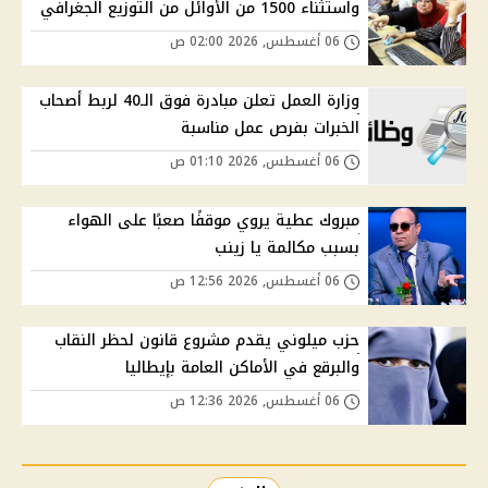
واستثناء 1500 من الأوائل من التوزيع الجغرافي
06 أغسطس, 2026 02:00 ص
وزارة العمل تعلن مبادرة فوق الـ40 لربط أصحاب
الخبرات بفرص عمل مناسبة
06 أغسطس, 2026 01:10 ص
مبروك عطية يروي موقفًا صعبًا على الهواء
بسبب مكالمة يا زينب
06 أغسطس, 2026 12:56 ص
حزب ميلوني يقدم مشروع قانون لحظر النقاب
والبرقع في الأماكن العامة بإيطاليا
06 أغسطس, 2026 12:36 ص