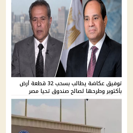
توفيق عكاشة يطالب بسحب 32 قطعة أرض
بأكتوبر وطرحها لصالح صندوق تحيا مصر