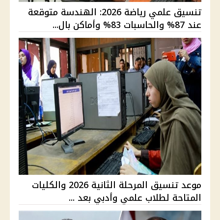
تنسيق علمي رياضة 2026: الهندسة متوقعة
عند 87% والحاسبات 83% وأماكن بال...
موعد تنسيق المرحلة الثانية 2026 والكليات
المتاحة لطلاب علمي وأدبي بعد ...