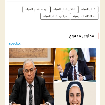
قطع المياه
اماكن قطع المياه
موعد قطع المياه
محافظة المنوفية
مواعيد قطع المياه
محتوى مدفوع