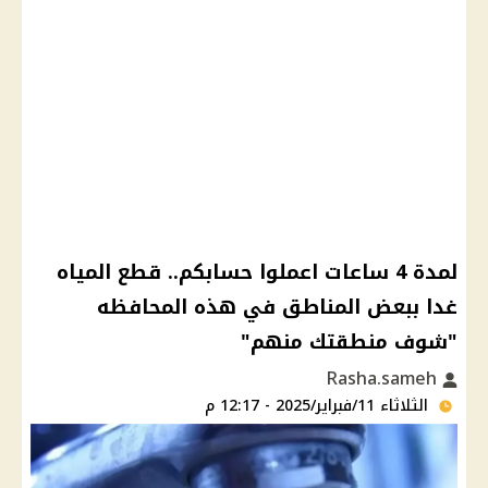
لمدة 4 ساعات اعملوا حسابكم.. قطع المياه
غدا ببعض المناطق في هذه المحافظه
"شوف منطقتك منهم"
Rasha.sameh
الثلاثاء 11/فبراير/2025 - 12:17 م