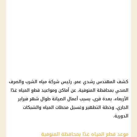
كشف المهندس رشدي عمر، رئيس شركة مياه الشرب والصرف
الصحي بمحافظة المنوفية، عن أماكن ومواعيد قطع المياه غدًا
الأربعاء، بعدة قرى، بسبب أعمال الصيانة طوال شهر فبراير
الجاري، وخطة التطهير وغسيل محطات المياه والشبكات
الدورية.
موعد قطع المياه غدًا بمحافظة المنوفية