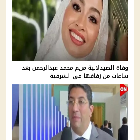
وفاة الصيدلانية مريم محمد عبدالرحمن بعد
ساعات من زفافها في الشرقية