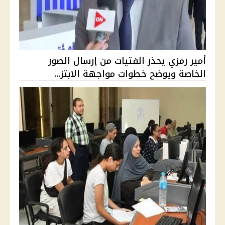
أمير رمزي يحذر الفتيات من إرسال الصور
الخاصة ويوضح خطوات مواجهة الابتز...