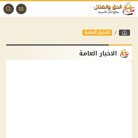
الاخبار العامة
الاخبار العامة