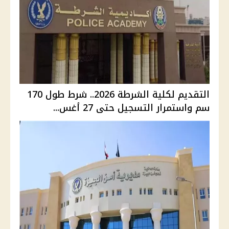
التقديم لكلية الشرطة 2026.. شرط طول 170
سم واستمرار التسجيل حتى 27 أغس...