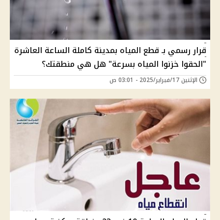
قرار رسمي بـ قطع المياه بمدينة كاملة الساعة العاشرة
"الحقوا خزنوا المياه بسرعة" هل هي منطقتك؟
الإثنين 17/فبراير/2025 - 03:01 ص