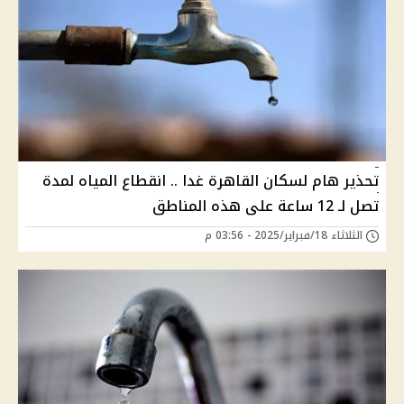
تحذير هام لسكان القاهرة غدا .. انقطاع المياه لمدة
تصل لـ 12 ساعة على هذه المناطق
الثلاثاء 18/فبراير/2025 - 03:56 م