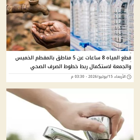
قطع المياه 8 ساعات عن 5 مناطق بالمقطم الخميس
والجمعة لاستكمال ربط خطوط الصرف الصحي
الأربعاء 15/يوليو/2026 - 03:30 م