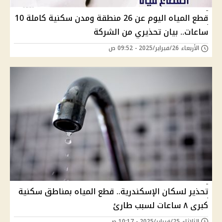
قطع المياه اليوم عن 26 منطقة ومدن سكنية كاملة 10
ساعات.. بيان تحذيري من الشركة
الأربعاء 26/فبراير/2025 - 09:52 ص
تحذير لسكان الإسكندرية.. قطع المياه بمناطق سكنية
كبرى ٨ ساعات لسبب طارئ
الثلاثاء 25/فبراير/2025 - 10:17 ص