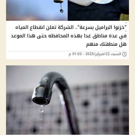
"خزنوا البراميل بسرعة".. الشركة تعلن انقطاع المياه
في عدة مناطق غدا بهذه المحافظه حتى هذا الموعد
هل منطقتك منهم
السبت 22/فبراير/2025 - 01:03 م