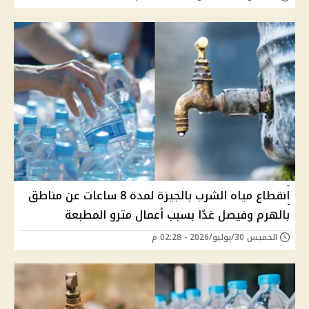
انقطاع مياه الشرب بالجيزة لمدة 8 ساعات عن مناطق
بالهرم وفيصل غدًا بسبب أعمال مترو المطبعة
الخميس 30/يوليو/2026 - 02:28 م