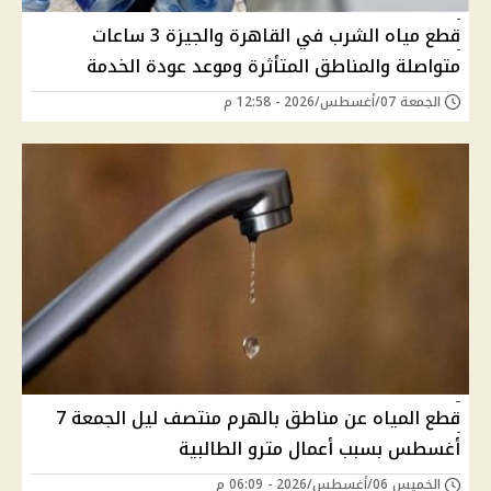
قطع مياه الشرب في القاهرة والجيزة 3 ساعات
متواصلة والمناطق المتأثرة وموعد عودة الخدمة
الجمعة 07/أغسطس/2026 - 12:58 م
قطع المياه عن مناطق بالهرم منتصف ليل الجمعة 7
أغسطس بسبب أعمال مترو الطالبية
الخميس 06/أغسطس/2026 - 06:09 م