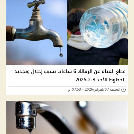
قطع المياه عن الزمالك 6 ساعات بسبب إحلال وتجديد
الخطوط الأحد 8-2-2026
السبت 07/فبراير/2026 - 07:53 م