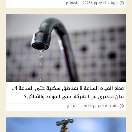
الأربعاء 19/فبراير/2025 - 06:41 ص
قطع المياه الساعة 8 بمناطق سكنية حتى الساعة 4..
بيان تحذيري من الشركة: متى الموعد والأماكن؟
الثلاثاء 18/فبراير/2025 - 04:03 م