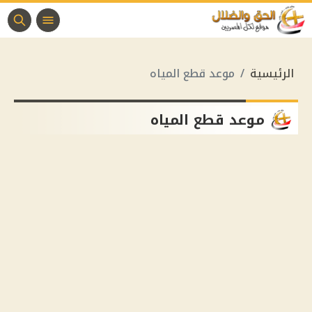
الرئيسية
موعد قطع المياه
موعد قطع المياه