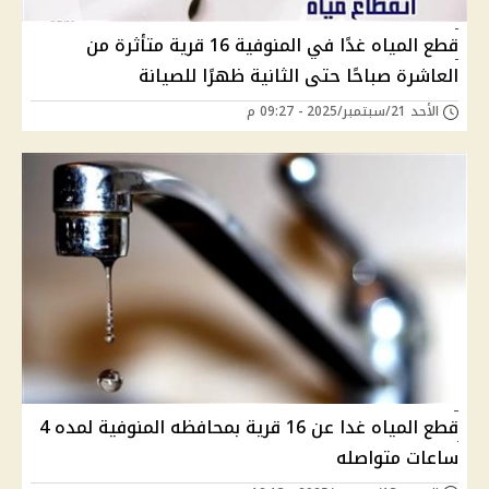
قطع المياه غدًا في المنوفية 16 قرية متأثرة من
العاشرة صباحًا حتى الثانية ظهرًا للصيانة
الأحد 21/سبتمبر/2025 - 09:27 م
قطع المياه غدا عن 16 قرية بمحافظه المنوفية لمده 4
ساعات متواصله