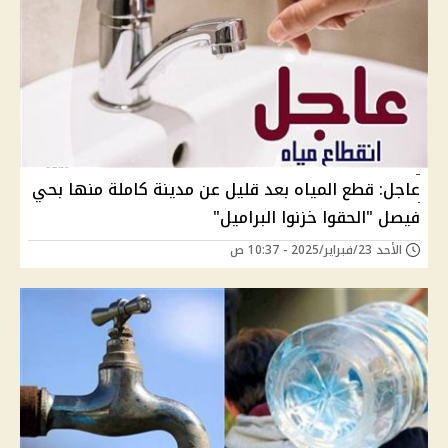
عاجل: قطع المياه بعد قليل عن مدينة كاملة منها بحي
فيصل "الحقوا خزنوا البراميل"
الأحد 23/فبراير/2025 - 10:37 ص