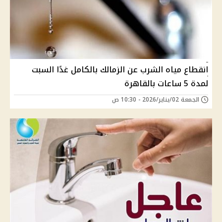
انقطاع مياه الشرب عن الزمالك بالكامل غدًا السبت
لمدة 5 ساعات بالقاهرة
الجمعة 02/يناير/2026 - 10:30 ص