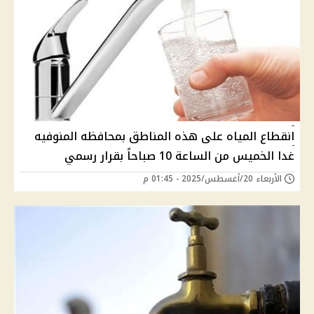
انقطاع المياه على هذه المناطق بمحافظه المنوفيه
غدا الخميس من الساعة 10 صباحاً بقرار رسمي
الأربعاء 20/أغسطس/2025 - 01:45 م