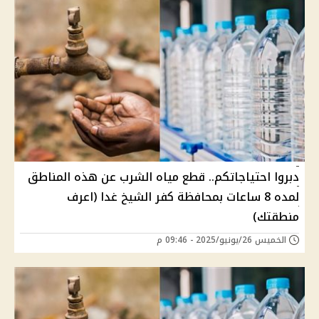
دبروا احتياجاتكم.. قطع مياه الشرب عن هذه المناطق
لمده 8 ساعات بمحافظة كفر الشيخ غدا (اعرف
منطقتك)
الخميس 26/يونيو/2025 - 09:46 م