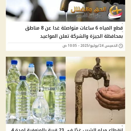
قطع المياه 6 ساعات متواصلة غدا عن 8 مناطق
بمحافظة الجيزة والشركة تعلن المواعيد
الخميس 24/يوليو/2025 - 10:05 ص
انقطاع مياه الشرب غدًا في 23 قرية بالمنوفية لمدة 4