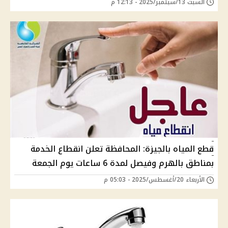
السبت 13/سبتمبر/2025 - 12:13 م
قطع المياه بالجيزة: المحافظة تعلن انقطاع الخدمة
بمناطق بالهرم وفيصل لمدة 6 ساعات يوم الجمعة
الأربعاء 20/أغسطس/2025 - 05:03 م