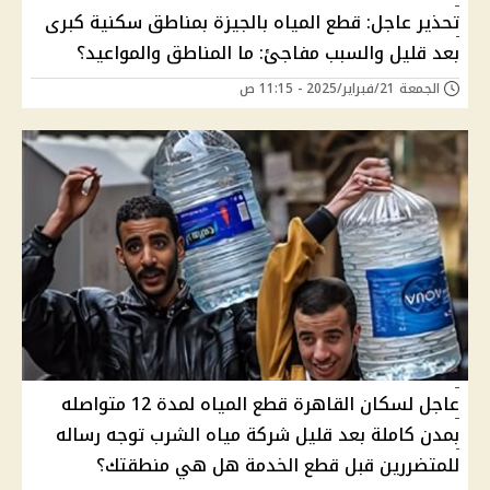
تحذير عاجل: قطع المياه بالجيزة بمناطق سكنية كبرى
بعد قليل والسبب مفاجئ: ما المناطق والمواعيد؟
الجمعة 21/فبراير/2025 - 11:15 ص
عاجل لسكان القاهرة قطع المياه لمدة 12 متواصله
بمدن كاملة بعد قليل شركة مياه الشرب توجه رساله
للمتضررين قبل قطع الخدمة هل هي منطقتك؟