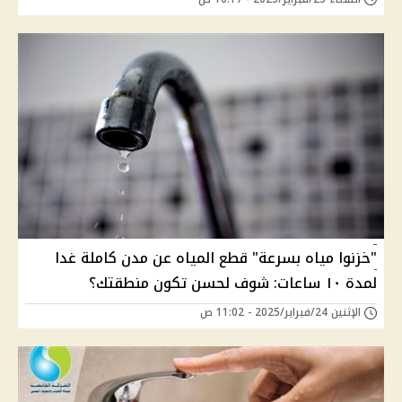
"خزنوا مياه بسرعة" قطع المياه عن مدن كاملة غدا
لمدة ١٠ ساعات: شوف لحسن تكون منطقتك؟
الإثنين 24/فبراير/2025 - 11:02 ص