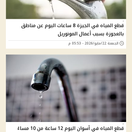
قطع المياه في الجيزة 8 ساعات اليوم عن مناطق
بالعجوزة بسبب أعمال المونوريل
الجمعة 22/مايو/2026 - 05:53 م
قطع المياه في أسوان اليوم 12 ساعة من 10 مساءً