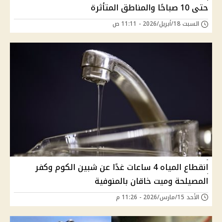
حتى 10 صباحًا والمناطق المتأثرة
السبت 18/أبريل/2026 - 11:11 ص
انقطاع المياه 4 ساعات غدًا عن شبين الكوم وكفر
المصيلحة وميت خاقان بالمنوفية
الأحد 15/مارس/2026 - 11:26 م