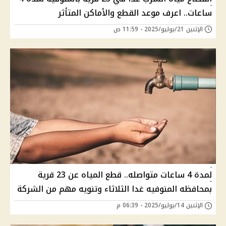
ساعات.. اعرف موعد القطع والأماكن المتأثر
الإثنين 21/يوليو/2025 - 11:59 ص
لمدة 4 ساعات متواصله.. قطع المياه عن 23 قرية
بمحافظه المنوفيه غدا الثلاثاء وتنويه مهم من الشركة
الإثنين 14/يوليو/2025 - 06:39 م