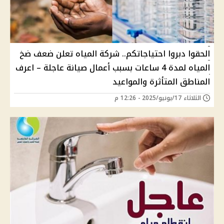
الحقوا دبروا احتياجاتكم.. شركة المياه تعلن ضعف ضخ
المياه لمدة 4 ساعات بسبب أعمال صيانة عاجلة – اعرف
المناطق المتأثرة والمواعيد
الثلاثاء 17/يونيو/2025 - 12:26 م