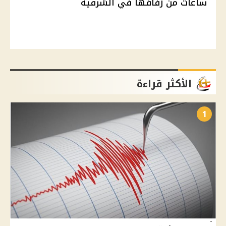
ساعات من زفافها في الشرقية
الأكثر قراءة
1