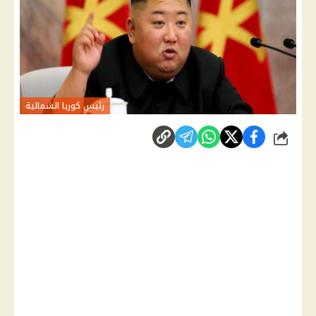
رئيس كوريا الشمالية
شارك