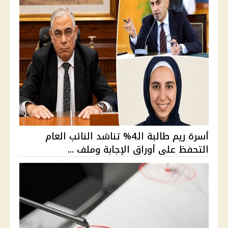
أسرة ريم طالبة الـ4% تناشد النائب العام
التحفظ على أوراق الإجابة وملف ...