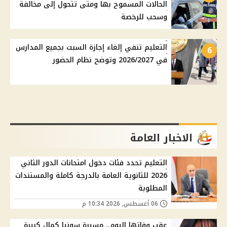
الحالات المسموح بها ومتى تتحول إلى مخالفة
وسحب للرخصة
التعليم تنفي إلغاء إجازة السبت بجميع المدارس
6
في 2026/2027 وتوضح نظام الحضور
الاخبار العامة
التعليم تحدد فئات دخول امتحانات الدور الثاني
2026 للثانوية العامة بالدرجة كاملة والمستندات
المطلوبة
06 أغسطس, 2026 10:34 م
عقب وفاتها اليوم.. مسيرة سونيا كمال كبيرة