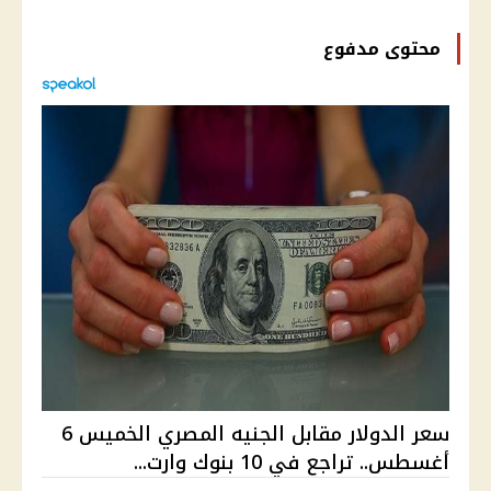
محتوى مدفوع
سعر الدولار مقابل الجنيه المصري الخميس 6
أغسطس.. تراجع في 10 بنوك وارت...