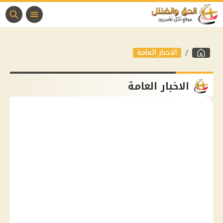
الاخبار العامة
الاخبار العامة