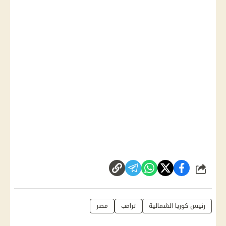
شارك
رئيس كوريا الشمالية
ترامب
مصر