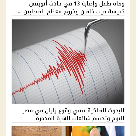
وفاة طفل وإصابة 13 في حادث أتوبيس
كنيسة ميت خاقان وخروج معظم المصابين ...
البحوث الفلكية تنفي وقوع زلزال في مصر
اليوم وتحسم شائعات الهزة المدمرة