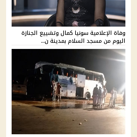
وفاة الإعلامية سونيا كمال وتشييع الجنازة
اليوم من مسجد السلام بمدينة ن...