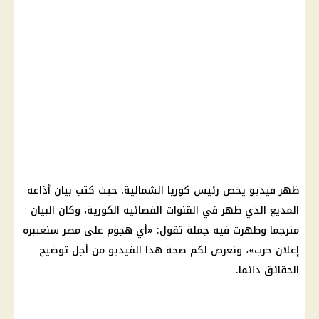
ظهر فيديو يخص رئيس كوريا الشمالية، حيث كتب بيان أذاعه
المذيع الذي ظهر في القنوات الفضائية الكورية، وكان البيان
مترجما وظهرت فيه جملة تقول: «أي هجوم على مصر سنعتبره
إعلان حرب»، ونعرض لكم
صحة
هذا الفيديو من أجل توضيح
الحقائق دائما.