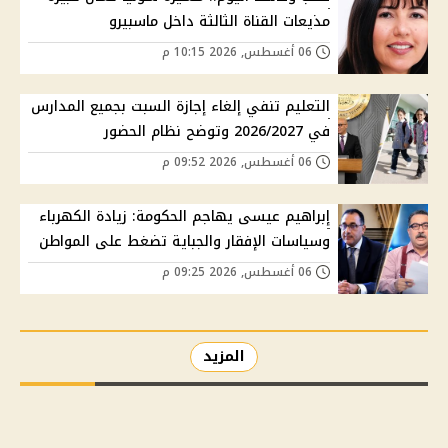
مذيعات القناة الثالثة داخل ماسبيرو
06 أغسطس, 2026 10:15 م
التعليم تنفي إلغاء إجازة السبت بجميع المدارس
في 2026/2027 وتوضح نظام الحضور
06 أغسطس, 2026 09:52 م
إبراهيم عيسى يهاجم الحكومة: زيادة الكهرباء
وسياسات الإفقار والجباية تضغط على المواطن
06 أغسطس, 2026 09:25 م
المزيد