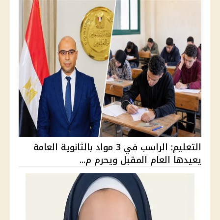
التعليم: الراسب في 3 مواد بالثانوية العامة
يعيدها العام المقبل ويحرم م...