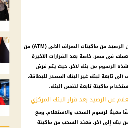
عن الرصيد من ماكينات الصراف الآلي (ATM) من
ملاء في مصر، خاصة بعد القرارات الأخيرة
هذه الرسوم من
بنك
لآخر، حيث يتم فرض
آلي تابعة لبنك غير
البنك
المصدر للبطاقة،
ستخدام ماكينة تابعة لنفس البنك.
م عن الرصيد بعد قرار البنك المركزي
ا معينًا لرسوم السحب والاستعلام، ومع
 بنك إلى آخر. فعند السحب من ماكينة