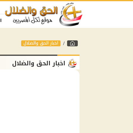
ا
اخبار الحق والضلال
اخبار الحق والضلال