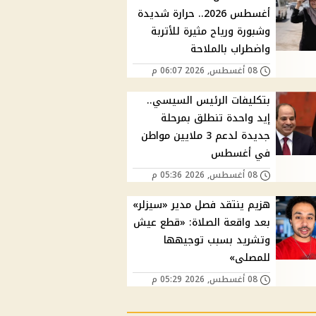
أغسطس 2026.. حرارة شديدة
وشبورة ورياح مثيرة للأتربة
واضطراب بالملاحة
08 أغسطس, 2026 06:07 م
بتكليفات الرئيس السيسي..
إيد واحدة تنطلق بمرحلة
جديدة لدعم 3 ملايين مواطن
في أغسطس
08 أغسطس, 2026 05:36 م
هزيم ينتقد فصل مدير «سيزلر»
بعد واقعة الصلاة: «قطع عيش
وتشريد بسبب توجيهها
للمصلى»
08 أغسطس, 2026 05:29 م