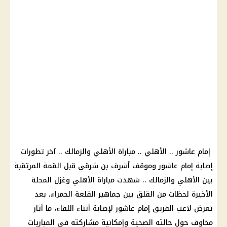
إمام عاشور .. الأهلي .. مباراة الأهلي والزمالك .. آخر تطورات
إصابة إمام عاشور وموقف أشرف بن شرقي قبل القمة المرتقبة
بين الأهلي والزمالك .. شهدت مباراة الأهلي وغزل المحلة
الأخيرة لحظات من القلق بين جماهير القلعة الحمراء، بعد
تعرض لاعب الفريق إمام عاشور لإصابة أثناء اللقاء، ما أثار
مخاوف حول حالته الصحية وإمكانية مشاركته في المباريات