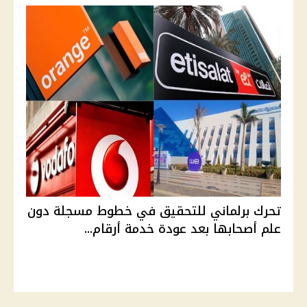
تحرك برلماني للتحقيق في خطوط مسجلة دون
علم أصحابها بعد عودة خدمة أرقام...