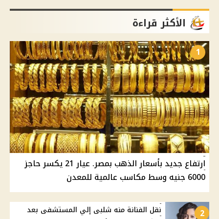
الأكثر قراءة
1
ارتفاع جديد بأسعار الذهب بمصر. عيار 21 يكسر حاجز
6000 جنيه وسط مكاسب عالمية للمعدن
نقل الفنانة منه شلبى إلي المستشفى بعد
2