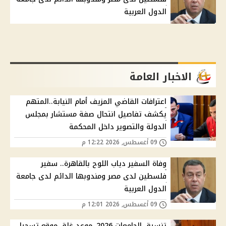
الدول العربية
الاخبار العامة
اعترافات القاضي المزيف أمام النيابة..المتهم
يكشف تفاصيل انتحال صفة مستشار بمجلس
الدولة والتصوير داخل المحكمة
09 أغسطس, 2026 12:22 م
وفاة السفير دياب اللوح بالقاهرة.. سفير
فلسطين لدى مصر ومندوبها الدائم لدى جامعة
الدول العربية
09 أغسطس, 2026 12:01 م
تنسيق الجامعات 2026..موعد غلق موقع تسجيل