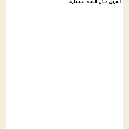
الفريق خلال القمة المنتظرة.