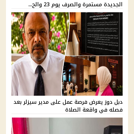
الجديدة مستمرة والصرف يوم 23 والح...
دبل دوز يعرض فرصة عمل على مدير سيزلر بعد
فصله في واقعة الصلاة