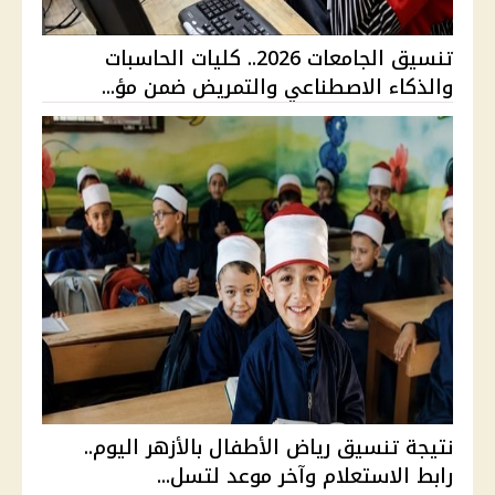
تنسيق الجامعات 2026.. كليات الحاسبات
والذكاء الاصطناعي والتمريض ضمن مؤ...
نتيجة تنسيق رياض الأطفال بالأزهر اليوم..
رابط الاستعلام وآخر موعد لتسل...