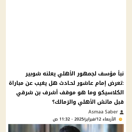
نبأ مؤسف لجمهور الأهلي يعلنه شوبير
:تعرض إمام عاشور لحـادث هل يغيب عن مباراة
الكلاسيكو وما هو موقف أشرف بن شرقي
قبل ماتش الأهلي والزمالك؟
Asmaa Saber
الأربعاء 12/فبراير/2025 - 11:32 ص