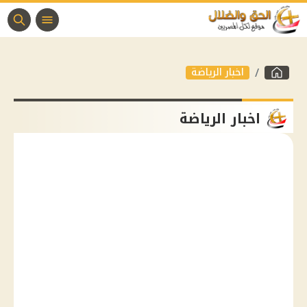
اخبار الرياضة
اخبار الرياضة