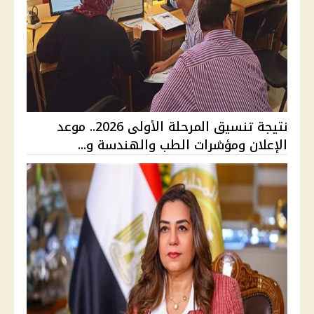
نتيجة تنسيق المرحلة الأولى 2026.. موعد
الإعلان ومؤشرات الطب والهندسة و...