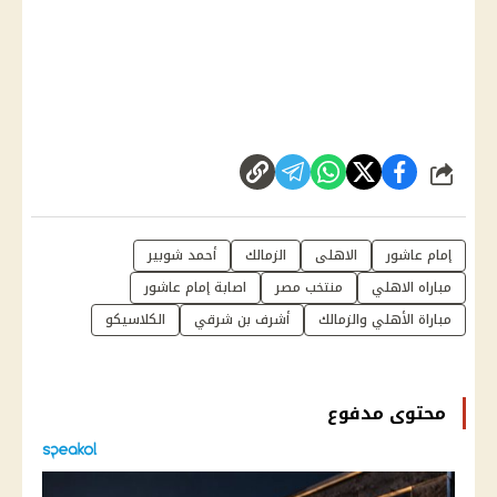
شارك
إمام عاشور
الاهلى
الزمالك
أحمد شوبير
مباراه الاهلي
منتخب مصر
اصابة إمام عاشور
مباراة الأهلي والزمالك
أشرف بن شرقي
الكلاسيكو
محتوى مدفوع