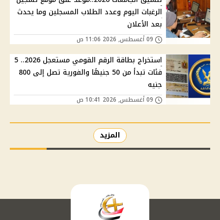
الرغبات اليوم وعدد الطلاب المسجلين وما يحدث
بعد الأعلان
09 أغسطس, 2026 11:06 ص
استخراج بطاقة الرقم القومي مستعجل 2026.. 5
فئات تبدأ من 50 جنيهًا والفورية تصل إلى 800
جنيه
09 أغسطس, 2026 10:41 ص
المزيد