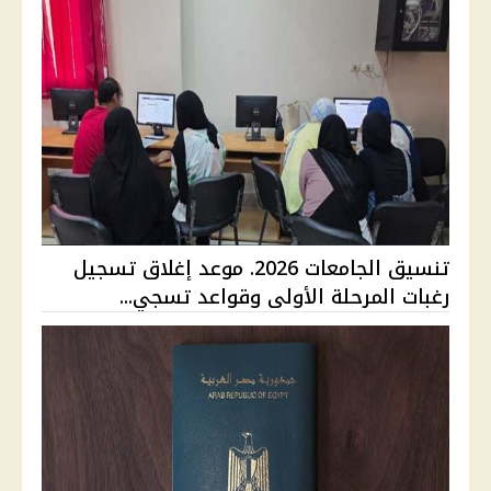
تنسيق الجامعات 2026. موعد إغلاق تسجيل
رغبات المرحلة الأولى وقواعد تسجي...