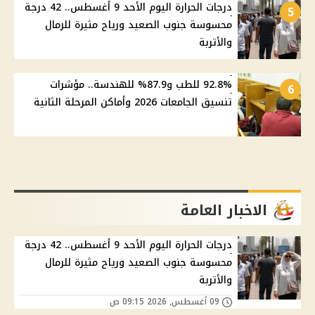
درجات الحرارة اليوم الأحد 9 أغسطس.. 42 درجة
5
محسوسة جنوب الصعيد ورياح مثيرة للرمال
والأتربة
92.8% للطب و87.9% للهندسة.. مؤشرات
6
تنسيق الجامعات 2026 وأماكن المرحلة الثانية
الاخبار العامة
درجات الحرارة اليوم الأحد 9 أغسطس.. 42 درجة
محسوسة جنوب الصعيد ورياح مثيرة للرمال
والأتربة
09 أغسطس, 2026 09:15 ص