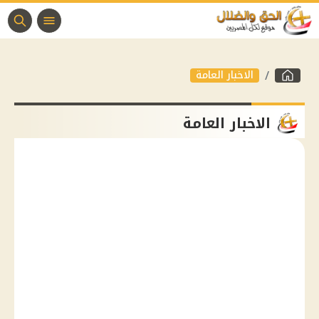
الاخبار العامة
الاخبار العامة