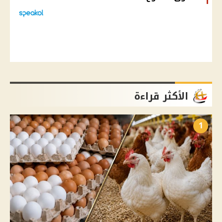
الأكثر قراءة
1