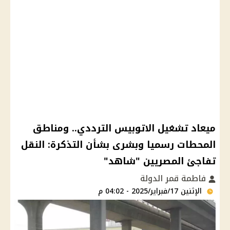
ميعاد تشغيل الاتوبيس الترددي.. ومناطق
المحطات رسميا وبشرى بشأن التذكرة: النقل
تفاجئ المصريين "شاهد"
فاطمة قمر الدولة
الإثنين 17/فبراير/2025 - 04:02 م