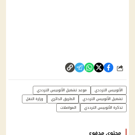
شارك
الأتوبيس الترددي
موعد تشغيل الأتوبيس الترددي
تشغيل الأتوبيس الترددي
الطريق الدائري
وزارة النقل
تذكرة الأتوبيس الترددي
المواصلات
محتوى مدفوع