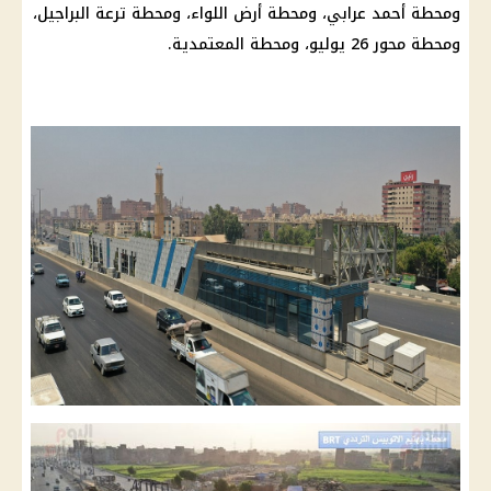
ومحطة أحمد عرابي، ومحطة أرض اللواء، ومحطة ترعة البراجيل،
ومحطة محور 26 يوليو، ومحطة المعتمدية.