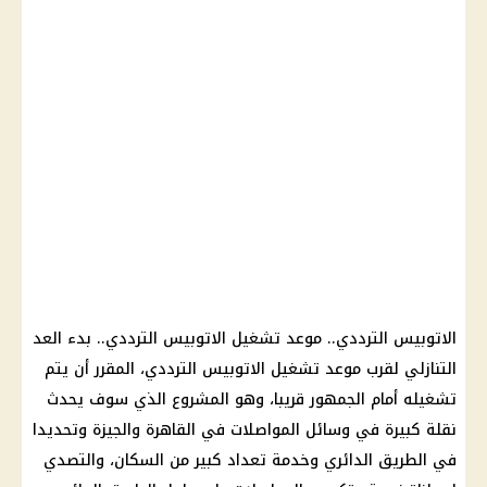
الاتوبيس الترددي.. موعد تشغيل الاتوبيس الترددي.. بدء العد
التنازلي لقرب موعد تشغيل الاتوبيس الترددي، المقرر أن يتم
تشغيله أمام الجمهور قريبا، وهو المشروع الذي سوف يحدث
نقلة كبيرة في وسائل المواصلات في القاهرة والجيزة وتحديدا
في الطريق الدائري وخدمة تعداد كبير من السكان، والتصدي