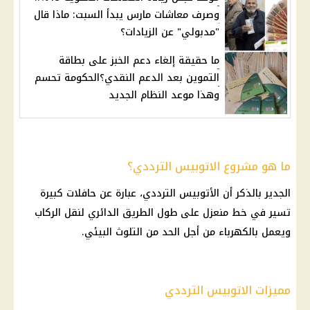
وصرف معاشات مارس يبدأ السبت: ماذا قال
"مدبولي" عن الزيادات؟
ما حقيقة إلغاء دعم الخبز على بطاقة
التموين بعد الدعم النقدي؟الحكومة تحسم
وهذا موعد النظام الجديد
ما هو مشروع الاتوبيس الترددي؟
الجدير بالذكر أن الأتوبيس الترددي، عبارة عن حافلات كبيرة
تسير في خط منعزل على طول الطريق الدائري لنقل الركاب
ويعمل بالكهرباء من أجل الحد من التلوث البيئي.
مميزات الاتوبيس الترددي