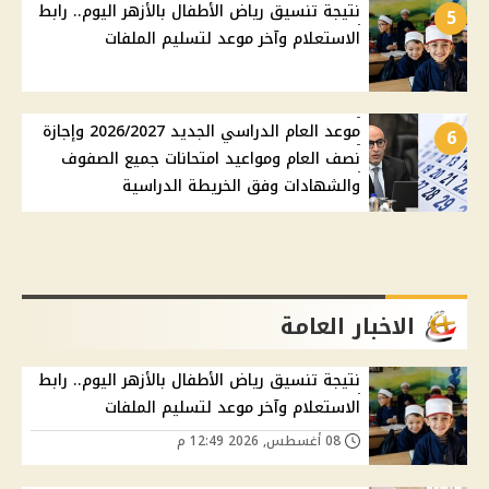
نتيجة تنسيق رياض الأطفال بالأزهر اليوم.. رابط
5
الاستعلام وآخر موعد لتسليم الملفات
موعد العام الدراسي الجديد 2026/2027 وإجازة
6
نصف العام ومواعيد امتحانات جميع الصفوف
والشهادات وفق الخريطة الدراسية
الاخبار العامة
نتيجة تنسيق رياض الأطفال بالأزهر اليوم.. رابط
الاستعلام وآخر موعد لتسليم الملفات
08 أغسطس, 2026 12:49 م