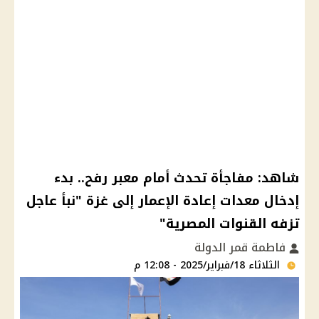
شاهد: مفاجأة تحدث أمام معبر رفح.. بدء
إدخال معدات إعادة الإعمار إلى غزة "نبأ عاجل
تزفه القنوات المصرية"
فاطمة قمر الدولة
الثلاثاء 18/فبراير/2025 - 12:08 م