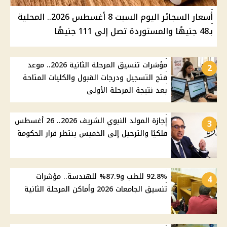
أسعار السجائر اليوم السبت 8 أغسطس 2026.. المحلية
بـ48 جنيهًا والمستوردة تصل إلى 111 جنيهًا
مؤشرات تنسيق المرحلة الثانية 2026.. موعد
2
فتح التسجيل ودرجات القبول والكليات المتاحة
بعد نتيجة المرحلة الأولى
إجازة المولد النبوي الشريف 2026.. 26 أغسطس
3
فلكيًا والترحيل إلى الخميس ينتظر قرار الحكومة
92.8% للطب و87.9% للهندسة.. مؤشرات
4
تنسيق الجامعات 2026 وأماكن المرحلة الثانية