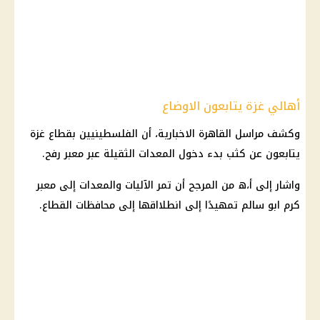
أهالي غزة يتابعون الاوضاع
وكشف مراسل القاهرة الاخبارية، أن الفلسطينيين بقطاع غزة
يتابعون عن كثب بدء دخول المعدات الثقيلة عبر معبر رفح.
واشار إلى أ،ه من المرجح أن تمر الآليات والمعدات إلى معبر
كرم ابو سالم تمهيدًا إلى انطلااقها إلى محافظات القطاع.