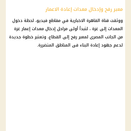
معبر رفح وإدخال معدات إعادة الاعمار
ووثقت قناة القاهرة الاخبارية في مقاطع فيديو، لحظة دخول
المعدات إلى غزة ، لتبدأ أولى مراحل إدخال معدات إعمار غزة
من الجانب المصرى لمعبر رفح إلى القطاع، وتعتبر خطوة جديدة
لدعم جهود إعادة البناء فى المناطق المتضررة.