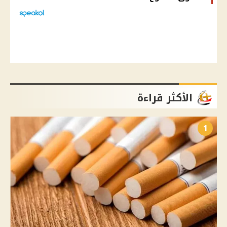
الأكثر قراءة
1