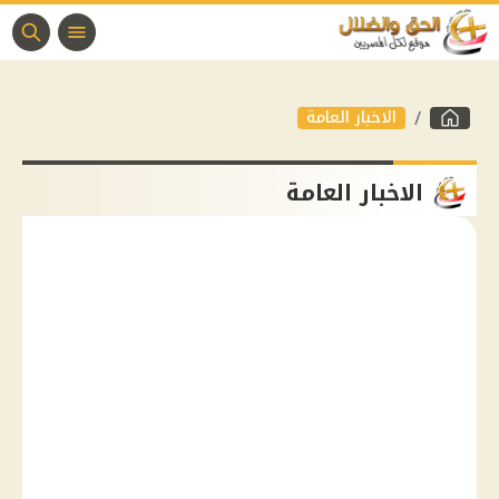
الاخبار العامة
الاخبار العامة