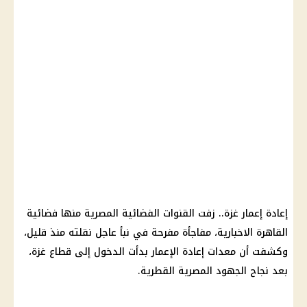
إعادة إعمار غزة.. زفت القنوات الفضائية المصرية منها فضائية
القاهرة الاخبارية، مفاجأة مفرحة في نبأ عاجل نقلته منذ قليل،
وكشفت أن معدات إعادة الإعمار بدأت الدخول إلى قطاع غزة،
بعد نجاح الجهود المصرية القطرية.