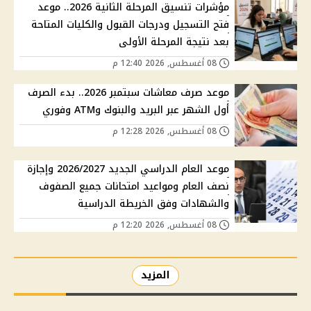
مؤشرات تنسيق المرحلة الثانية 2026.. موعد
فتح التسجيل ودرجات القبول والكليات المتاحة
بعد نتيجة المرحلة الأولى
08 أغسطس, 2026 12:40 م
موعد صرف معاشات سبتمبر 2026.. بدء الصرف
أول الشهر عبر البريد والبنوك وATM وفوري
08 أغسطس, 2026 12:28 م
موعد العام الدراسي الجديد 2026/2027 وإجازة
نصف العام ومواعيد امتحانات جميع الصفوف
والشهادات وفق الخريطة الدراسية
08 أغسطس, 2026 12:20 م
المزيد