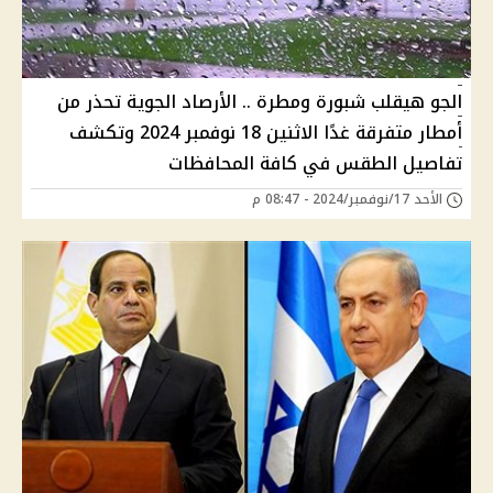
الجو هيقلب شبورة ومطرة .. الأرصاد الجوية تحذر من
أمطار متفرقة غدًا الاثنين 18 نوفمبر 2024 وتكشف
تفاصيل الطقس في كافة المحافظات
الأحد 17/نوفمبر/2024 - 08:47 م