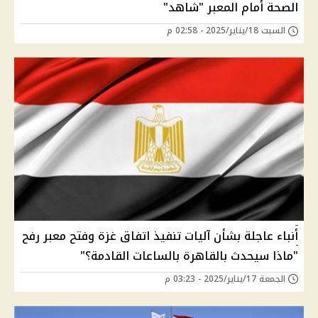
الصحة أمام المعبر "شاهد"
السبت 18/يناير/2025 - 02:58 م
أنباء عاجلة بشأن آليات تنفيذ اتفاق غزة وفتح معبر رفح
"ماذا سيحدث بالقاهرة بالساعات القادمة؟"
الجمعة 17/يناير/2025 - 03:23 م