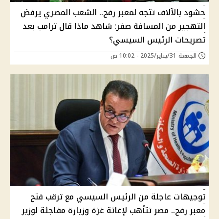
حشود بالآلاف تتجه لمعبر رفح.. الشعب المصري يرفض
التهجير من المسافة صفر: شاهد ماذا قال ترامب بعد
تصريحات الرئيس السيسي؟
الجمعة 31/يناير/2025 - 10:02 ص
توجيهات عاجلة من الرئيس السيسي مع ترقب فتح
معبر رفح.. مصر تتأهب لإغاثة غزة وزيارة مفاجئة لوزير