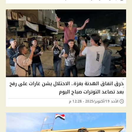
خرق اتفاق الهدنة بغزة.. الاحتلال يشن غارات على رفح
بعد تصاعد التوترات صباح اليوم
الأحد 19/أكتوبر/2025 - 12:28 م