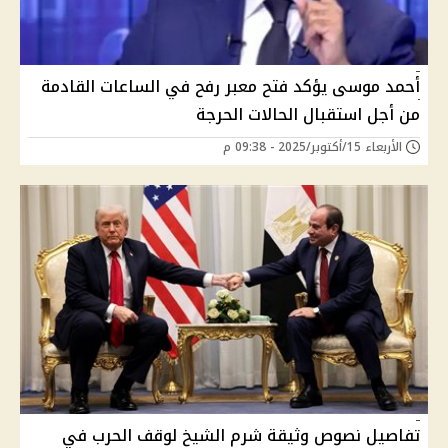
أحمد موسى يؤكد فتح معبر رفح في الساعات القادمة
من أجل استقبال الحالات الحرجة
الأربعاء 15/أكتوبر/2025 - 09:38 م
تفاصيل نصوص وثيقة شرم الشيخ لوقف الحرب في