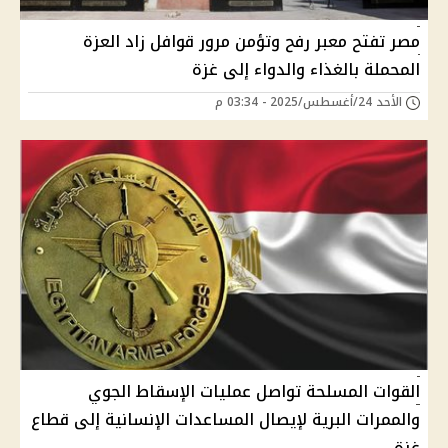
مصر تفتح معبر رفح وتؤمن مرور قوافل زاد العزة
المحملة بالغذاء والدواء إلى غزة
الأحد 24/أغسطس/2025 - 03:34 م
القوات المسلحة تواصل عمليات الإسقاط الجوي
والممرات البرية لإيصال المساعدات الإنسانية إلى قطاع
غزة