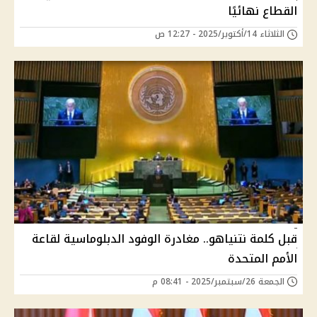
القطاع نهائيًا
الثلاثاء 14/أكتوبر/2025 - 12:27 ص
قبل كلمة نتنياهو.. مغادرة الوفود الدبلوماسية لقاعة
الأمم المتحدة
الجمعة 26/سبتمبر/2025 - 08:41 م