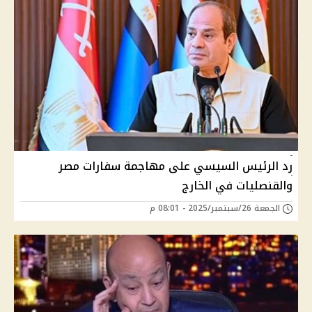
رد الرئيس السيسي على مهاجمة سفارات مصر
والقنصليات في الخارج
الجمعة 26/سبتمبر/2025 - 08:01 م