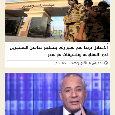
الاحتلال يربط فتح معبر رفح بتسليم جثامين المحتجزين
لدى المقاومة وتنسيقات مع مصر
الخميس 16/أكتوبر/2025 - 01:07 م