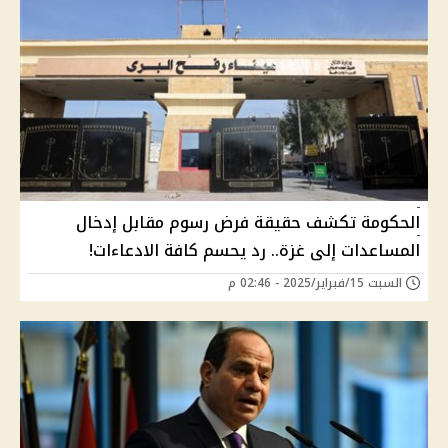
الحكومة تكشف حقيقة فرض رسوم مقابل إدخال
المساعدات إلى غزة.. رد يحسم كافة الادعاءات!
السبت 15/فبراير/2025 - 02:46 م