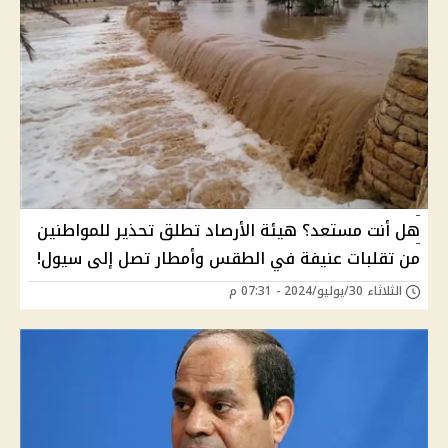
هل أنت مستعد؟ هيئة الأرصاد تطلق تحذير للمواطنين
من تقلبات عنيفة في الطقس وأمطار تصل إلى سيول!
الثلاثاء 30/يوليو/2024 - 07:31 م