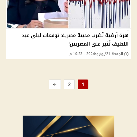
هزة أرضية تُضرب مدينة مصرية: توقعات ليلى عبد
اللطيف تُثير قلق المصريين!
الجمعة 21/يونيو/2024 - 10:23 م
2
1