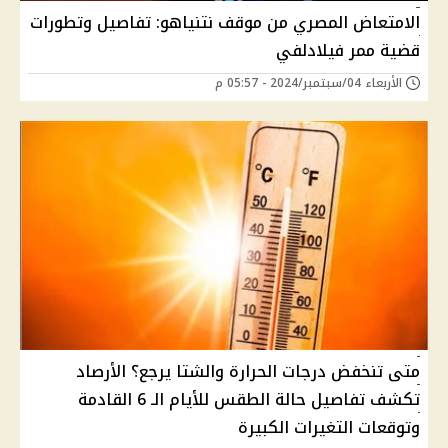
الامتعاض المصري من موقف نتنياهو: تفاصيل وتطورات
قضية ممر فيلادلفي
الأربعاء 04/سبتمبر/2024 - 05:57 م
متى تنخفض درجات الحرارة والشتا يرجع؟ الأرصاد
تكشف تفاصيل حالة الطقس للأيام الـ 6 القادمة
وتوقعات التغيرات الكبيرة