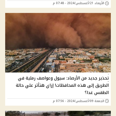
الأربعاء 21/أغسطس/2024 - 07:48 م
تحذير جديد من الأرصاد: سيول وعواصف رملية في
الطريق إلى هذه المحافظات! إزاي هتأثر علي حالة
الطقس غدا؟
الجمعة 09/أغسطس/2024 - 07:56 م