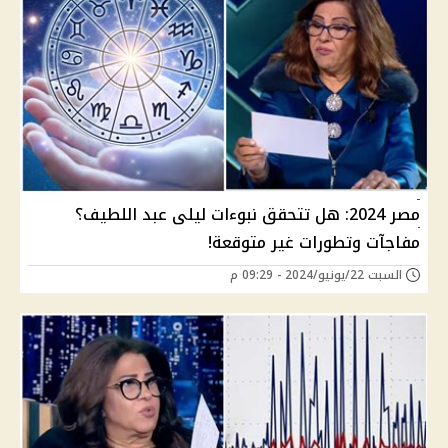
مصر 2024: هل تتحقق نبوءات ليلى عبد اللطيف؟
مفاجآت وتطورات غير متوقعة!
السبت 22/يونيو/2024 - 09:29 م