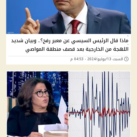
ماذا قال الرئيس السيسي عن معبر رفح؟.. وبيان شديد
اللهجة من الخارجية بعد قصف منطقة المواصي
السبت 13/يوليو/2024 - 04:53 م