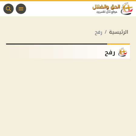
الرئيسية
رفح
رفح