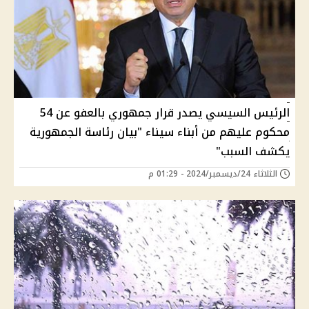
الرئيس السيسي يصدر قرار جمهوري بالعفو عن 54
محكوم عليهم من أبناء سيناء "بيان رئاسة الجمهورية
يكشف السبب"
الثلاثاء 24/ديسمبر/2024 - 01:29 م