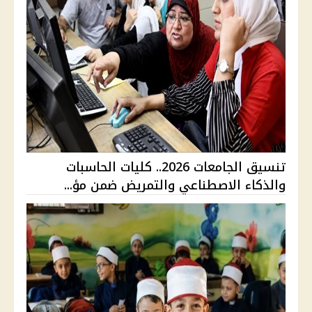
تنسيق الجامعات 2026.. كليات الحاسبات
والذكاء الاصطناعي والتمريض ضمن مؤ...