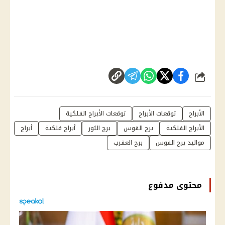
شارك
الأبراج
توقعات الأبراج
توقعات الأبراج الفلكية
الأبراج الفلكية
برج القوس
برج الثور
أبراج فلكية
أبراج
مواليد برج القوس
برج العقرب
محتوى مدفوع