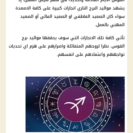
يشهد مواليد البرج الناري انجازات كبيرة على كافة الاصعدة
سواء كان الصعيد العاطفي او الصعيد المالي أو الصعيد
المهني بالعمل.
تأتي كافة تلك الانجازات التي سوف يحققها مواليد برج
القوس، نظرا لروحهم المتفائلة واصرارهم على هزم اي تحديات
تواجههم واعتمادهم على انفسهم.