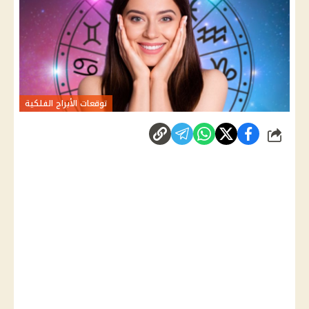
توقعات الأبراج الفلكية
شارك