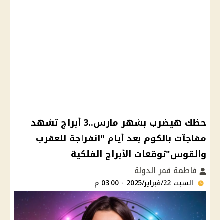
حظك هيضرب بشهر مارس..3 أبراج تشهد
مفاجآت بالكوم بعد أيام "انفراجة للعقرب
والقوس"توقعات الأبراج الفلكية
فاطمة قمر الدولة
السبت 22/فبراير/2025 - 03:00 م