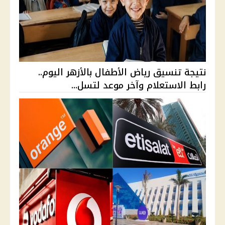
نتيجة تنسيق رياض الأطفال بالأزهر اليوم..
رابط الاستعلام وآخر موعد لتسل...