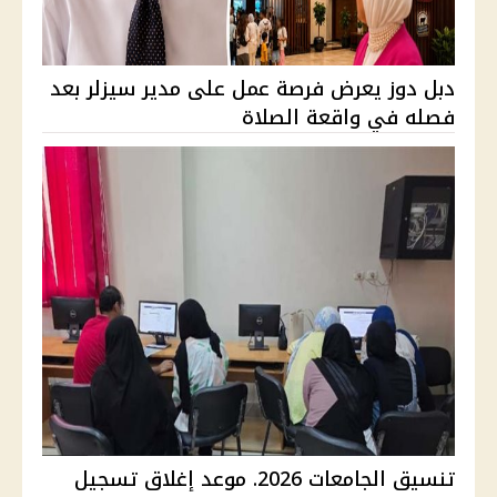
دبل دوز يعرض فرصة عمل على مدير سيزلر بعد
فصله في واقعة الصلاة
تنسيق الجامعات 2026. موعد إغلاق تسجيل