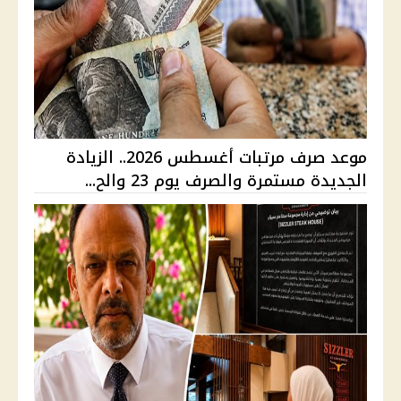
موعد صرف مرتبات أغسطس 2026.. الزيادة
الجديدة مستمرة والصرف يوم 23 والح...