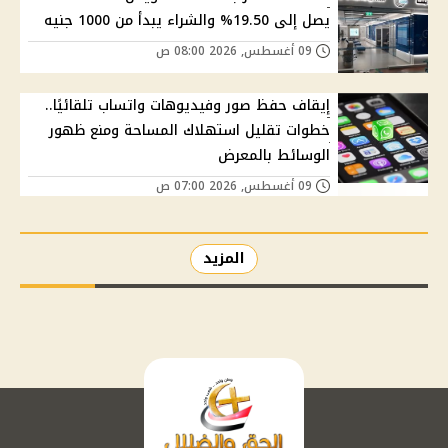
يصل إلى 19.50% والشراء يبدأ من 1000 جنيه
09 أغسطس, 2026 08:00 ص
إيقاف حفظ صور وفيديوهات واتساب تلقائيًا..
خطوات تقليل استهلاك المساحة ومنع ظهور
الوسائط بالمعرض
09 أغسطس, 2026 07:00 ص
المزيد