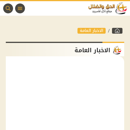
الاخبار العامة
الاخبار العامة