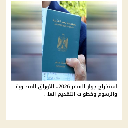
استخراج جواز السفر 2026.. الأوراق المطلوبة
والرسوم وخطوات التقديم العا...