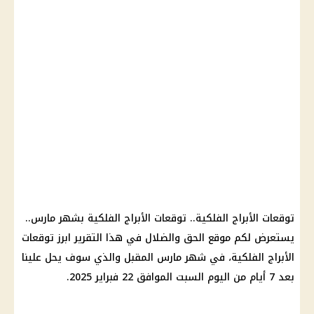
توقعات الأبراج الفلكية.. توقعات الأبراج الفلكية بشهر مارس..
يستعرض لكم موقع الحق والضلال في هذا التقرير ابرز توقعات
الأبراج الفلكية، في شهر مارس المقبل والذي سوف يحل علينا
بعد 7 أيام من اليوم السبت الموافق 22 فبراير 2025.