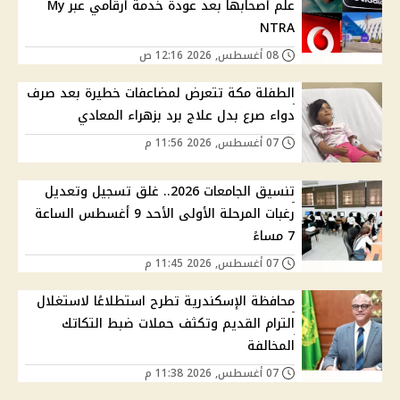
علم أصحابها بعد عودة خدمة أرقامي عبر My
NTRA
08 أغسطس, 2026 12:16 ص
الطفلة مكة تتعرض لمضاعفات خطيرة بعد صرف
دواء صرع بدل علاج برد بزهراء المعادي
07 أغسطس, 2026 11:56 م
تنسيق الجامعات 2026.. غلق تسجيل وتعديل
رغبات المرحلة الأولى الأحد 9 أغسطس الساعة
7 مساءً
07 أغسطس, 2026 11:45 م
محافظة الإسكندرية تطرح استطلاعًا لاستغلال
الترام القديم وتكثف حملات ضبط التكاتك
المخالفة
07 أغسطس, 2026 11:38 م