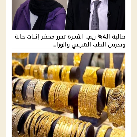
طالبة الـ4% ريم.. الأسرة تحرر محضر إثبات حالة
وتدرس الطب الشرعي والوزا...