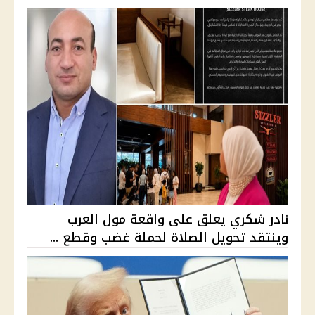
نادر شكري يعلق على واقعة مول العرب
وينتقد تحويل الصلاة لحملة غضب وقطع ...