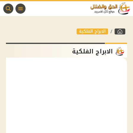
الابراج الفلكية
الابراج الفلكية