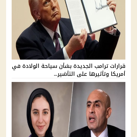
قرارات ترامب الجديدة بشأن سياحة الولادة في
أمريكا وتأثيرها على التأشير...