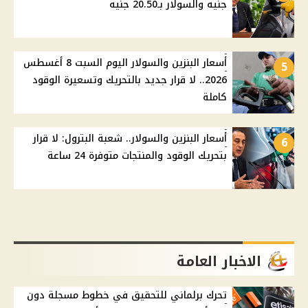
جنيه والسولار بـ20.50 جنيه
أسعار البنزين والسولار اليوم السبت 8 أغسطس
5
2026.. لا قرار جديد بالتحريك وتسعيرة الوقود
كاملة
أسعار البنزين والسولار.. شعبة البترول: لا قرار
6
بتحريك الوقود والمنتجات متوفرة 24 ساعة
الاخبار العامة
تحرك برلماني للتحقيق في خطوط مسجلة دون