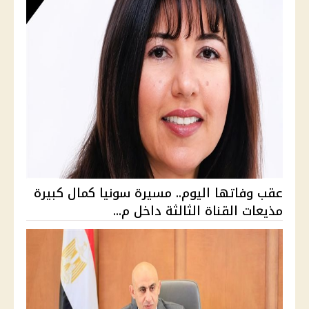
عقب وفاتها اليوم.. مسيرة سونيا كمال كبيرة
مذيعات القناة الثالثة داخل م...