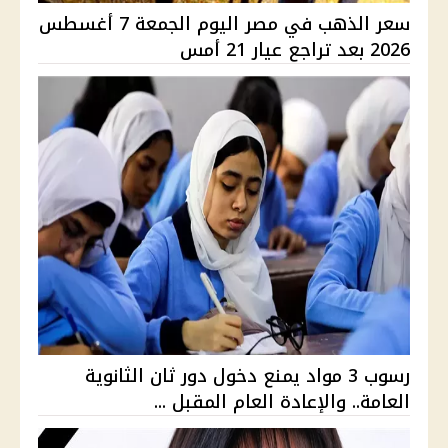
سعر الذهب في مصر اليوم الجمعة 7 أغسطس
2026 بعد تراجع عيار 21 أمس
رسوب 3 مواد يمنع دخول دور ثان الثانوية
العامة.. والإعادة العام المقبل ...