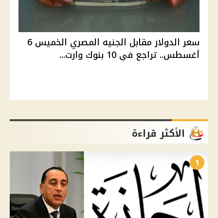
سعر الدولار مقابل الجنيه المصري الخميس 6
أغسطس.. تراجع في 10 بنوك وارت...
الأكثر قراءة
1