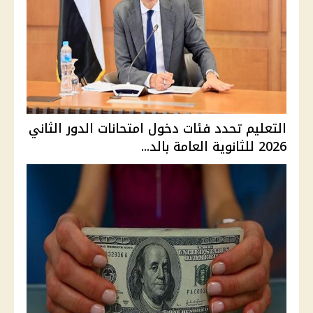
التعليم تحدد فئات دخول امتحانات الدور الثاني
2026 للثانوية العامة بالد...