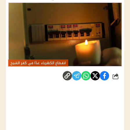
انقطاع الكهرباء غدًا في كفر الشيخ
شارك