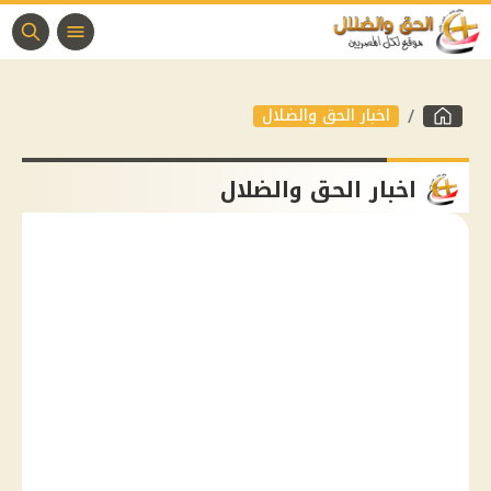
اخبار الحق والضلال
اخبار الحق والضلال