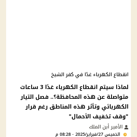
انقطاع الكهرباء غدًا في كفر الشيخ
لماذا سيتم انقطاع الكهرباء غدًا 3 ساعات
متواصلة عن هذه المحافظة؟.. فصل التيار
الكهربائي وتأثر هذه المناطق رغم قرار
"وقف تخفيف الأحمال"
الأمير أبن الملك
الخميس 27/فبراير/2025 - 08:28 م