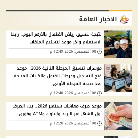
الاخبار العامة
نتيجة تنسيق رياض الأطفال بالأزهر اليوم.. رابط
الاستعلام وآخر موعد لتسليم الملفات
08 أغسطس, 2026 12:49 م
مؤشرات تنسيق المرحلة الثانية 2026.. موعد
فتح التسجيل ودرجات القبول والكليات المتاحة
بعد نتيجة المرحلة الأولى
08 أغسطس, 2026 12:40 م
موعد صرف معاشات سبتمبر 2026.. بدء الصرف
أول الشهر عبر البريد والبنوك وATM وفوري
08 أغسطس, 2026 12:28 م