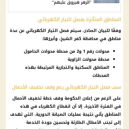
"الزهر هيروق عليهم"
المناطق المتأثرة بفصل التيار الكهربائي
وفقًا للبيان الصادر، سيتم فصل التيار الكهربائي عن عدة
مناطق في محافظة كفر الشيخ، وأبرزها:
محولات رقم 1 و2 من محطة محولات الحامول
محطة محولات الزاوية
المناطق السكنية والتجارية المرتبطة بهذه
المحطات
سبب فصل التيار الكهربائي رغم وقف تخفيف الأحمال
على الرغم من إعلان الحكومة وقف خطة تخفيف الأحمال
في الفترة الأخيرة، إلا أن انقطاع الكهرباء في هذه
المناطق يأتي نتيجة عمليات الصيانة الدورية، التي تهدف
إلى تجنب الأعطال الطارئة وتحسين جودة الخدمة