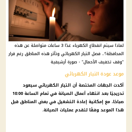
لماذا سيتم انقطاع الكهرباء غدًا 3 ساعات متواصلة عن هذه
المحافظة؟.. فصل التيار الكهربائي وتأثر هذه المناطق رغم قرار
"وقف تخفيف الأحمال" - صورة أرشيفية
موعد عودة التيار الكهربائي
أكدت الجهات المختصة أن التيار الكهربائي سيعود
تدريجيًا بعد انتهاء أعمال الصيانة في تمام الساعة 10:00
صباحًا، مع إمكانية إعادة التشغيل في بعض المناطق قبل
هذا الموعد وفقًا لتقدم عمليات الصيانة.