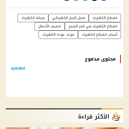
انقطاع الكهرباء
فصل التيار الكهربائي
صيانة الكهرباء
انقطاع الكهرباء في كفر الشيخ
تخفيف الأحمال
أسباب انقطاع الكهرباء
موعد عودة الكهرباء
محتوى مدفوع
الأكثر قراءة