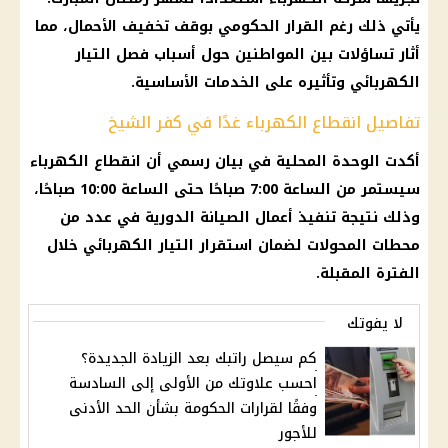
يأتي ذلك رغم القرار الحكومي بوقف تخفيف الأحمال، مما
أثار تساؤلات بين المواطنين حول أسباب فصل التيار
الكهربائي وتأثيره على الخدمات الأساسية.
تفاصيل انقطاع الكهرباء غدًا في كفر الشيخ
أكدت الوحدة المحلية في بيان رسمي أن انقطاع الكهرباء
سيستمر من الساعة 7:00 صباحًا حتى الساعة 10:00 صباحًا،
وذلك نتيجة تنفيذ أعمال الصيانة الدورية في عدد من
محطات المحولات لضمان استقرار التيار الكهربائي خلال
الفترة المقبلة.
لا يفوتك
كم سيصل راتبك بعد الزيادة الجديدة؟
احسب علاوتك من الأولى إلى السادسة
وفقًا لقرارات الحكومة بشأن الحد الأدنى
للأجور