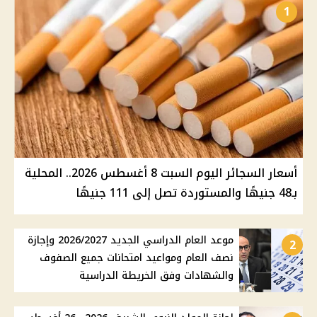
1
أسعار السجائر اليوم السبت 8 أغسطس 2026.. المحلية
بـ48 جنيهًا والمستوردة تصل إلى 111 جنيهًا
موعد العام الدراسي الجديد 2026/2027 وإجازة
2
نصف العام ومواعيد امتحانات جميع الصفوف
والشهادات وفق الخريطة الدراسية