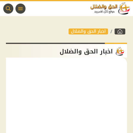
اخبار الحق والضلال
اخبار الحق والضلال