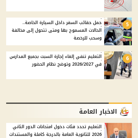
حمل حقائب السفر داخل السيارة الخاصة..
5
الحالات المسموح بها ومتى تتحول إلى مخالفة
وسحب للرخصة
التعليم تنفي إلغاء إجازة السبت بجميع المدارس
6
في 2026/2027 وتوضح نظام الحضور
الاخبار العامة
التعليم تحدد فئات دخول امتحانات الدور الثاني
2026 للثانوية العامة بالدرجة كاملة والمستندات