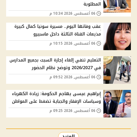
المطلوبة
06 أغسطس, 2026 10:34 م
عقب وفاتها اليوم.. مسيرة سونيا كمال كبيرة
مذيعات القناة الثالثة داخل ماسبيرو
06 أغسطس, 2026 10:15 م
التعليم تنفي إلغاء إجازة السبت بجميع المدارس
في 2026/2027 وتوضح نظام الحضور
06 أغسطس, 2026 09:52 م
إبراهيم عيسى يهاجم الحكومة: زيادة الكهرباء
وسياسات الإفقار والجباية تضغط على المواطن
06 أغسطس, 2026 09:25 م
المزيد