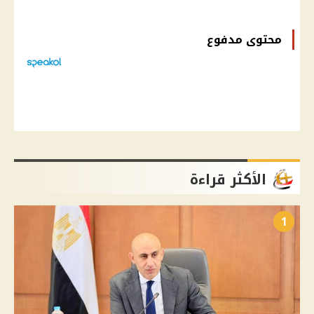
محتوى مدفوع
الأكثر قراءة
1