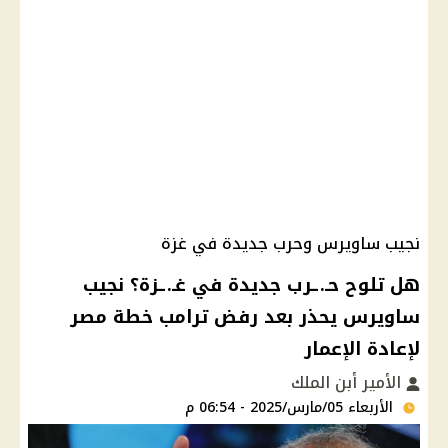
نجيب ساويرس وحرب جديدة في غزة
هل تلوح حـ.ـرب جديدة في غـ.ـزة؟ نجيب
ساويرس يحذر بعد رفض ترامب خطة مصر
لإعادة الإعمار
الأمير أبن الملك
الأربعاء 05/مارس/2025 - 06:54 م