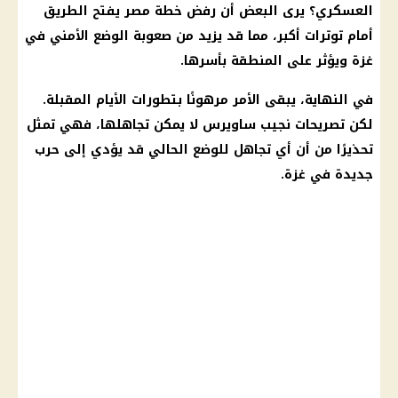
العسكري؟ يرى البعض أن رفض خطة مصر يفتح الطريق
أمام توترات أكبر، مما قد يزيد من صعوبة الوضع الأمني في
غزة ويؤثر على المنطقة بأسرها.
في النهاية، يبقى الأمر مرهونًا بتطورات الأيام المقبلة.
لكن تصريحات
نجيب ساويرس
لا يمكن تجاهلها، فهي تمثل
تحذيرًا من أن أي تجاهل للوضع الحالي قد يؤدي إلى حرب
جديدة في غزة.