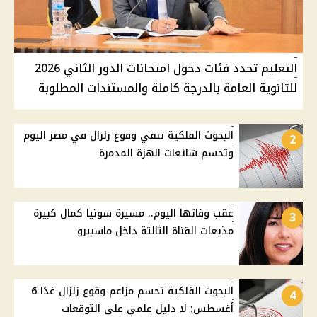
التعليم تحدد فئات دخول امتحانات الدور الثاني 2026
للثانوية العامة بالدرجة كاملة والمستندات المطلوبة
البحوث الفلكية تنفي وقوع زلزال في مصر اليوم
2
وتحسم شائعات الهزة المدمرة
عقب وفاتها اليوم.. مسيرة سونيا كمال كبيرة
3
مذيعات القناة الثالثة داخل ماسبيرو
البحوث الفلكية تحسم مزاعم وقوع زلزال غدًا 6
4
أغسطس: لا دليل علمي على التوقعات