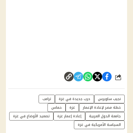
شارك
نجيب ساويرس
حرب جديدة في غزة
ترامب
خطة مصر لإعادة الإعمار
غزة
حماس
جامعة الدول العربية
إعادة إعمار غزة
تصعيد الأوضاع في غزة
السياسة الأمريكية في غزة