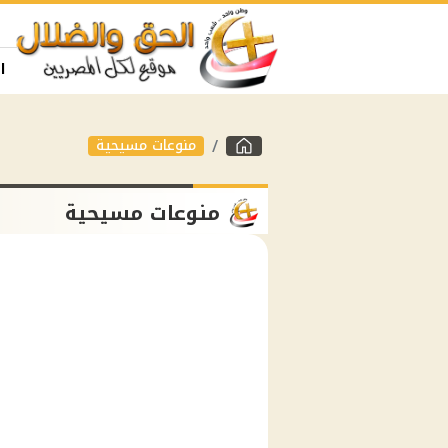
ا
منوعات مسيحية
منوعات مسيحية