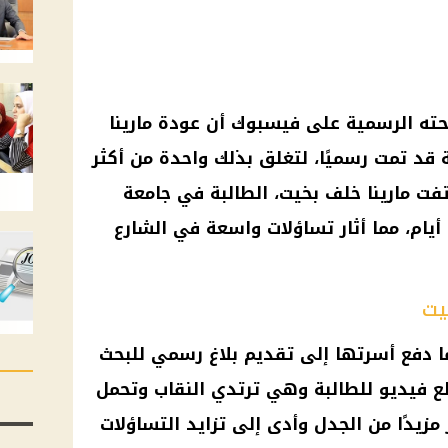
حته الرسمية على فيسبوك أن
عودة مارينا
قد تمت رسميًا، لتغلق بذلك واحدة من أكثر
ختفت
مارينا خلف بخيت
، الطالبة في جامعة
م، مما أثار تساؤلات واسعة في الشارع
يت
ا دفع أسرتها إلى تقديم بلاغ رسمي للبحث
 فيديو للطالبة وهي ترتدي النقاب وتحمل
مزيدًا من الجدل وأدى إلى تزايد التساؤلات