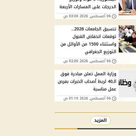
الدرجات على المسارات الأربعة
06 أغسطس, 2026 03:00 ص
تنسيق الجامعات 2026..
توقعات انخفاض القبول
واستثناء 1500 من الأوائل من
التوزيع الجغرافي
06 أغسطس, 2026 02:00 ص
وزارة العمل تعلن مبادرة فوق
الـ40 لربط أصحاب الخبرات بفرص
عمل مناسبة
06 أغسطس, 2026 01:10 ص
المزيد