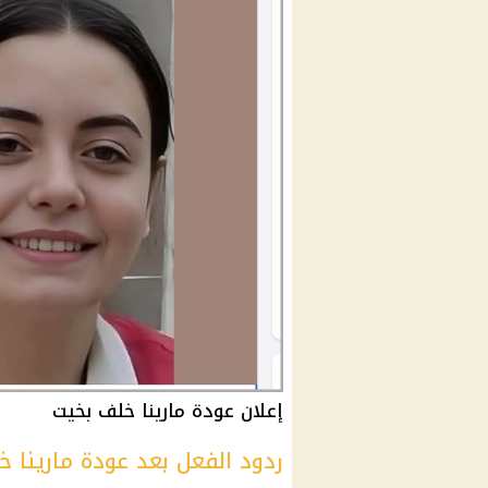
إعلان عودة مارينا خلف بخيت
ردود الفعل بعد عودة مارينا 