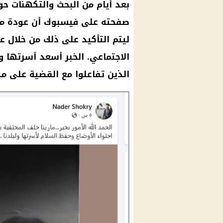
بعد أيام من البحث والتكهنات حو
صفحته على فيسبوك أن
عودة ما
ليتم التأكيد على ذلك من خلال 
الاجتماعي
. الخبر أسعد أسرتها وأ
الذين تفاعلوا مع القضية على مدا