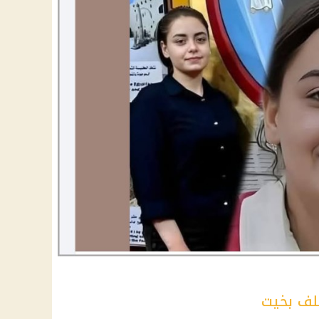
خلف بخيت