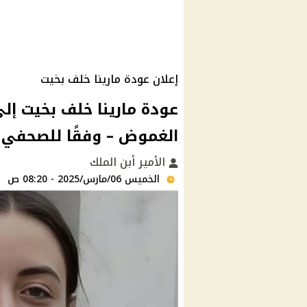
إعلان عودة مارينا خلف بخيت
عودة مارينا خلف بخيت إل
الغموض – وفقًا للصحفي 
الأمير أبن الملك
الخميس 06/مارس/2025 - 08:20 ص