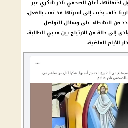
ل اختفائها، أعلن الصحفي نادر شكري عبر
رينا خلف
بخيت إلى أسرتها قد تمت بالفعل،
عدد من النشطاء على وسائل
التواصل
دى إلى حالة من الارتياح بين محبي الطالبة،
ر الأيام الماضية.