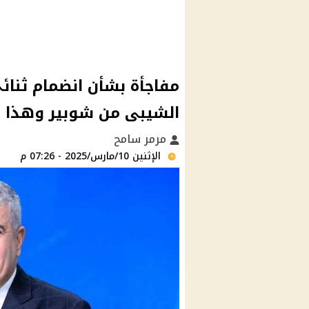
مفاجأة بشأن انضمام ثنائ
الشيبى من شوبير وهذا ما
مرمر سامح
الإثنين 10/مارس/2025 - 07:26 م