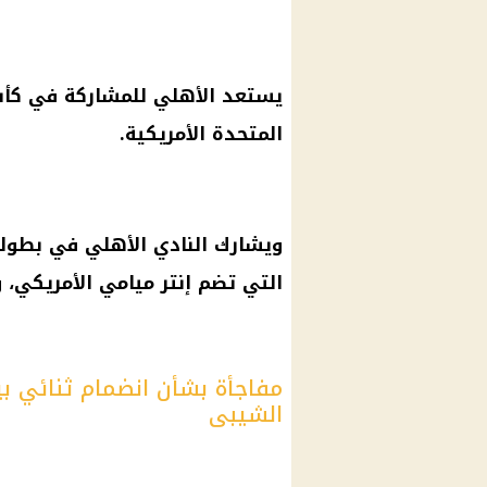
يستعد الأهلي للمشاركة في كأس ال
المتحدة الأمريكية.
ويشارك النادي الأهلي في بطولة
التي تضم إنتر ميامي الأمريكي، وب
مفاجأة بشأن انضمام ثنائي بي
الشيبى