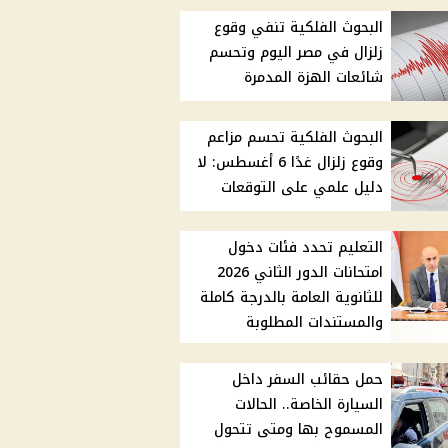
البحوث الفلكية تنفي وقوع
زلزال في مصر اليوم وتحسم
شائعات الهزة المدمرة
البحوث الفلكية تحسم مزاعم
وقوع زلزال غدًا 6 أغسطس: لا
دليل علمي على التوقعات
التعليم تحدد فئات دخول
امتحانات الدور الثاني 2026
للثانوية العامة بالدرجة كاملة
والمستندات المطلوبة
حمل حقائب السفر داخل
السيارة الخاصة.. الحالات
المسموح بها ومتى تتحول