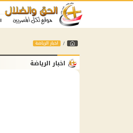
ا
اخبار الرياضة
اخبار الرياضة