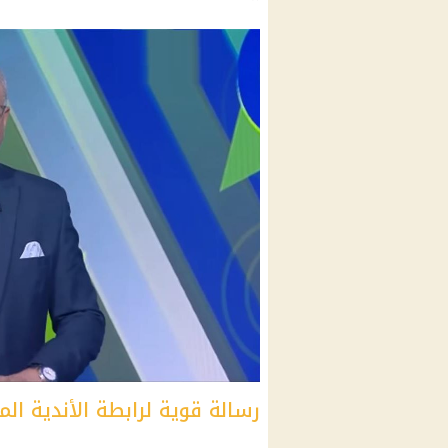
رسالة قوية لرابطة الأندية الم