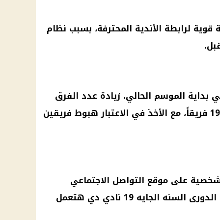
 قوية لرابطة الأندية المحترفة، بسبب نظام
بل.
ي بداية الموسم الحالي، زيادة عدد الفرق
الموسم المقبل إلى 19 فريقاً، مع الأخذ في الاعتبار هبوط فريقين
لشخصية على
موقع التواصل الاجتماعي
الدورى
السنه الجايه 19 نادي دي هتعمل