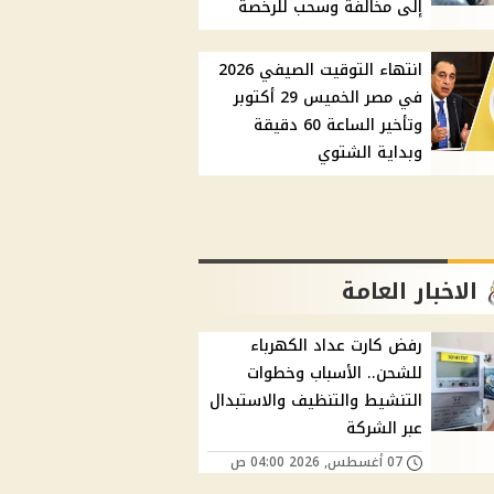
إلى مخالفة وسحب للرخصة
انتهاء التوقيت الصيفي 2026
في مصر الخميس 29 أكتوبر
وتأخير الساعة 60 دقيقة
وبداية الشتوي
الاخبار العامة
رفض كارت عداد الكهرباء
للشحن.. الأسباب وخطوات
التنشيط والتنظيف والاستبدال
عبر الشركة
07 أغسطس, 2026 04:00 ص