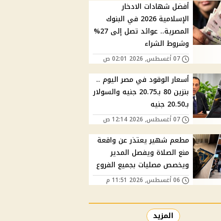
أفضل شهادات الادخار
الإسلامية 2026 في البنوك
المصرية.. عوائد تصل إلى 27%
وشروط الشراء
07 أغسطس, 2026 02:01 ص
أسعار الوقود في مصر اليوم ..
بنزين 80 بـ20.75 جنيه والسولار
بـ20.50 جنيه
07 أغسطس, 2026 12:14 ص
مطعم شهير يعتذر عن واقعة
منع الصلاة ويفصل المدير
ويخصص مصليات بجميع الفروع
06 أغسطس, 2026 11:51 م
المزيد