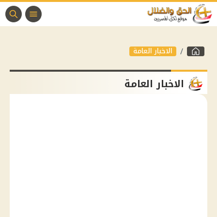
الاخبار العامة
الاخبار العامة