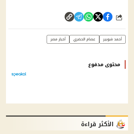
شارك
أحمد شوبير
عصام الحضري
أخبار مصر
محتوى مدفوع
الأكثر قراءة