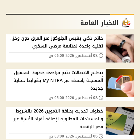
الاخبار العامة
خاتم ذكي يقيس الجلوكوز عبر العرق دون وخز..
تقنية واعدة لمتابعة مرضى السكري
08 أغسطس, 2026 06:00 ص
تنظيم الاتصالات يتيح مراجعة خطوط المحمول
المسجلة باسمك عبر My NTRA بضوابط حماية
جديدة
08 أغسطس, 2026 05:00 ص
خطوات تحديث بطاقة التموين 2026 بالشروط
والمستندات المطلوبة لإضافة أفراد الأسرة عبر
مصر الرقمية
08 أغسطس, 2026 03:00 ص