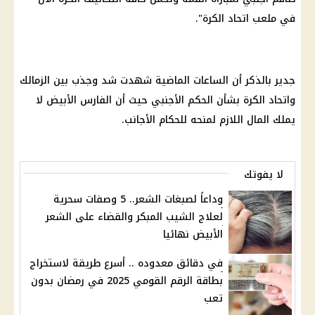
في ملعب اتحاد الكرة".
جدير بالذكر أن الساعات الماضية شهدت شد وجذب بين
الزمالك
واتحاد الكرة بشأن الحكم الأجنبي حيث أن الفارس الأبيض لا
يملك
المال
اللازم لمنحه للحكام الأجانب.
لا يفوتك
وداعاً لصبغات الشعر.. 5 وصفات سحرية
لعلاج الشيب المبكر والقضاء على الشعر
الأبيض نهائيا
في دقائق معدوده .. أسرع طريقة لاستخراج
بطاقة الرقم القومي 2025 في رمضان بدون
تعب