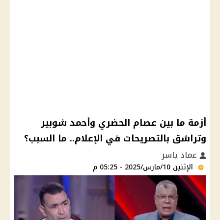
أزمة ما بين عصام الحضري وأحمد شوبير
وتراشق بالتصريحات في الإعلام.. ما السبب؟
عماد ياسر
الإثنين 10/مارس/2025 - 05:25 م