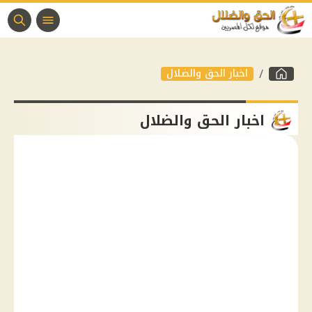
اخبار الحق والضلال
اخبار الحق والضلال