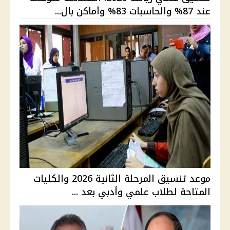
عند 87% والحاسبات 83% وأماكن بال...
موعد تنسيق المرحلة الثانية 2026 والكليات
المتاحة لطلاب علمي وأدبي بعد ...