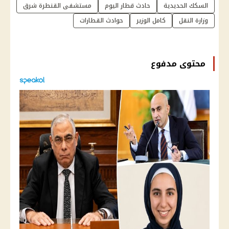
السكك الحديدية
حادث قطار اليوم
مستشفى القنطرة شرق
وزارة النقل
كامل الوزير
حوادث القطارات
محتوى مدفوع