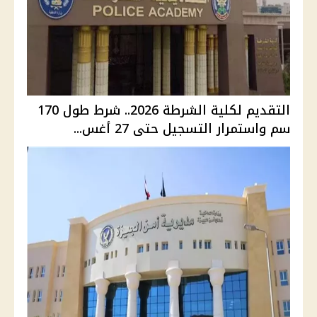
التقديم لكلية الشرطة 2026.. شرط طول 170
سم واستمرار التسجيل حتى 27 أغس...