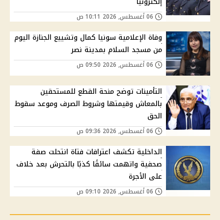
إلكترونيًا
06 أغسطس, 2026 10:11 ص
وفاة الإعلامية سونيا كمال وتشييع الجنازة اليوم
من مسجد السلام بمدينة نصر
06 أغسطس, 2026 09:50 ص
التأمينات توضح منحة القطع للمستحقين
بالمعاش وقيمتها وشروط الصرف وموعد سقوط
الحق
06 أغسطس, 2026 09:36 ص
الداخلية تكشف اعترافات فتاة انتحلت صفة
صحفية واتهمت سائقًا كذبًا بالتحرش بعد خلاف
على الأجرة
06 أغسطس, 2026 09:10 ص