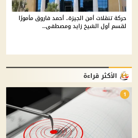
حركة تنقلات أمن الجيزة.. أحمد فاروق مأمورًا
لقسم أول الشيخ زايد ومصطفى...
الأكثر قراءة
1