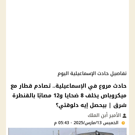
تفاصيل حادث الإسماعيلية اليوم
حادث مروع في الإسماعيلية.. تصادم قطار مع
ميكروباص يخلف 8 ضحايا و12 مصابًا بالقنطرة
شرق | بيحصل إيه دلوقتي؟
الأمير أبن الملك
الخميس 13/مارس/2025 - 05:43 م