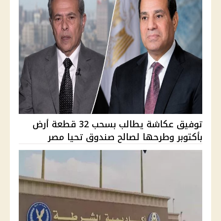
توفيق عكاشة يطالب بسحب 32 قطعة أرض
بأكتوبر وطرحها لصالح صندوق تحيا مصر