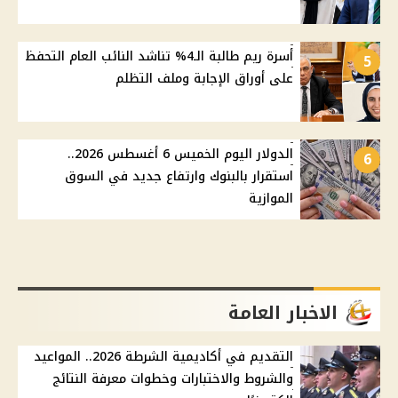
أسرة ريم طالبة الـ4% تناشد النائب العام التحفظ
5
على أوراق الإجابة وملف التظلم
الدولار اليوم الخميس 6 أغسطس 2026..
6
استقرار بالبنوك وارتفاع جديد في السوق
الموازية
الاخبار العامة
التقديم في أكاديمية الشرطة 2026.. المواعيد
والشروط والاختبارات وخطوات معرفة النتائج