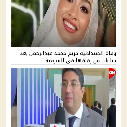
وفاة الصيدلانية مريم محمد عبدالرحمن بعد
ساعات من زفافها في الشرقية