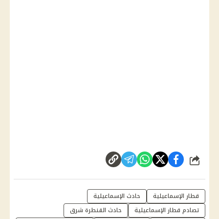
شارك
قطار الإسماعيلية
حادث الإسماعيلية
تصادم قطار الإسماعيلية
حادث القنطرة شرق