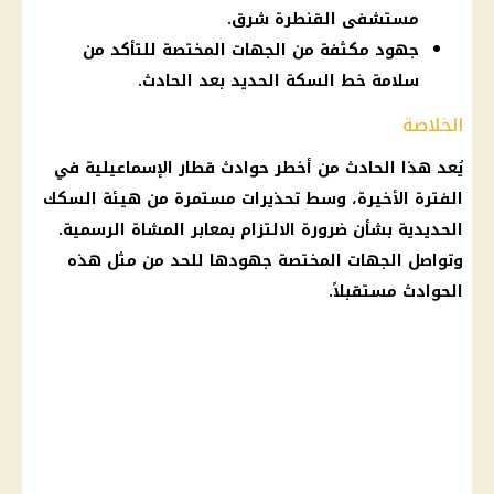
مستشفى القنطرة شرق.
جهود مكثفة من الجهات المختصة للتأكد من
سلامة خط السكة الحديد بعد الحادث.
الخلاصة
يُعد هذا الحادث من أخطر
حوادث
قطار الإسماعيلية في
الفترة الأخيرة، وسط تحذيرات مستمرة من
هيئة السكك
الحديدية
بشأن ضرورة الالتزام بمعابر المشاة الرسمية.
وتواصل الجهات المختصة جهودها للحد من مثل هذه
الحوادث
مستقبلاً.