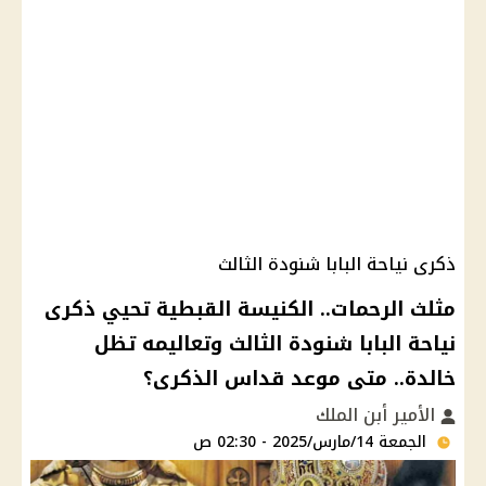
ذكرى نياحة البابا شنودة الثالث
مثلث الرحمات.. الكنيسة القبطية تحيي ذكرى
نياحة البابا شنودة الثالث وتعاليمه تظل
خالدة.. متى موعد قداس الذكرى؟
الأمير أبن الملك
الجمعة 14/مارس/2025 - 02:30 ص