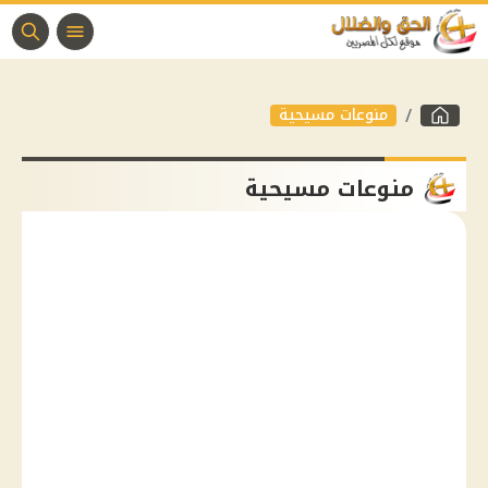
منوعات مسيحية
منوعات مسيحية