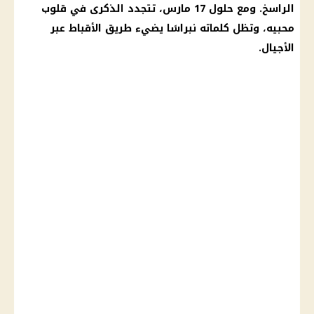
الراسخ. ومع حلول 17 مارس، تتجدد الذكرى في قلوب
محبيه، وتظل كلماته نبراسًا يضيء طريق الأقباط عبر
الأجيال.