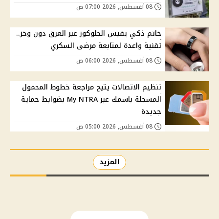
08 أغسطس, 2026 07:00 ص
خاتم ذكي يقيس الجلوكوز عبر العرق دون وخز..
تقنية واعدة لمتابعة مرضى السكري
08 أغسطس, 2026 06:00 ص
تنظيم الاتصالات يتيح مراجعة خطوط المحمول
المسجلة باسمك عبر My NTRA بضوابط حماية
جديدة
08 أغسطس, 2026 05:00 ص
المزيد