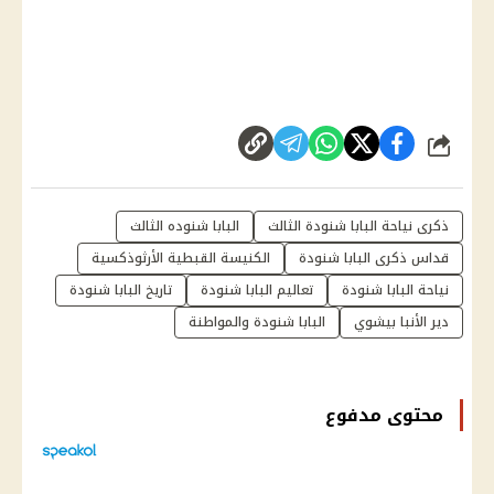
شارك
ذكرى نياحة البابا شنودة الثالث
البابا شنوده الثالث
قداس ذكرى البابا شنودة
الكنيسة القبطية الأرثوذكسية
نياحة البابا شنودة
تعاليم البابا شنودة
تاريخ البابا شنودة
دير الأنبا بيشوي
البابا شنودة والمواطنة
محتوى مدفوع