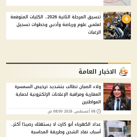
تنسيق المرحلة الثانية 2026.. الكليات المتوقعة
6
لعلمي علوم ورياضة وأدبي وخطوات تسجيل
الرغبات
الاخبار العامة
ولاء الصبان تطالب بتشديد ترخيص السمسرة
العقارية ومراقبة الإعلانات الإلكترونية لحماية
المواطنين
08 أغسطس, 2026 08:00 ص
عداد الكهرباء أبو كارت لا يستهلك رصيدًا أكثر..
أسباب نفاد الشحن وطريقة المحاسبة