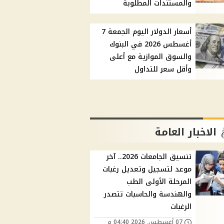
والمستندات المطلوبة
أسعار الدولار اليوم الجمعة 7
أغسطس 2026 في البنوك
والسوق الموازية مع أعلى
وأقل سعر للتداول
الاخبار العامة
تنسيق الجامعات 2026.. آخر
موعد لتسجيل وتعديل رغبات
المرحلة الأولى الطب
والهندسة والحاسبات تتصدر
الرغبات
07 أغسطس, 2026 04:40 م