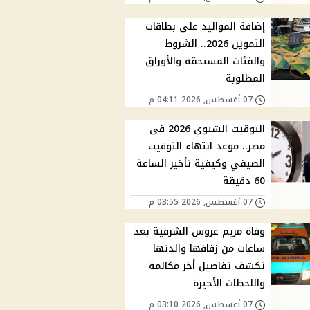
إضافة المواليد على بطاقات
التموين 2026.. الشروط
والفئات المستحقة والأوراق
المطلوبة
07 أغسطس, 2026 04:11 م
التوقيت الشتوي 2026 في
مصر.. موعد انتهاء التوقيت
الصيفي وكيفية تأخير الساعة
60 دقيقة
07 أغسطس, 2026 03:55 م
وفاة مريم عروس الشرقية بعد
ساعات من زفافها والدتها
تكشف تفاصيل أخر مكالمة
واللحظات الأخيرة
07 أغسطس, 2026 03:10 م