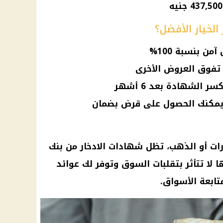
الخيار الأفضل؟
ن بنسبة 100%
 تفوق العروض الأخرى
 الشهادة بعد 6 أشهر
 يمكنك الحصول على قرض بضمان
ارات أو الذهب، تظل شهادات الادخار من بنك
نها لا تتأثر بتقلبات السوق وتوفر لك عوائد
تابعة الأسواق.