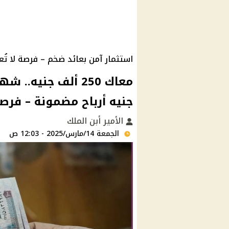
استثمار آمن بعائد ضخم – فرصة لا تُ
جنيه أرباح مضمونة – فرصة
الأمير أبن الملك
الجمعة 14/مارس/2025 - 12:03 ص