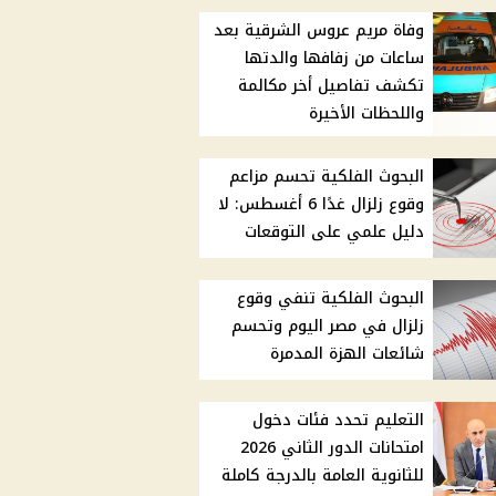
وفاة مريم عروس الشرقية بعد
ساعات من زفافها والدتها
تكشف تفاصيل أخر مكالمة
واللحظات الأخيرة
البحوث الفلكية تحسم مزاعم
وقوع زلزال غدًا 6 أغسطس: لا
دليل علمي على التوقعات
البحوث الفلكية تنفي وقوع
زلزال في مصر اليوم وتحسم
شائعات الهزة المدمرة
التعليم تحدد فئات دخول
امتحانات الدور الثاني 2026
للثانوية العامة بالدرجة كاملة