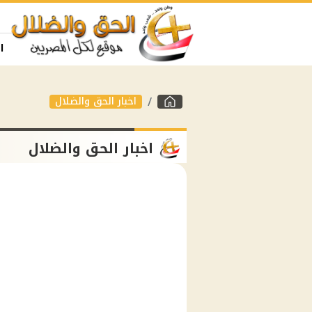
ا
اخبار الحق والضلال
اخبار الحق والضلال