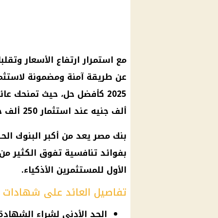
مع استمرار ارتفاع الأسعار وتقل
عن طريقة آمنة ومضمونة لاستثم
ألف جنيه عند استثمار 250 ألف جنيه، بدون أي مخاطرة أو تعقيدات.
بنك مصر يعد من أكبر البنوك ال
بفوائد تنافسية تفوق الكثير من ال
الأول للمستثمرين الأذكياء.
تفاصيل العائد على شهادات بنك
الحد الأدنى لشراء الشهادة: 1000 جن