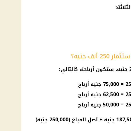
ثلاثة:
 ألف جنيه؟