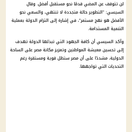
لن تتوقف عن المضي قدمًا نحو مستقبل أفضل. وقال
السيسي: "التطوير حالة متجددة لا تنتهي، والسعي نحو
الأفضل هو نهج مستمر"، في إشارة إلى التزام الدولة بعملية
التنمية المستدامة.
وأكد السيسي أن كافة الجهود التي تبذلها الدولة تهدف
إلى تحسين معيشة المواطنين وتعزيز مكانة مصر على الساحة
الدولية، مشددًا على أن مصر ستظل قوية ومستقرة رغم
التحديات التي تواجهها.