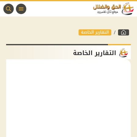
التقارير الخاصة
التقارير الخاصة