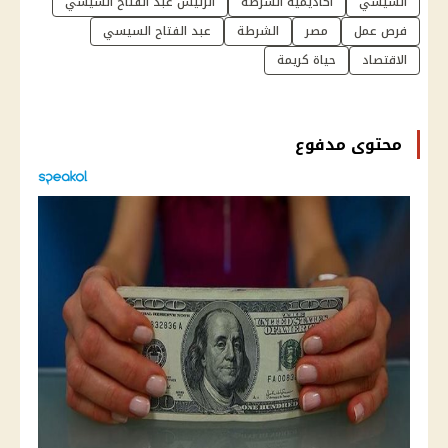
السيسي
أكاديمية الشرطة
الرئيس عبد الفتاح السيسي
فرص عمل
مصر
الشرطة
عبد الفتاح السيسي
الاقتصاد
حياة كريمة
محتوى مدفوع