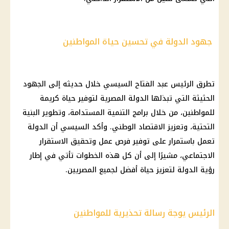
جهود الدولة في تحسين حياة المواطنين
تطرق
الرئيس عبد الفتاح السيسي
خلال حديثه إلى الجهود
الحثيثة التي تبذلها الدولة المصرية لتوفير حياة كريمة
للمواطنين، من خلال برامج
التنمية المستدامة
، وتطوير البنية
التحتية، وتعزيز
الاقتصاد
الوطني. وأكد
السيسي
أن الدولة
تعمل باستمرار على توفير
فرص عمل
وتحقيق الاستقرار
الاجتماعي، مشيرًا إلى أن كل هذه الخطوات تأتي في إطار
رؤية الدولة لتعزيز حياة أفضل لجميع المصريين.
الرئيس يوجة رسالة تحذيرية للمواطنين