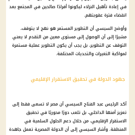
في إعادة تأهيل النزلاء ليكونوا أفرادًا صالحين في المجتمع بعد
انقضاء فترة عقوبتهم.
وأوضح
السيسي
أن التطوير المستمر هو نهج لا يتوقف،
مشيرًا إلى أن الوصول إلى مستوى معين من التقدم لا يعني
التوقف عن التطوير، بل يجب أن يكون التطوير عملية مستمرة
لمواكبة التغيرات والتحديات المختلفة.
جهود الدولة في تحقيق الاستقرار الإقليمي
أكد
الرئيس عبد الفتاح السيسي
أن مصر لا تسعى فقط إلى
تعزيز أمنها الداخلي، بل تلعب دورًا محوريًا في تحقيق
الاستقرار الإقليمي، من خلال دعم الحلول السلمية في
المنطقة. وأشار السيسي إلى أن الدولة المصرية تعمل جاهدة