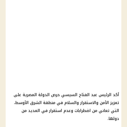
أكد
الرئيس عبد الفتاح السيسي
حرص الدولة المصرية على
تعزيز الأمن والاستقرار والسلام في منطقة الشرق الأوسط،
التي تعاني من اضطرابات وعدم استقرار في العديد من
دولها.