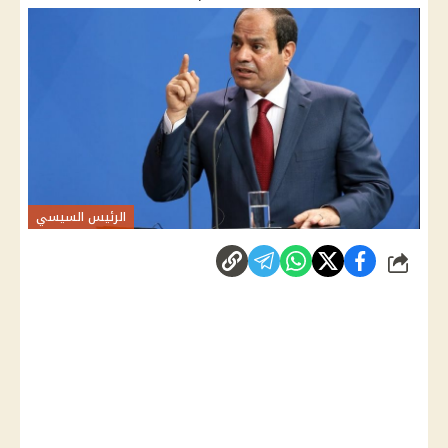
الرئيس السيسي
شارك