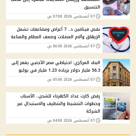
التنسيق
07 أغسطس, 2026 07:00 ص
نقص فيتامين د.. 7 أعراض ومضاعفات تشمل
الإرهاق وآلام العضلات وضعف العظام والمناعة
07 أغسطس, 2026 06:00 ص
البنك المركزي: احتياطي مصر الأجنبي يقفز إلى
56.3 مليار دولار بزيادة 1.23 مليار في يوليو
07 أغسطس, 2026 05:00 ص
رفض كارت عداد الكهرباء للشحن.. الأسباب
وخطوات التنشيط والتنظيف والاستبدال عبر
الشركة
07 أغسطس, 2026 04:00 ص