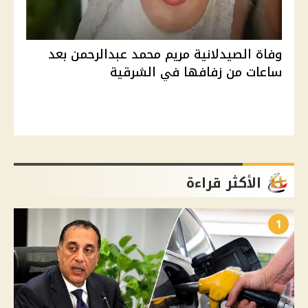
وفاة الصيدلانية مريم محمد عبدالرحمن بعد
ساعات من زفافها في الشرقية
الأكثر قراءة
1