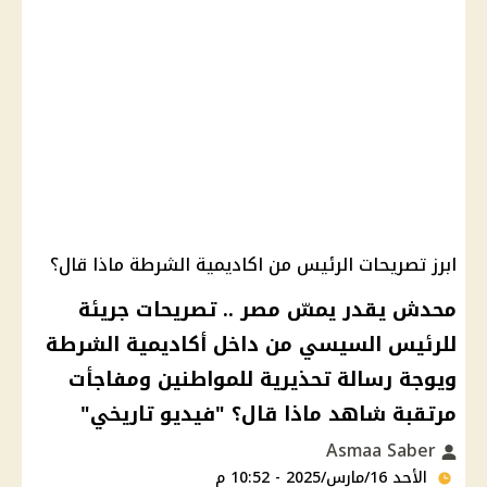
ابرز تصريحات الرئيس من اكاديمية الشرطة ماذا قال؟
محدش يقدر يمسّ مصر .. تصريحات جريئة
للرئيس السيسي من داخل أكاديمية الشرطة
ويوجة رسالة تحذيرية للمواطنين ومفاجأت
مرتقبة شاهد ماذا قال؟ "فيديو تاريخي"
Asmaa Saber
الأحد 16/مارس/2025 - 10:52 م