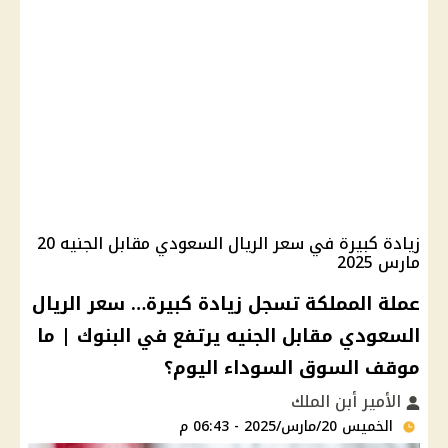
زيادة كبيرة في سعر الريال السعودي مقابل الجنيه 20
مارس 2025
عملة المملكة تسجل زيادة كبيرة… سعر الريال
السعودي مقابل الجنيه يرتفع في البنوك | ما
موقف السوق السوداء اليوم؟
الأمير أبن الملك
الخميس 20/مارس/2025 - 06:43 م