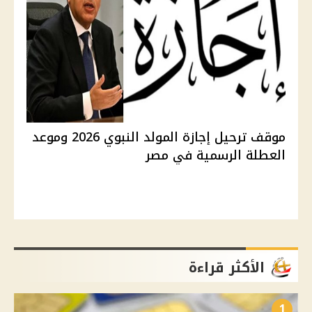
موقف ترحيل إجازة المولد النبوي 2026 وموعد
العطلة الرسمية في مصر
الأكثر قراءة
1