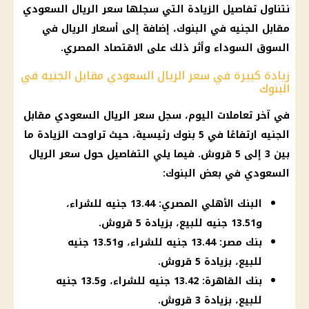
نتناول تفاصيل الزيادة التي سجلها
سعر الريال السعودي
مقابل الجنيه
في
البنوك
، إضافة إلى
أسعار
الريال في
السوق السوداء
وأثر ذلك على
الاقتصاد
المصري.
زيادة كبيرة في سعر الريال السعودي مقابل الجنيه في
البنوك
في آخر تعاملات اليوم، سجل
سعر الريال السعودي مقابل
الجنيه
ارتفاعًا في 5
بنوك
رئيسية، حيث تراوحت الزيادة ما
بين 3 إلى 5 قروش. فيما يلي التفاصيل حول
سعر الريال
السعودي في بعض البنوك
:
البنك الأهلي المصري: 13.44 جنيه للشراء،
و13.51 جنيه للبيع، بزيادة 5 قروش.
بنك مصر: 13.44 جنيه للشراء، و13.51 جنيه
للبيع، بزيادة 5 قروش.
بنك القاهرة: 13.42 جنيه للشراء، و13.5 جنيه
للبيع، بزيادة 3 قروش.