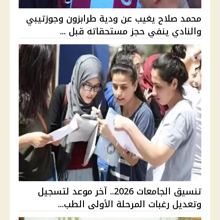
محمد صلاح يغيب عن ودية طرابزون وجوزتيبي
والنادي ينفي حجز مستحقاته قبل ...
تنسيق الجامعات 2026.. آخر موعد لتسجيل
وتعديل رغبات المرحلة الأولى الطب...