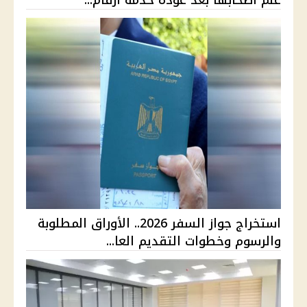
استخراج جواز السفر 2026.. الأوراق المطلوبة
والرسوم وخطوات التقديم العا...