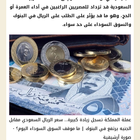
السعودية
قد تزداد للمصريين الراغبين في أداء العمرة أو
الحج، وهو ما قد يؤثر على الطلب على الريال في
البنوك
والسوق السوداء على حد سواء.
عملة المملكة تسجل زيادة كبيرة… سعر الريال السعودي مقابل
الجنيه يرتفع في البنوك | ما موقف السوق السوداء اليوم؟ -
صورة أرشيفية