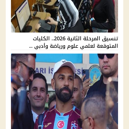
تنسيق المرحلة الثانية 2026.. الكليات
المتوقعة لعلمي علوم ورياضة وأدبي ...