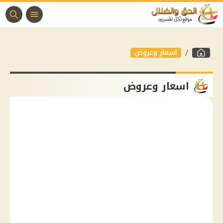
اسعار وعروض
اسعار وعروض