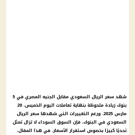
شهد
سعر الريال السعودي مقابل الجنيه
المصري في 5
بنوك
زيادة ملحوظة بنهاية تعاملات اليوم الخميس، 20
مارس 2025
. ورغم التغييرات التي شهدها
سعر الريال
السعودي في البنوك
، فإن
السوق السوداء
لا تزال تمثل
تحديًا كبيرًا بخصوص استقرار
الأسعار
. في هذا المقال،