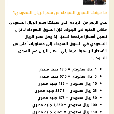
ما موقف السوق السوداء من سعر الريال السعودي؟
على الرغم من الزيادة التي سجلها
سعر الريال السعودي
مقابل الجنيه
في
البنوك
، فإن
السوق السوداء
لا تزال
تسجل أسعارًا مرتفعة نسبيًا. إذ وصل
سعر الريال
السعودي
في
السوق السوداء
إلى مستويات أعلى من
الأسعار
الرسمية. فيما يلي
أسعار
الريال في
السوق
السوداء
:
1 ريال سعودي = 13.5 جنيه مصري
5 ريال سعودي = 67.5 جنيه مصري
10 ريال سعودي = 135 جنيه مصري
25 ريال سعودي = 337.5 جنيه مصري
50 ريال سعودي = 675 جنيه مصري
100 ريال سعودي = 1,350 جنيه مصري
150 ريال سعودي = 2,025 جنيه مصري