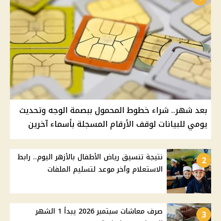
بعد شهر.. شراء خطوط المحمول ببصمة الوجه وتحديث
يومي للبيانات لوقف الأرقام المسجلة بأسماء آخرين
نتيجة تنسيق رياض الأطفال بالأزهر اليوم.. رابط
2
الاستعلام وآخر موعد لتسليم الملفات
صرف معاشات سبتمبر 2026 يبدأ 1 الشهر
3