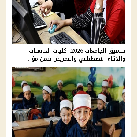
تنسيق الجامعات 2026.. كليات الحاسبات
والذكاء الاصطناعي والتمريض ضمن مؤ...