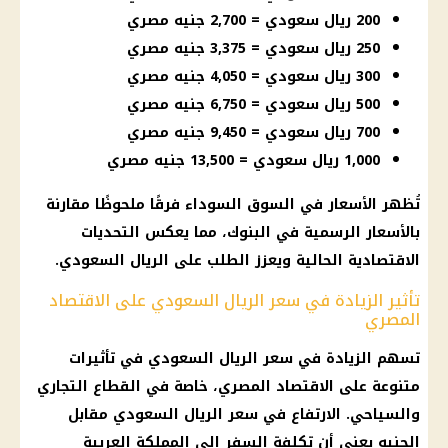
200 ريال سعودي = 2,700 جنيه مصري
250 ريال سعودي = 3,375 جنيه مصري
300 ريال سعودي = 4,050 جنيه مصري
500 ريال سعودي = 6,750 جنيه مصري
700 ريال سعودي = 9,450 جنيه مصري
1,000 ريال سعودي = 13,500 جنيه مصري
تُظهر
الأسعار
في
السوق السوداء
فرقًا ملحوظًا مقارنة
بالأسعار الرسمية في
البنوك
، مما يعكس التحديات
الاقتصادية الحالية ويعزز الطلب على الريال السعودي.
تأثير الزيادة في سعر الريال السعودي على الاقتصاد
المصري
تسهم الزيادة في
سعر الريال السعودي
في تأثيرات
متنوعة على
الاقتصاد
المصري، خاصة في القطاع التجاري
والسياحي. الارتفاع في
سعر الريال السعودي مقابل
الجنيه
يعني أن تكلفة السفر إلى المملكة العربية