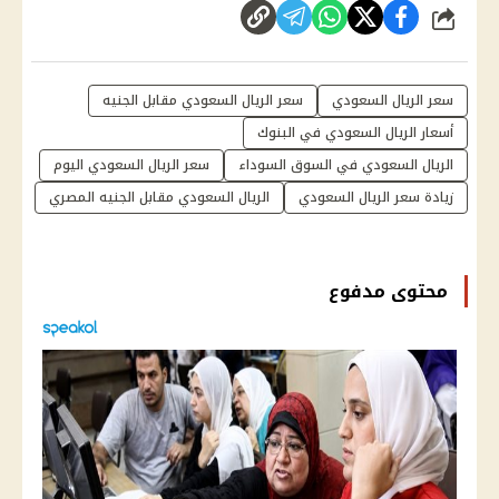
شارك
سعر الريال السعودي
سعر الريال السعودي مقابل الجنيه
أسعار الريال السعودي في البنوك
الريال السعودي في السوق السوداء
سعر الريال السعودي اليوم
زيادة سعر الريال السعودي
الريال السعودي مقابل الجنيه المصري
محتوى مدفوع