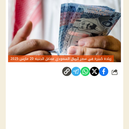
زيادة كبيرة في سعر الريال السعودي مقابل الجنيه 20 مارس 2025
شارك