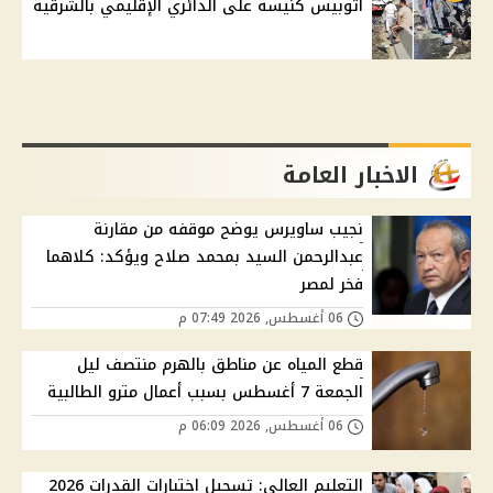
أتوبيس كنيسة على الدائري الإقليمي بالشرقية
الاخبار العامة
نجيب ساويرس يوضح موقفه من مقارنة
عبدالرحمن السيد بمحمد صلاح ويؤكد: كلاهما
فخر لمصر
06 أغسطس, 2026 07:49 م
قطع المياه عن مناطق بالهرم منتصف ليل
الجمعة 7 أغسطس بسبب أعمال مترو الطالبية
06 أغسطس, 2026 06:09 م
التعليم العالي: تسجيل اختبارات القدرات 2026