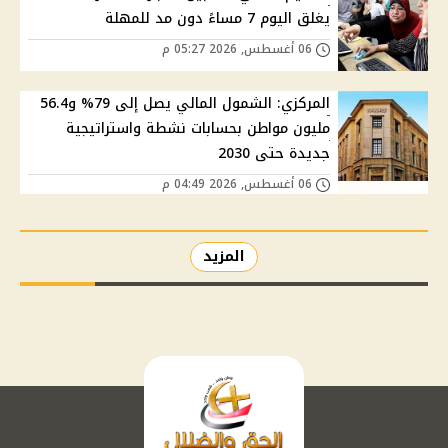
يغلق اليوم 7 مساءً دون مد للمهلة
06 أغسطس, 2026 05:27 م
المركزي: الشمول المالي يصل إلى 79% و56.4
مليون مواطن بحسابات نشطة واستراتيجية
جديدة حتى 2030
06 أغسطس, 2026 04:49 م
المزيد