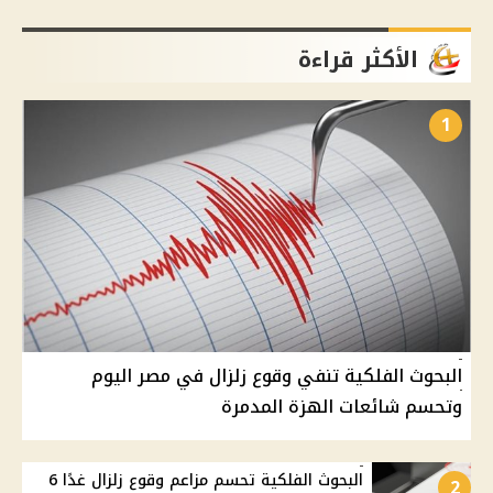
الأكثر قراءة
1
البحوث الفلكية تنفي وقوع زلزال في مصر اليوم
وتحسم شائعات الهزة المدمرة
البحوث الفلكية تحسم مزاعم وقوع زلزال غدًا 6
2