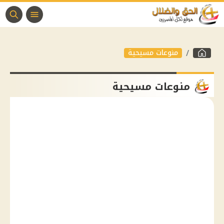
منوعات مسيحية
منوعات مسيحية