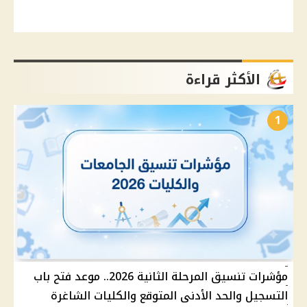
الأكثر قراءة
1
مؤشرات تنسيق المرحلة الثانية 2026.. موعد فتح باب
التسجيل والحد الأدنى المتوقع والكليات الشاغرة