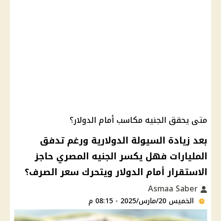
متى يحقق الجنيه مكاسب أمام الدولار؟
بعد زيادة السيولة الدولارية ورغم تدفق
المليارات فهل يكسر الجنيه المصري حاجز
الاستقرار أمام الدولار ويتحرك سعر الصرف؟
Asmaa Saber
الخميس 20/مارس/2025 - 08:15 م