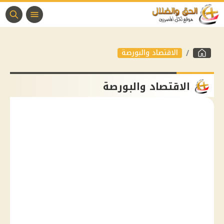
الاقتصاد والبورصة
الاقتصاد والبورصة