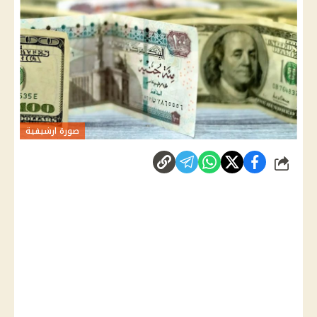
صورة ارشيفية
شارك