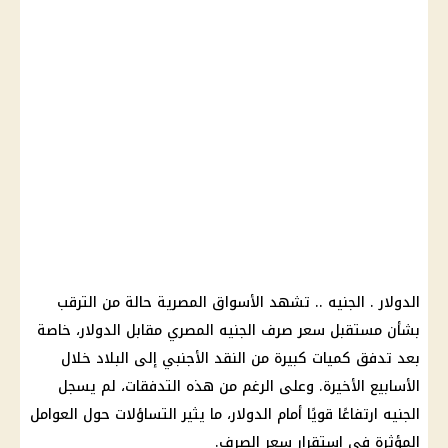
الدولار . الجنيه .. تشهد الأسواق المصرية حالة من الترقب
بشأن مستقبل سعر صرف الجنيه المصري مقابل الدولار، خاصة
بعد تدفق كميات كبيرة من النقد الأجنبي إلى البلاد خلال
الأسابيع الأخيرة. وعلى الرغم من هذه التدفقات، لم يسجل
الجنيه ارتفاعًا قويًا أمام الدولار، ما يثير التساؤلات حول العوامل
المؤثرة في استقرار سعر الصرف.