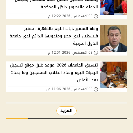
الدولة والتصوير داخل المحكمة
09 أغسطس, 2026 12:22 م
وفاة السفير دياب اللوح بالقاهرة.. سفير
فلسطين لدى مصر ومندوبها الدائم لدى جامعة
الدول العربية
09 أغسطس, 2026 12:01 م
تنسيق الجامعات 2026..موعد غلق موقع تسجيل
الرغبات اليوم وعدد الطلاب المسجلين وما يحدث
بعد الأعلان
09 أغسطس, 2026 11:06 ص
المزيد