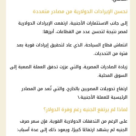
تحسن الإيرادات الدولارية من مصادر متعددة
إلى جانب الاستثمارات الأجنبية، ارتفعت الإيرادات الدولارية
لمصر نتيجة لتحسن عدد من القطاعات، أبرزها:
انتعاش قطاع السياحة، الذي عاد لتحقيق إيرادات قوية بعد
فترة من التحديات.
زيادة الصادرات المصرية، والتي عززت تدفق العملة الصعبة إلى
السوق المحلية.
ارتفاع تحويلات المصريين بالخارج، والتي تُعد من المصادر
الرئيسية للعملة الأجنبية.\
لماذا لم يرتفع الجنيه رغم وفرة الدولار؟
على الرغم من التدفقات الدولارية القوية، فإن سعر صرف
الجنيه لم يشهد ارتفاعًا كبيرًا، ويعود ذلك إلى عدة أسباب: