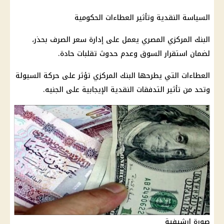
السياسة النقدية وتأثير العطاءات الحكومية
البنك المركزي المصري
يعمل على إدارة
سعر الصرف
بحذر،
لضمان استقرار السوق وعدم حدوث تقلبات حادة.
العطاءات التي يطرحها
البنك المركزي
تؤثر على حركة السيولة
وتحد من تأثير التدفقات النقدية الإيجابية على الجنيه.
صورة ارشيفية