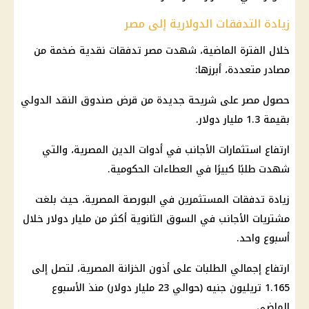
زيادة التدفقات الدولارية إلى مصر
خلال الفترة الماضية، شهدت مصر تدفقات نقدية ضخمة من
مصادر متعددة، أبرزها:
حصول مصر على شريحة جديدة من قرض صندوق النقد الدولي
بقيمة 1.3 مليار دولار.
ارتفاع استثمارات الأجانب في أدوات الدين المصرية، والتي
شهدت طلبًا كبيرًا في العطاءات الحكومية.
زيادة تدفقات المستثمرين في البورصة المصرية، حيث بلغت
مشتريات الأجانب في السوق الثانوية أكثر من مليار دولار خلال
أسبوع واحد.
ارتفاع إجمالي الطلبات على أذون الخزانة المصرية، لتصل إلى
1.165 تريليون جنيه (حوالي 23 مليار دولار) منذ الأسبوع
الماضي.