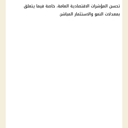
تحسن المؤشرات الاقتصادية العامة، خاصة فيما يتعلق
بمعدلات النمو والاستثمار المباشر.