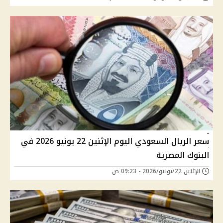
سعر الريال السعودي اليوم الإثنين 22 يونيو 2026 في
البنوك المصرية
الإثنين 22/يونيو/2026 - 09:23 ص