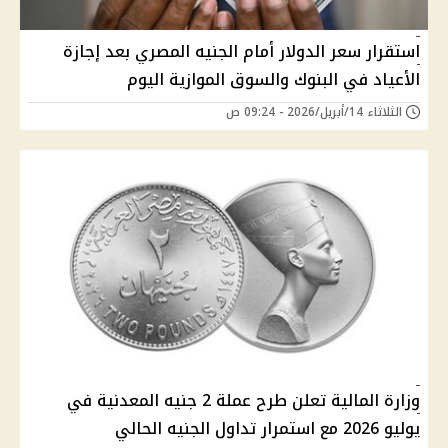
استقرار سعر الدولار أمام الجنيه المصري بعد إجازة
الأعياد في البنوك والسوق الموازية اليوم
الثلاثاء 14/أبريل/2026 - 09:24 ص
وزارة المالية تعلن طرح عملة 2 جنيه المعدنية في
يوليو 2026 مع استمرار تداول الجنيه الحالي