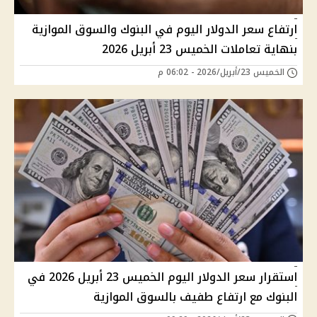
ارتفاع سعر الدولار اليوم في البنوك والسوق الموازية
بنهاية تعاملات الخميس 23 أبريل 2026
الخميس 23/أبريل/2026 - 06:02 م
استقرار سعر الدولار اليوم الخميس 23 أبريل 2026 في
البنوك مع ارتفاع طفيف بالسوق الموازية