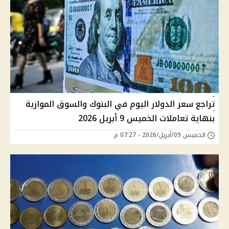
تراجع سعر الدولار اليوم في البنوك والسوق الموازية
بنهاية تعاملات الخميس 9 أبريل 2026
الخميس 09/أبريل/2026 - 07:27 م