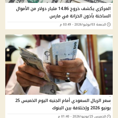
المركزي يكشف خروج 14.86 مليار دولار من الأموال
الساخنة بأذون الخزانة في مارس
الجمعة 03/يوليو/2026 - 03:49 م
سعر الريال السعودي أمام الجنيه اليوم الخميس 25
يونيو 2026 وإختلافة بين البنوك
الخميس 25/يونيو/2026 - 01:40 م