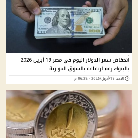
انخفاض سعر الدولار اليوم في مصر 19 أبريل 2026
بالبنوك رغم ارتفاعه بالسوق الموازية
الأحد 19/أبريل/2026 - 06:28 م