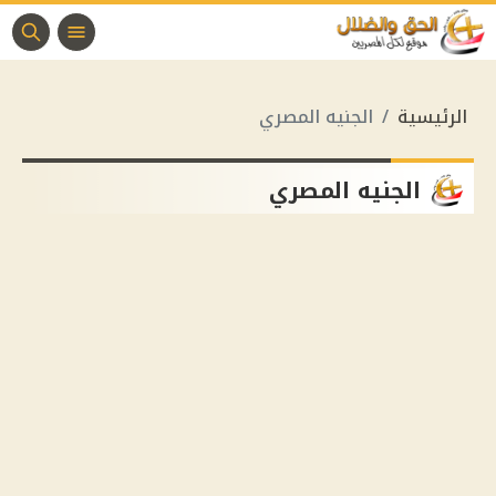
الرئيسية
الجنيه المصري
الجنيه المصري