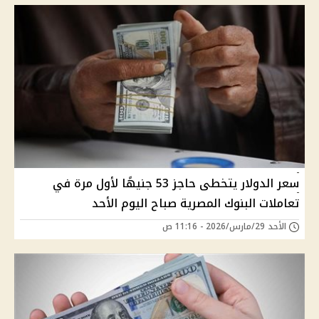
سعر الدولار يتخطى حاجز 53 جنيهًا لأول مرة في
تعاملات البنوك المصرية صباح اليوم الأحد
الأحد 29/مارس/2026 - 11:16 ص