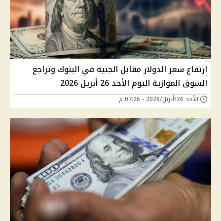
ارتفاع سعر الدولار مقابل الجنيه في البنوك وتراجع
السوق الموازية اليوم الأحد 26 أبريل 2026
الأحد 26/أبريل/2026 - 07:26 م