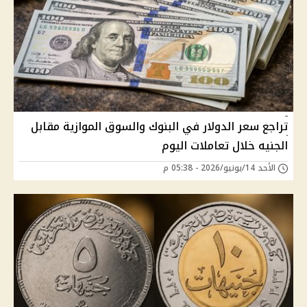
تراجع سعر الدولار في البنوك والسوق الموازية مقابل
الجنيه خلال تعاملات اليوم
الأحد 14/يونيو/2026 - 05:38 م