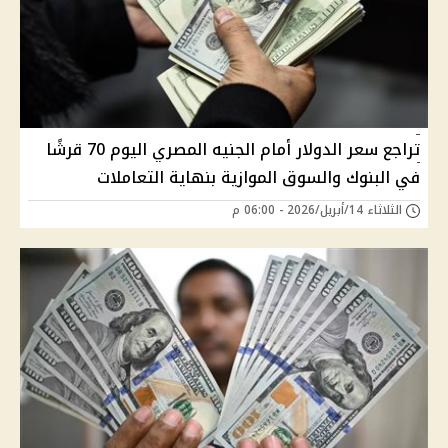
تراجع سعر الدولار أمام الجنيه المصري اليوم 70 قرشًا
في البنوك والسوق الموازية بنهاية التعاملات
الثلاثاء 14/أبريل/2026 - 06:00 م