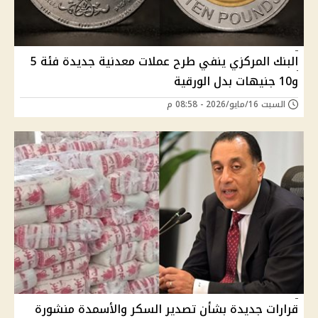
البنك المركزي ينفي طرح عملات معدنية جديدة فئة 5
و10 جنيهات بدل الورقية
السبت 16/مايو/2026 - 08:58 م
قرارات جديدة بشأن تصدير السكر والأسمدة منشورة