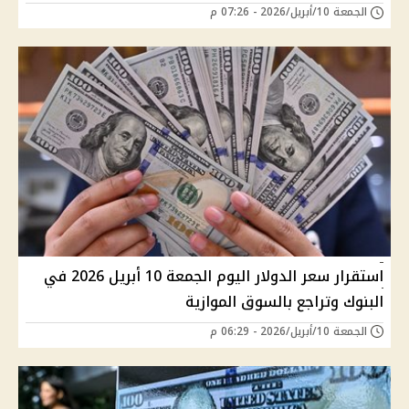
الجمعة 10/أبريل/2026 - 07:26 م
استقرار سعر الدولار اليوم الجمعة 10 أبريل 2026 في
البنوك وتراجع بالسوق الموازية
الجمعة 10/أبريل/2026 - 06:29 م