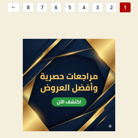
8
7
6
5
4
3
2
1