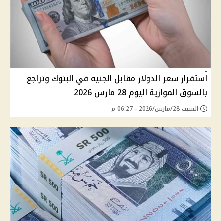
استقرار سعر الدولار مقابل الجنيه في البنوك وتراجع
بالسوق الموازية اليوم 28 مارس 2026
السبت 28/مارس/2026 - 06:27 م