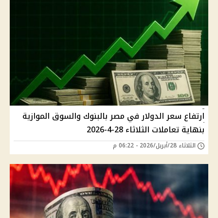
ارتفاع سعر الدولار في مصر بالبنوك والسوق الموازية
بنهاية تعاملات الثلاثاء 28-4-2026
الثلاثاء 28/أبريل/2026 - 06:22 م