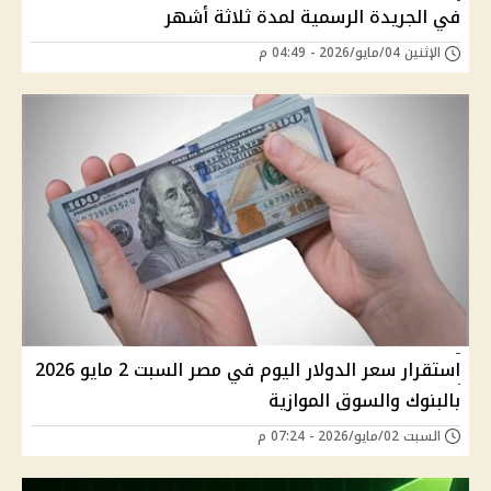
في الجريدة الرسمية لمدة ثلاثة أشهر
الإثنين 04/مايو/2026 - 04:49 م
استقرار سعر الدولار اليوم في مصر السبت 2 مايو 2026
بالبنوك والسوق الموازية
السبت 02/مايو/2026 - 07:24 م