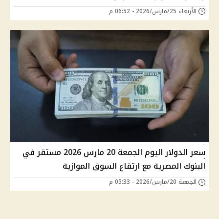
الأربعاء 25/مارس/2026 - 06:52 م
سعر الدولار اليوم الجمعة 20 مارس 2026 مستقر في
البنوك المصرية مع ارتفاع السوق الموازية
الجمعة 20/مارس/2026 - 05:33 م