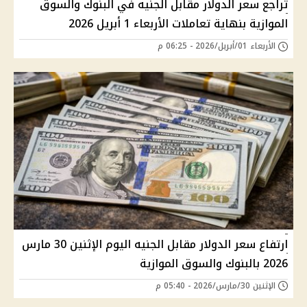
تراجع سعر الدولار مقابل الجنيه في البنوك والسوق
الموازية بنهاية تعاملات الأربعاء 1 أبريل 2026
الأربعاء 01/أبريل/2026 - 06:25 م
ارتفاع سعر الدولار مقابل الجنيه اليوم الإثنين 30 مارس
2026 بالبنوك والسوق الموازية
الإثنين 30/مارس/2026 - 05:40 م