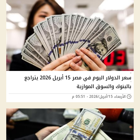
سعر الدولار اليوم في مصر 15 أبريل 2026 يتراجع
بالبنوك والسوق الموازية
الأربعاء 15/أبريل/2026 - 05:51 م