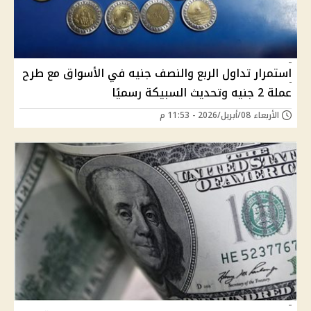
استمرار تداول الربع والنصف جنيه في الأسواق مع طرح
عملة 2 جنيه وتحديث السبيكة رسميًا
الأربعاء 08/أبريل/2026 - 11:53 م