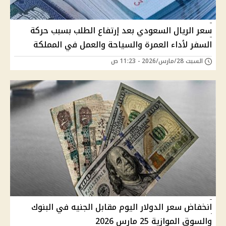
سعر الريال السعودي بعد إرتفاع الطلب بسبب حركة
السفر لأداء العمرة والسياحة والعمل في المملكة
السبت 28/مارس/2026 - 11:23 ص
انخفاض سعر الدولار اليوم مقابل الجنيه في البنوك
والسوق الموازية 25 مارس 2026