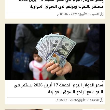
يستقر بالبنوك ويرتفع في السوق الموازية
السبت 18/أبريل/2026 - 05:46 م
سعر الدولار اليوم الجمعة 17 أبريل 2026 يستقر في
البنوك مع تراجع السوق الموازية
الجمعة 17/أبريل/2026 - 05:37 م