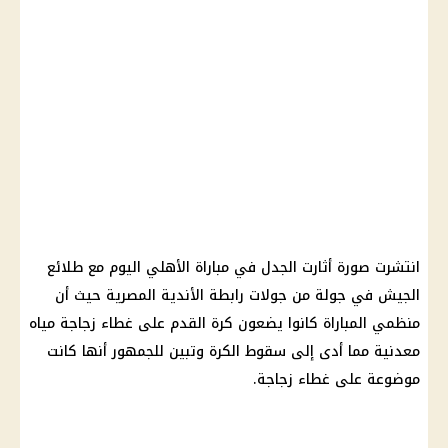
انتشرت صورة أثارت الجدل في مباراة الأهلي اليوم مع طلائع
الجيش في جولة من جولات رابطة الأندية المصرية حيث أن
منظمي المباراة كانوا يضعون كرة القدم على غطاء زجاجة مياه
معدنية مما أدى إلى سقوط الكرة وتبين للجمهور أنها كانت
موضوعة على غطاء زجاجة.