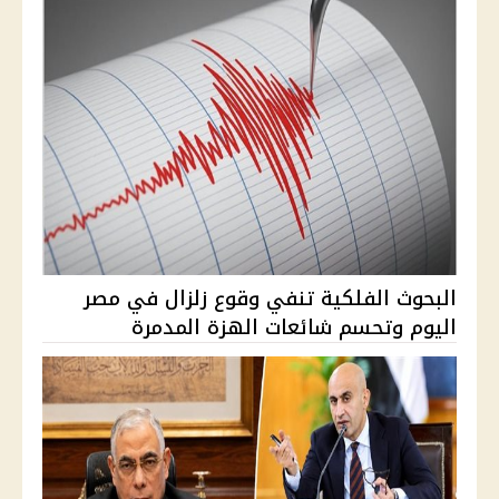
البحوث الفلكية تنفي وقوع زلزال في مصر
اليوم وتحسم شائعات الهزة المدمرة