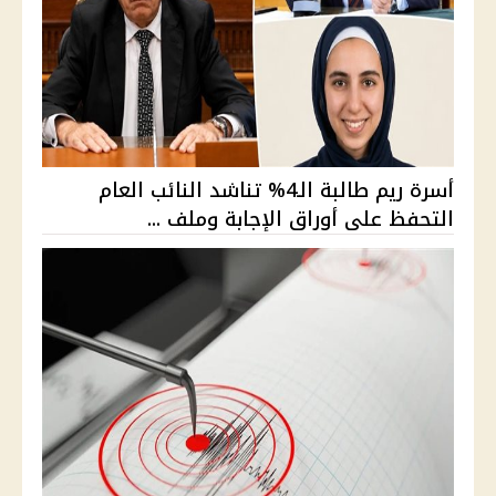
أسرة ريم طالبة الـ4% تناشد النائب العام
التحفظ على أوراق الإجابة وملف ...