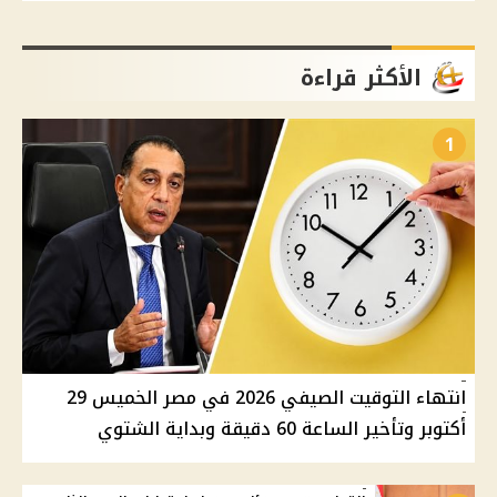
الأكثر قراءة
1
انتهاء التوقيت الصيفي 2026 في مصر الخميس 29
أكتوبر وتأخير الساعة 60 دقيقة وبداية الشتوي