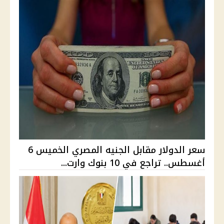
سعر الدولار مقابل الجنيه المصري الخميس 6
أغسطس.. تراجع في 10 بنوك وارت...