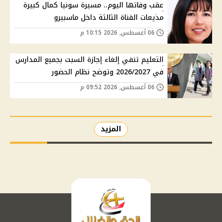
عقب وفاتها اليوم.. مسيرة سونيا كمال كبيرة
مذيعات القناة الثالثة داخل ماسبيرو
06 أغسطس, 2026 10:15 م
التعليم تنفي إلغاء إجازة السبت بجميع المدارس
في 2026/2027 وتوضح نظام الحضور
06 أغسطس, 2026 09:52 م
المزيد