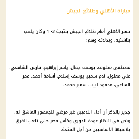
مباراة الأهلي وطلائع الجيش
خسر الأهلي أمام طلائع الجيش بنتيجة 3- 1 وكان يلعب
بناشئيه، وبدلائه وهم:
مصطفى مخلوف، يوسف جمال، ياسر إبراهيم، فارس الشافعي،
علي معلول، آدم سمير، يوسف إسلام، أسامة أحمد، عمر
الساعي، محمود لبيب، سمير محمد.
جدير بالذكر أن أداء اللاعبين غير مرضي للجمهور العاشق له،
ونحن في انتظار عودة الدوري وكأس مصر حتى تلعب الفرق
بلاعبيها الأساسيين من أجل المتعة.