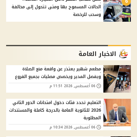
6
الحالات المسموح بها ومتى تتحول إلى مخالفة
وسحب للرخصة
الاخبار العامة
مطعم شهير يعتذر عن واقعة منع الصلاة
ويفصل المدير ويخصص مصليات بجميع الفروع
06 أغسطس, 2026 11:51 م
التعليم تحدد فئات دخول امتحانات الدور الثاني
2026 للثانوية العامة بالدرجة كاملة والمستندات
المطلوبة
06 أغسطس, 2026 10:34 م