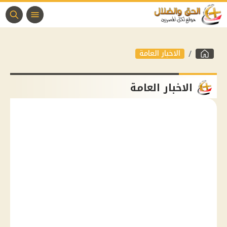
الاخبار العامة
الاخبار العامة