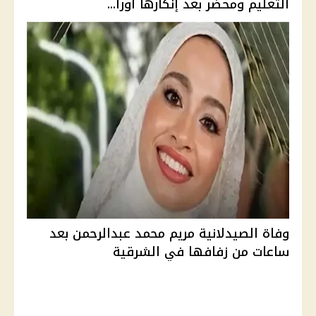
التعليم ومحضر بعد إنكارها أورا...
وفاة الصيدلانية مريم محمد عبدالرحمن بعد
ساعات من زفافها في الشرقية