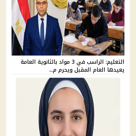
التعليم: الراسب في 3 مواد بالثانوية العامة
يعيدها العام المقبل ويحرم م...