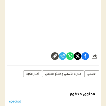
شارك
الاهلى
مباراة الأهلي وطلائع الجيش
أخبار الكرة
محتوى مدفوع