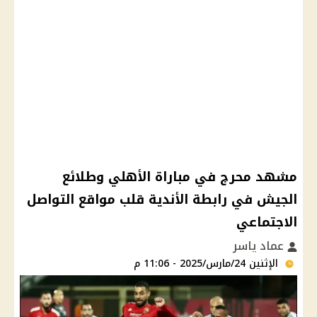
مشهد محرج في مباراة الأهلي وطلائع
الجيش في رابطة الأندية قلب مواقع التواصل
الاجتماعي
عماد ياسر
الإثنين 24/مارس/2025 - 11:06 م