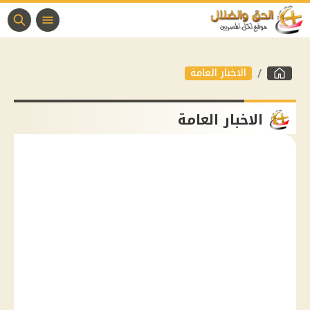
الاخبار العامة
الاخبار العامة