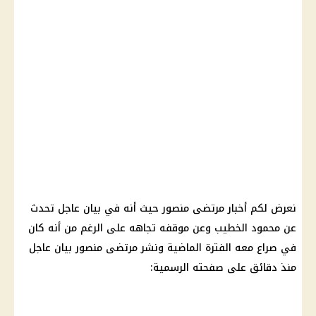
نعرض لكم أخبار مرتضى منصور حيث أنه في بيان عاجل تحدث
عن
محمود الخطيب
وعن موقفه تجاهه على الرغم من أنه كان
في صراع معه الفترة الماضية ونشر مرتضى منصور بيان عاجل
منذ دقائق على صفحته الرسمية: