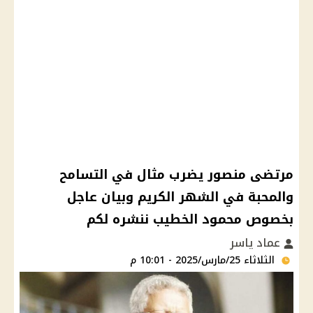
مرتضى منصور يضرب مثال في التسامح
والمحبة في الشهر الكريم وبيان عاجل
بخصوص محمود الخطيب ننشره لكم
عماد ياسر
الثلاثاء 25/مارس/2025 - 10:01 م