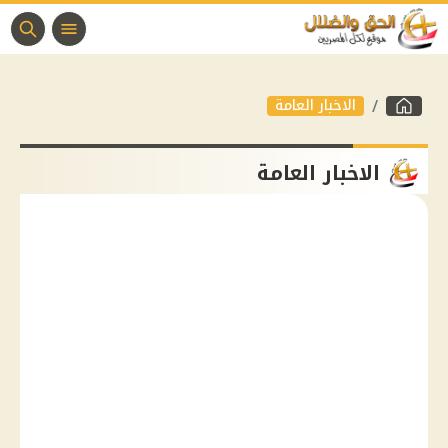
الاخبار العامة
الاخبار العامة