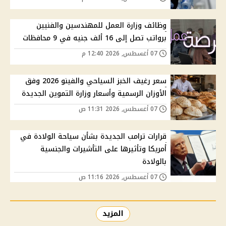
وظائف وزارة العمل للمهندسين والفنيين
برواتب تصل إلى 16 ألف جنيه في 9 محافظات
07 أغسطس, 2026 12:40 م
سعر رغيف الخبز السياحي والفينو 2026 وفق
الأوزان الرسمية وأسعار وزارة التموين الجديدة
07 أغسطس, 2026 11:31 ص
قرارات ترامب الجديدة بشأن سياحة الولادة في
أمريكا وتأثيرها على التأشيرات والجنسية
بالولادة
07 أغسطس, 2026 11:16 ص
المزيد