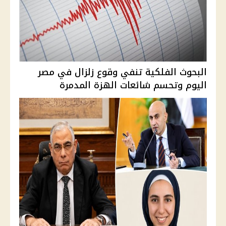
البحوث الفلكية تنفي وقوع زلزال في مصر
اليوم وتحسم شائعات الهزة المدمرة