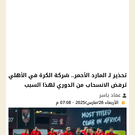
تحذير لـ المارد الأحمر.. شركة الكرة في الأهلي
ترفض الانسحاب من الدوري لهذا السبب
عماد ياسر
الأربعاء 26/مارس/2025 - 07:08 م