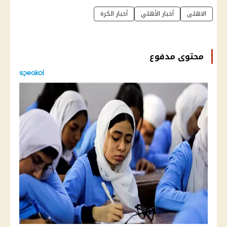
الاهلى
أخبار الأهلي
أخبار الكرة
محتوى مدفوع