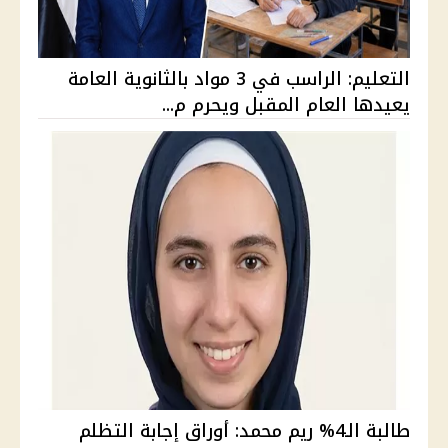
التعليم: الراسب في 3 مواد بالثانوية العامة
يعيدها العام المقبل ويحرم م...
طالبة الـ4% ريم محمد: أوراق إجابة التظلم