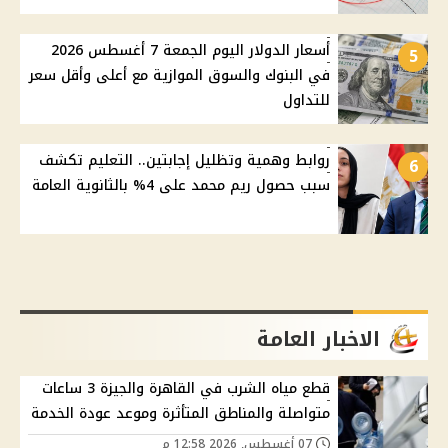
أسعار الدولار اليوم الجمعة 7 أغسطس 2026
5
في البنوك والسوق الموازية مع أعلى وأقل سعر
للتداول
روابط وهمية وتظليل إجابتين.. التعليم تكشف
6
سبب حصول ريم محمد على 4% بالثانوية العامة
الاخبار العامة
قطع مياه الشرب في القاهرة والجيزة 3 ساعات
متواصلة والمناطق المتأثرة وموعد عودة الخدمة
07 أغسطس, 2026 12:58 م