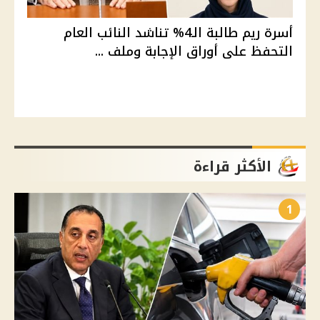
أسرة ريم طالبة الـ4% تناشد النائب العام
التحفظ على أوراق الإجابة وملف ...
الأكثر قراءة
1