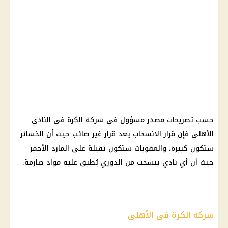
حسب تصريحات مصدر مسؤول في شركة الكرة في النادي
الأهلي فإن قرار الانسحاب يعد قرار غير صائب حيث أن الخسائر
ستكون كبيرة، والعقوبات ستكون ثقيلة على المارد الأحمر
حيث أن أي نادي ينسحب من الدوري يُطبق عليه مواد صارمة.
شركة الكرة في الأهلي