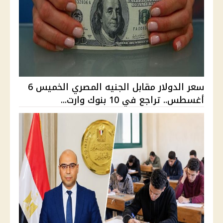
سعر الدولار مقابل الجنيه المصري الخميس 6
أغسطس.. تراجع في 10 بنوك وارت...