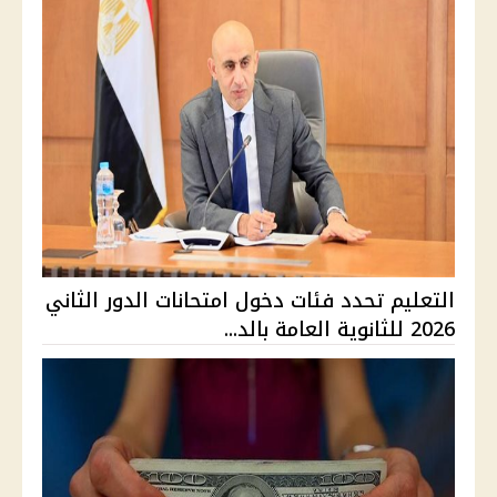
التعليم تحدد فئات دخول امتحانات الدور الثاني
2026 للثانوية العامة بالد...