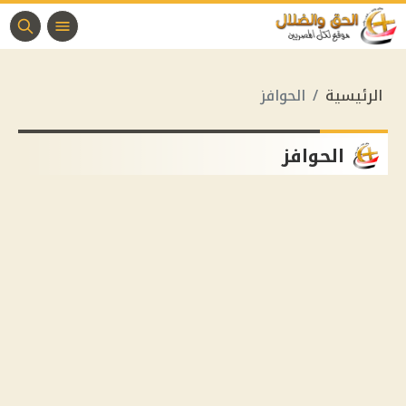
الرئيسية
الحوافز
الحوافز