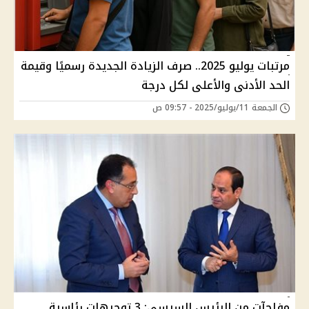
مرتبات يوليو 2025.. صرف الزيادة الجديدة رسميًا وقيمة
الحد الأدنى والأعلى لكل درجة
الجمعة 11/يوليو/2025 - 09:57 ص
مفاجآت من الرئيس السيسي: 3 توجيهات رئاسية