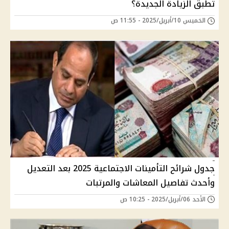
تُطبق الزيادة الجديدة؟
الخميس 10/أبريل/2025 - 11:55 ص
جدول شرائح التأمينات الاجتماعية 2025 بعد التعديل
وأحدث تفاصيل المعاشات والمرتبات
الأحد 06/أبريل/2025 - 10:25 ص