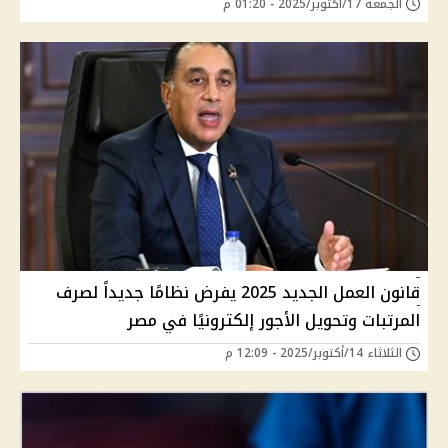
الجمعة 17/أكتوبر/2025 - 01:20 م
قانون العمل الجديد 2025 يفرض نظامًا جديداً لصرف
المرتبات وتحويل الأجور إلكترونيًا في مصر
الثلاثاء 14/أكتوبر/2025 - 12:09 م