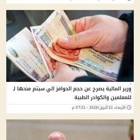
وزير المالية يصرح عن حجم الحوافز الي سيتم منحها لـ
للمعلمين والكوادر الطبية
الأربعاء 22/أبريل/2026 - 07:32 م