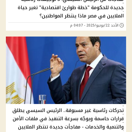
جديدة للحكومة "خطة طوارئ اقتصادية" تغير حياة
الملايين في مصر ماذا ينتظر المواطنين؟
الأحد 22/يونيو/2025 - 04:07 م
تحركات رئاسية غير مسبوقة.. الرئيس السيسي يطلق
قرارات حاسمة ويوجّه بسرعة التنفيذ في ملفات الأمن
والتنمية والخدمات - مفاجأت جديدة تنتظر الملايين