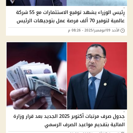
رئيس الوزراء يشهد توقيع الاستثمارات مع 55 شركة
عالمية لتوفير 70 ألف فرصة عمل بتوجيهات الرئيس
الأحد 09/نوفمبر/2025 - 08:26 م
جدول صرف مرتبات أكتوبر 2025 الجديد بعد قرار وزارة
المالية بتقديم مواعيد الصرف الرسمي