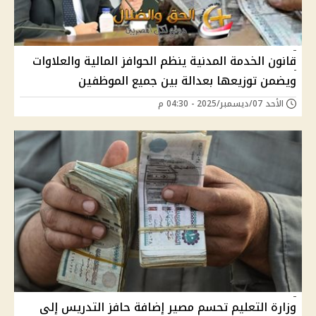
قانون الخدمة المدنية ينظم الحوافز المالية والعلاوات
ويضمن توزيعها بعدالة بين جميع الموظفين
الأحد 07/ديسمبر/2025 - 04:30 م
وزارة التعليم تحسم مصير إضافة حافز التدريس إلى