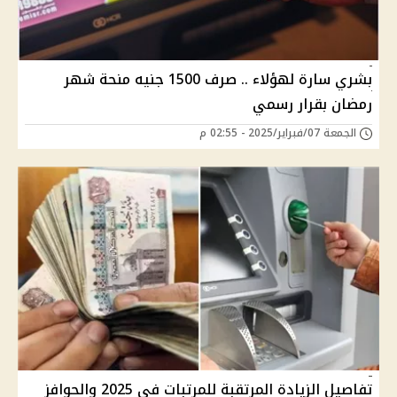
بشري سارة لهؤلاء .. صرف 1500 جنيه منحة شهر
رمضان بقرار رسمي
الجمعة 07/فبراير/2025 - 02:55 م
تفاصيل الزيادة المرتقبة للمرتبات في 2025 والحوافز