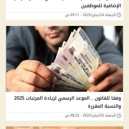
الإضافية للموظفين
الجمعة 24/يناير/2025 - 09:11 ص
وفقا للقانون .. الموعد الرسمي لزيادة المرتبات 2025
والنسبة المقررة
الجمعة 03/يناير/2025 - 08:23 ص