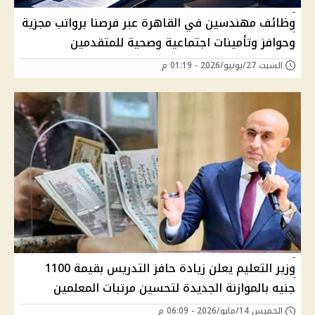
وظائف مهندسين في القاهرة عبر فرصنا برواتب مجزية
وحوافز وتأمينات اجتماعية وصحية للمتقدمين
السبت 27/يونيو/2026 - 01:19 م
وزير التعليم يعلن زيادة حافز التدريس بقيمة 1100
جنيه بالموازنة الجديدة لتحسين مرتبات المعلمين
الخميس 14/مايو/2026 - 06:09 م