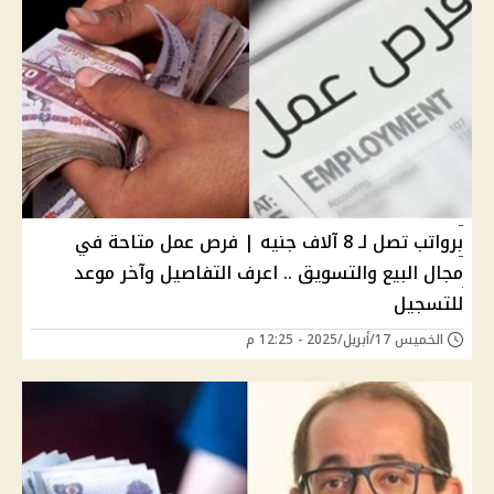
برواتب تصل لـ 8 آلاف جنيه | فرص عمل متاحة في
مجال البيع والتسويق .. اعرف التفاصيل وآخر موعد
للتسجيل
الخميس 17/أبريل/2025 - 12:25 م