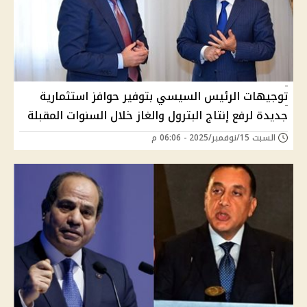
توجيهات الرئيس السيسي بتوفير حوافز استثمارية
جديدة لرفع إنتاج البترول والغاز خلال السنوات المقبلة
السبت 15/نوفمبر/2025 - 06:06 م