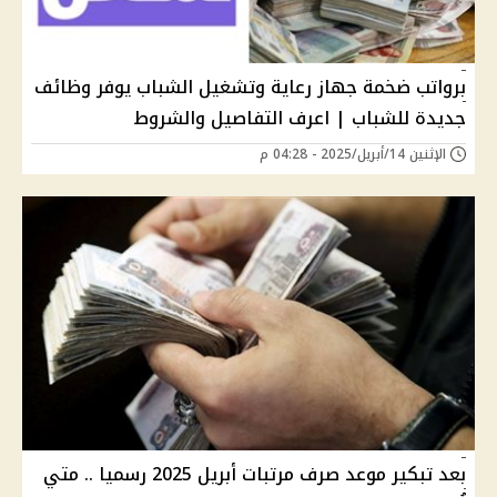
برواتب ضخمة جهاز رعاية وتشغيل الشباب يوفر وظائف
جديدة للشباب | اعرف التفاصيل والشروط
الإثنين 14/أبريل/2025 - 04:28 م
بعد تبكير موعد صرف مرتبات أبريل 2025 رسميا .. متي