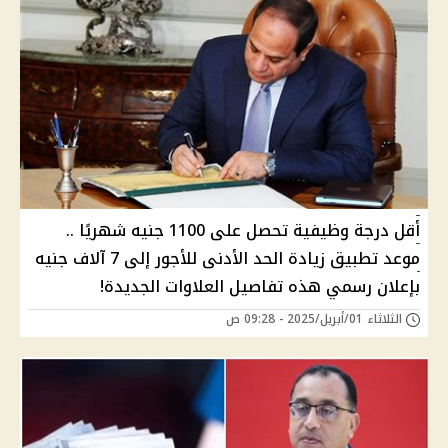
أقل درجة وظيفية تحصل على 1100 جنيه شهريًا ..
موعد تطبيق زيادة الحد الأدنى للأجور إلى 7 آلاف جنيه
بإعلان رسمي هذه تفاصيل العلاوات الجديدة!
الثلاثاء 01/أبريل/2025 - 09:28 ص