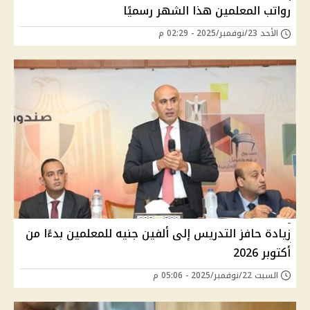
رواتب المعلمين هذا الشهر رسميًا
الأحد 23/نوفمبر/2025 - 02:29 م
زيادة حافز التدريس إلى ألفين جنيه للمعلمين بدءًا من
أكتوبر 2026
السبت 22/نوفمبر/2025 - 05:06 م