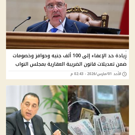
زيادة حد الإعفاء إلى 100 ألف جنيه وحوافز وخصومات
ضمن تعديلات قانون الضريبة العقارية بمجلس النواب
الأحد 01/مارس/2026 - 02:43 م