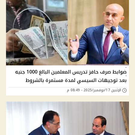
ضوابط صرف حافز تدريس المعلمين البالغ 1000 جنيه
بعد توجيهات السيسي لمدة مستمرة بالشروط
الإثنين 17/نوفمبر/2025 - 08:49 م