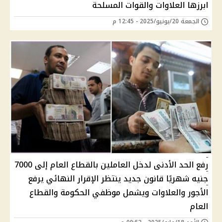
ابرزها العلاوات والقوات المسلحة
الجمعة 20/يونيو/2025 - 12:45 م
رفع الحد الأدنى لدخل العاملين بالقطاع العام إلى 7000
جنيه شهريًا قانون جديد ينتظر الإقرار النهائي يرفع
الأجور والعلاوات ويشمل موظفي الحكومة والقطاع
العام