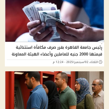
رئيس جامعة القاهرة بقرر صرف مكافأة استثنائية
قيمتها 2000 جنيه للعاملين وأعضاء الهيئة المعاونة
الثلاثاء 02/سبتمبر/2025 - 12:24 م