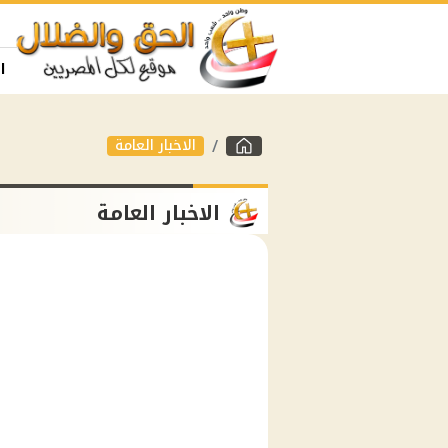
ا
الاخبار العامة
الاخبار العامة