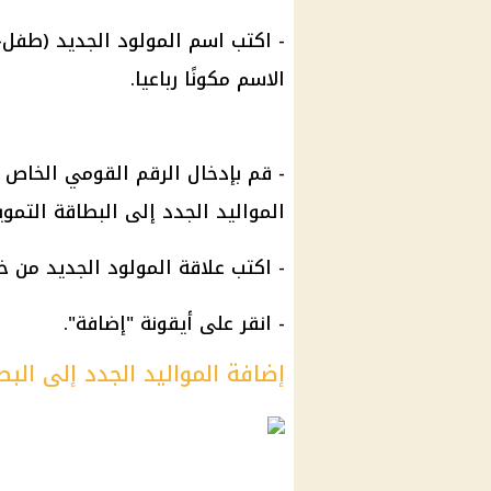
- اكتب اسم المولود الجديد (طفل-
الاسم مكونًا رباعيا.
- قم بإدخال الرقم القومي الخاص 
المواليد الجدد إلى البطاقة التموين
- اكتب علاقة المولود الجديد من خلا
- انقر على أيقونة "إضافة".
إضافة المواليد الجدد إلى البط