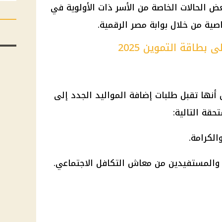
ض الحالات الخاصة من الأسر ذات الأولوية في
اصية من خلال بوابة مصر الرقمية.
بطاقة التموين 2025
أنها تقبل طلبات إضافة المواليد الجدد إلى
حقة التالية:
لكرامة.
 والمستفيدين من معاش التكافل الاجتماعي.