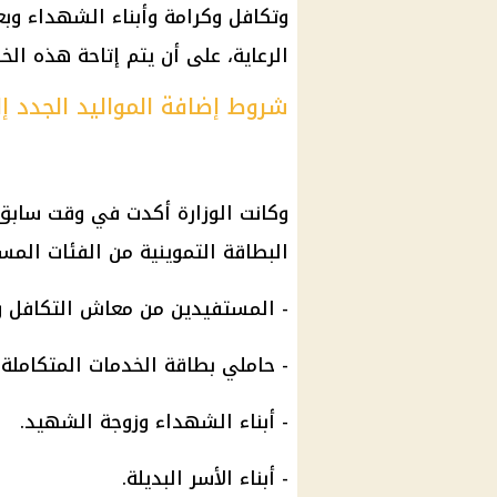
وتكافل وكرامة وأبناء الشهداء وبع
الرعاية، على أن يتم إتاحة هذه الخ
شروط إضافة المواليد الجدد إلى 
وكانت الوزارة أكدت في وقت سابق 
البطاقة التموينية من الفئات المست
- المستفيدين من معاش التكافل وا
- حاملي بطاقة الخدمات المتكاملة
- أبناء الشهداء وزوجة الشهيد.
- أبناء الأسر البديلة.