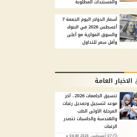
والمستندات المطلوبة
أسعار الدولار اليوم الجمعة 7
أغسطس 2026 في البنوك
والسوق الموازية مع أعلى
وأقل سعر للتداول
الاخبار العامة
تنسيق الجامعات 2026.. آخر
موعد لتسجيل وتعديل رغبات
المرحلة الأولى الطب
والهندسة والحاسبات تتصدر
الرغبات
07 أغسطس, 2026 04:40 م