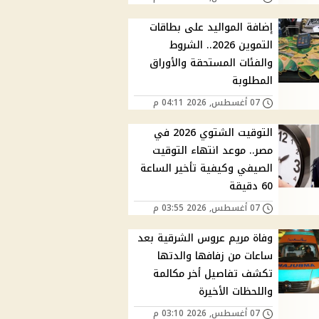
إضافة المواليد على بطاقات
التموين 2026.. الشروط
والفئات المستحقة والأوراق
المطلوبة
07 أغسطس, 2026 04:11 م
التوقيت الشتوي 2026 في
مصر.. موعد انتهاء التوقيت
الصيفي وكيفية تأخير الساعة
60 دقيقة
07 أغسطس, 2026 03:55 م
وفاة مريم عروس الشرقية بعد
ساعات من زفافها والدتها
تكشف تفاصيل أخر مكالمة
واللحظات الأخيرة
07 أغسطس, 2026 03:10 م