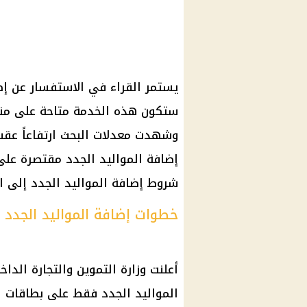
يستمر القراء في الاستفسار عن إض
ستكون هذه الخدمة متاحة على منصة
وشهدت معدلات البحث ارتفاعاً عقب
إضافة المواليد الجدد مقتصرة عل
شروط إضافة المواليد الجدد إلى ال
خطوات إضافة المواليد الجدد إلى
أعلنت وزارة التموين والتجارة الد