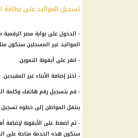
تسجيل المواليد على بطاقة التمو
- الدخول على بوابة مصر الرقمية م
المواليد غير المسجلين ستكون متاحة
- انقر على أيقونة التموين.
- اختر إضافة الأبناء غير المقيدين.
- قم بتسجيل رقم هاتفك وكلمة الم
ينتقل المواطن إلى خطوة تسجيل الا
- ثم اضغط على الأيقونة لإضافة أف
ستكون هذه الخدمة متاحة على الموق