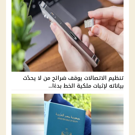
تنظيم الاتصالات يوقف شرائح من لا يحدّث
بياناته لإثبات ملكية الخط بدءًا...