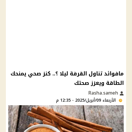
مافوائد تناول القرفة ليلا ؟.. كنز صحي يمنحك
الطاقة ويعزز صحتك
Rasha.sameh
الأربعاء 09/أبريل/2025 - 12:35 م