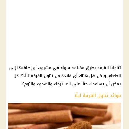
تناولنا القرفة بطرق مختلفة سواء في مشروب أو إضافتها إلى
الطعام، ولكن هل هناك أي فائدة من تناول القرفة ليلًا؟ هل
يمكن أن يساعدك حقًا على الاسترخاء والهدوء والنوم؟
فوائد تناول القرفة ليلًا