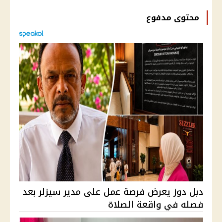
محتوى مدفوع
دبل دوز يعرض فرصة عمل على مدير سيزلر بعد
فصله في واقعة الصلاة