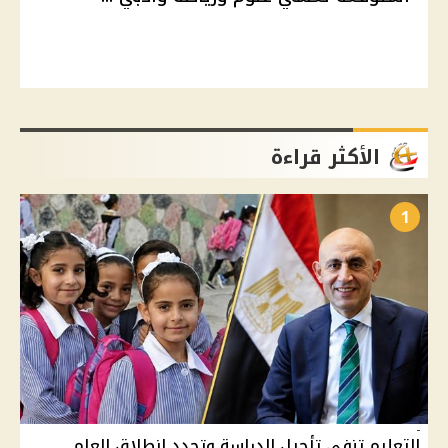
الأكثر قراءة
1
التعليم تنفي تأجيل الدراسة وتحدد انطلاق العام