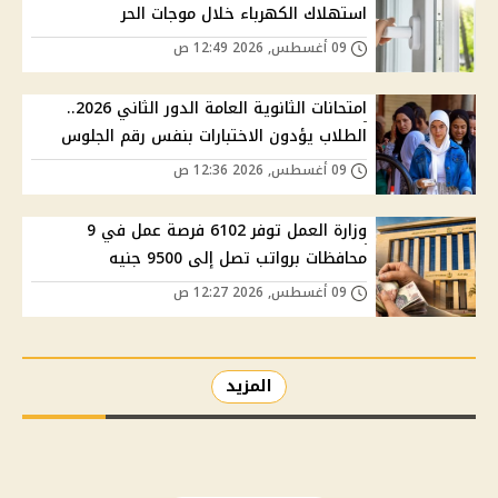
استهلاك الكهرباء خلال موجات الحر
09 أغسطس, 2026 12:49 ص
امتحانات الثانوية العامة الدور الثاني 2026..
الطلاب يؤدون الاختبارات بنفس رقم الجلوس
09 أغسطس, 2026 12:36 ص
وزارة العمل توفر 6102 فرصة عمل في 9
محافظات برواتب تصل إلى 9500 جنيه
09 أغسطس, 2026 12:27 ص
المزيد