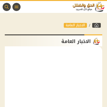
الاخبار العامة
الاخبار العامة