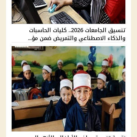
تنسيق الجامعات 2026.. كليات الحاسبات
والذكاء الاصطناعي والتمريض ضمن مؤ...