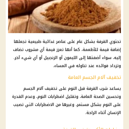
تحتوي القرفة بشكل عام على عناصر غذائية طبيعية تجعلها
إضافة قيمة للأطعمة، كما أنها تعزز قيمة أي مشروب تضاف
إليه، سواء أضفتها إلى الليمون أو الزنجبيل أو أي شيء آخر.
وتزداد فوائده عند تناوله في المساء.
تخفيف آلام الجسم العامة
يساعد شرب القرفة قبل النوم على تخفيف آلام الجسم
وتحسين الصحة العامة، وتقليل اضطرابات النوم، وعدم القدرة
على النوم بشكل مستمر، وغيرها من الاضطرابات التي تصيب
الإنسان أثناء الراحة.