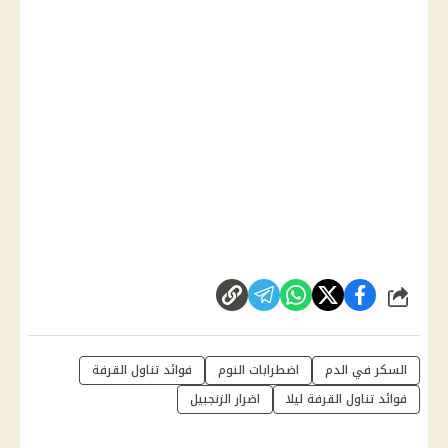
شارك
السكر في الدم
اضطرابات النوم
فوائد تناول القرفة
فوائد تناول القرفة ليلا
اضرار الزنجبيل