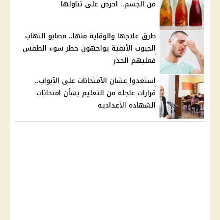
من الجسم.. احرص على تناولها
طرق علاجها والوقاية منها.. مصابو التهاب
الجيوب الأنفية يواجهون خطر سوء الطقس
فعليهم الحذر
استعدوا عشان الآمتحانات على الآبواب..
قرارات عاجله من التعليم بشأن امتحانات
الشهاده الآعداديه