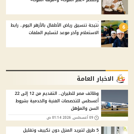
نتيجة تنسيق رياض الأطفال بالأزهر اليوم.. رابط
6
الاستعلام وآخر موعد لتسليم الملفات
الاخبار العامة
وظائف مصر للطيران.. التقديم من 12 إلى 22
أغسطس للتخصصات الفنية والخدمية بشروط
السن والمؤهل
09 أغسطس, 2026 01:14 ص
5 طرق لتبريد المنزل دون تكييف وتقليل