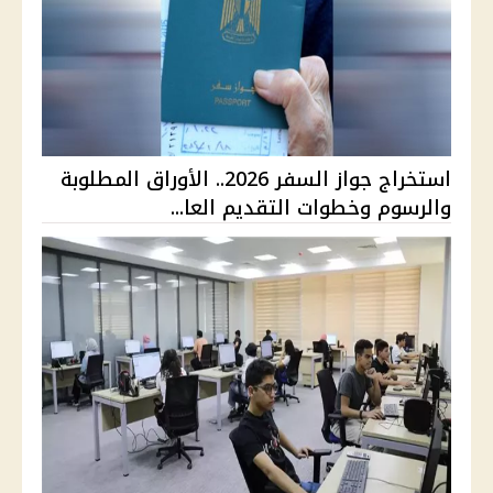
استخراج جواز السفر 2026.. الأوراق المطلوبة
والرسوم وخطوات التقديم العا...