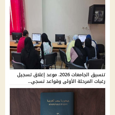
تنسيق الجامعات 2026. موعد إغلاق تسجيل
رغبات المرحلة الأولى وقواعد تسجي...