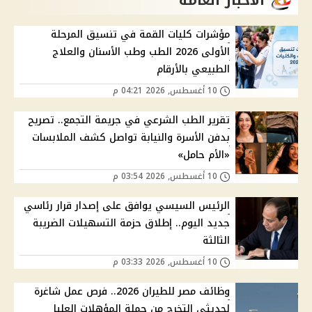
مؤشرات كليات القمة في تنسيق المرحلة
الأولى 2026 الطب وطب الأسنان والعلاج
الطبيعي بالأرقام
10 أغسطس, 2026 04:21 م
تقرير الطب الشرعي في جريمة التجمع.. تصريح
بدفن الأسرة والنيابة تواصل كشف الملابسات
«الأم حامل»
10 أغسطس, 2026 03:54 م
الرئيس السيسي يوافق على إصدار قرار رئاسي
جديد اليوم.. إطلاق حزمة التسهيلات الضريبة
الثالثة
10 أغسطس, 2026 03:33 م
وظائف مصر للطيران 2026.. فرص عمل شاغرة
لحديثي التخرج من حملة المؤهلات العليا