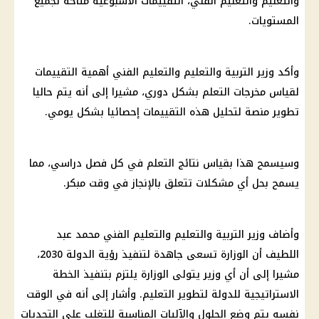
والتعليم والتعليم الفني، التقييمات الاسبوعية متاحة لجميع
المستويات.
وأكد وزير التربية والتعليم والتعليم الفني أهمية التقييمات
لقياس مخرجات التعلم بشكل دوري، مشيرا إلى أنه يتم حاليا
تطوير منصة لتحليل هذه التقييمات إحصائيا بشكل يومي.
وسيسمح هذا بقياس نتائج التعلم في كل فصل دراسي، مما
يسمح بحل أي مشكلات تتعلق بالإنجاز في وقت مبكر.
وأضاف وزير التربية والتعليم والتعليم الفني محمد عبد
اللطيف أن الوزارة تسعى جاهدة لتنفيذ رؤية الدولة 2030،
مشيرا إلى أن أي وزير يتولى الوزارة يلتزم بتنفيذ الخطة
الاستراتيجية للدولة لتطوير التعليم. وأشار إلى أنه في الوقت
نفسه يتم وضع الحلول والآليات المناسبة للتغلب على التحديات