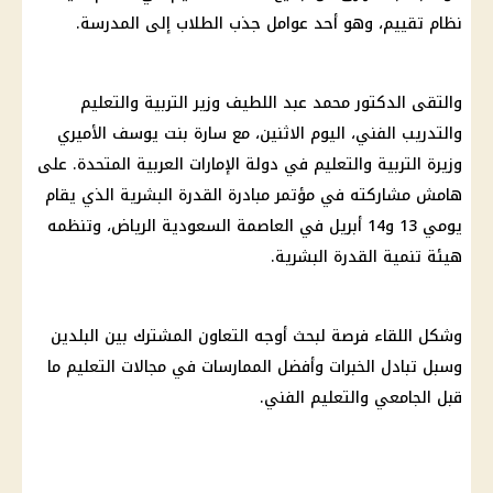
نظام تقييم، وهو أحد عوامل جذب الطلاب إلى المدرسة.
والتقى الدكتور محمد عبد اللطيف وزير التربية والتعليم
والتدريب الفني، اليوم الاثنين، مع سارة بنت يوسف الأميري
وزيرة التربية والتعليم في دولة الإمارات العربية المتحدة. على
هامش مشاركته في مؤتمر مبادرة القدرة البشرية الذي يقام
يومي 13 و14 أبريل في العاصمة السعودية الرياض، وتنظمه
هيئة تنمية القدرة البشرية.
وشكل اللقاء فرصة لبحث أوجه التعاون المشترك بين البلدين
وسبل تبادل الخبرات وأفضل الممارسات في مجالات التعليم ما
قبل الجامعي والتعليم الفني.