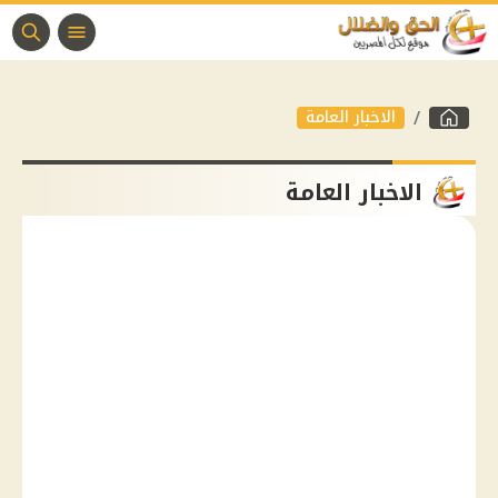
الاخبار العامة
الاخبار العامة