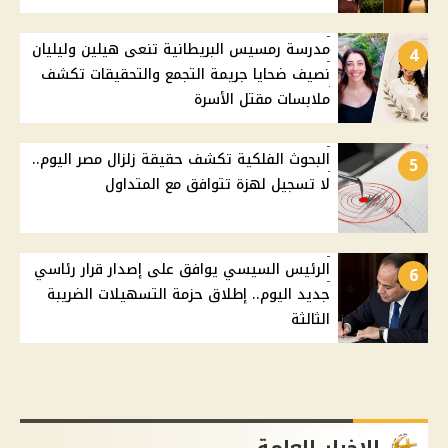
مدرسة رمسيس البريطانية تنعى هيلين وليليان
4
نصيف ضحايا جريمة التجمع والتحقيقات تكشف
ملابسات مقتل الأسرة
البحوث الفلكية تكشف حقيقة زلزال مصر اليوم..
5
لا تسجيل لهزة تتوافق مع المتداول
الرئيس السيسي يوافق على إصدار قرار رئاسي
6
جديد اليوم.. إطلاق حزمة التسهيلات الضريبة
الثالثة
الاخبار العامة