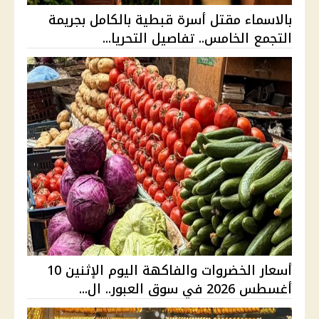
بالاسماء مقتل أسرة قبطية بالكامل بجريمة
التجمع الخامس.. تفاصيل التحريا...
أسعار الخضروات والفاكهة اليوم الإثنين 10
أغسطس 2026 في سوق العبور.. ال...