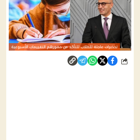
تحذيرات عاجلة للطلاب للتأكد من حضورهم التقييمات الأسبوعية
شارك