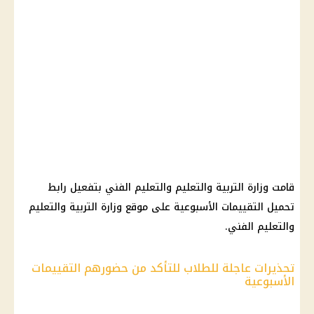
قامت وزارة التربية والتعليم والتعليم الفني بتفعيل رابط
تحميل التقييمات الأسبوعية على موقع وزارة التربية والتعليم
والتعليم الفني.
تحذيرات عاجلة للطلاب للتأكد من حضورهم التقييمات
الأسبوعية