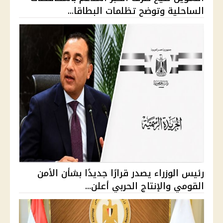
الساحلية وتوضح تظلمات البطاقا...
رئيس الوزراء يصدر قرارًا جديدًا بشأن الأمن
القومي والإنتاج الحربي أعلن...