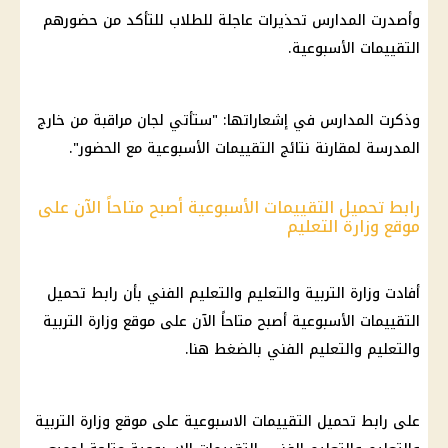
وأصدرت المدارس تحذيرات عاجلة للطلاب للتأكد من حضورهم
التقييمات الأسبوعية.
وذكرت المدارس في إشعاراتها: "ستأتي لجان مراقبة من خارج
المدرسة لمقارنة نتائج التقييمات الأسبوعية مع الحضور".
رابط تحميل التقييمات الأسبوعية أصبح متاحاً الآن على
موقع وزارة التعليم
أفادت وزارة التربية والتعليم والتعليم الفني بأن رابط تحميل
التقييمات الأسبوعية أصبح متاحاً الآن على موقع وزارة التربية
والتعليم والتعليم الفني بالضغط هنا.
على رابط تحميل التقييمات الاسبوعية على موقع وزارة التربية