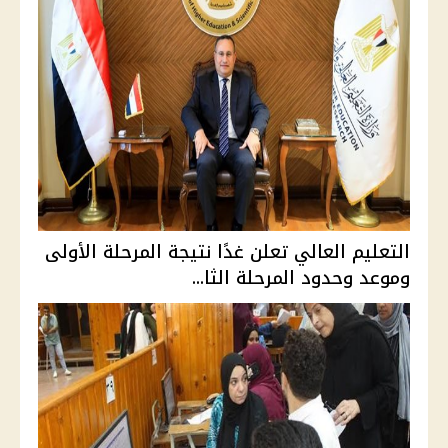
التعليم العالي تعلن غدًا نتيجة المرحلة الأولى
وموعد وحدود المرحلة الثا...