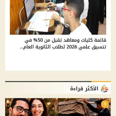
قائمة كليات ومعاهد تقبل من 50% في
تنسيق علمي 2026 لطلاب الثانوية العام...
الأكثر قراءة
1