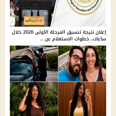
إعلان نتيجة تنسيق المرحلة الأولى 2026 خلال
ساعات.. خطوات الاستعلام عن ...