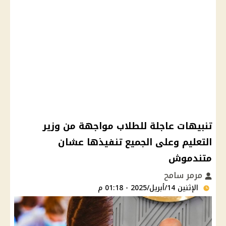
تنبيهات عاجلة للطلاب مواجهة من وزير
التعليم وعلى الجميع تنفيذها عشان
متندموش
مرمر سامح
الإثنين 14/أبريل/2025 - 01:18 م