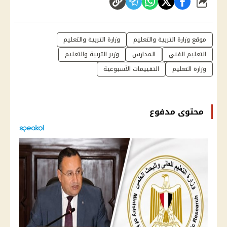
شارك
موقع وزارة التربية والتعليم
وزارة التربية والتعليم
التعليم الفني
المدارس
وزير التربية والتعليم
وزارة التعليم
التقييمات الأسبوعية
محتوى مدفوع