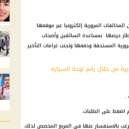
المخالفات المرورية إلكترونيا عبر موقعها
طار حرصها بمساعدة السائقين وأصحاب
رورية المستحقة ودفعها وتجنب غرامات التأخير
رية من خلال رقم لوحة السيارة