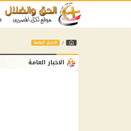
ا
الاخبار العامة
الاخبار العامة