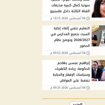
سونيا كمال كبيرة مذيعات
القناة الثالثة داخل ماسبيرو
06 أغسطس, 2026 10:15 م
التعليم تنفي إلغاء إجازة
السبت بجميع المدارس في
2026/2027 وتوضح نظام
الحضور
06 أغسطس, 2026 09:52 م
إبراهيم عيسى يهاجم
الحكومة: زيادة الكهرباء
وسياسات الإفقار والجباية
تضغط على المواطن
06 أغسطس, 2026 09:25 م
المزيد