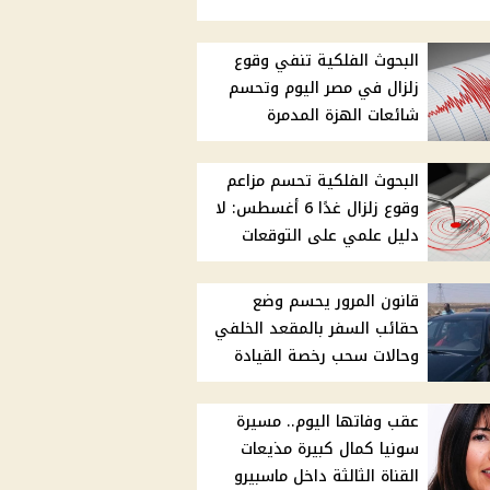
البحوث الفلكية تنفي وقوع
زلزال في مصر اليوم وتحسم
شائعات الهزة المدمرة
البحوث الفلكية تحسم مزاعم
وقوع زلزال غدًا 6 أغسطس: لا
دليل علمي على التوقعات
قانون المرور يحسم وضع
حقائب السفر بالمقعد الخلفي
وحالات سحب رخصة القيادة
عقب وفاتها اليوم.. مسيرة
سونيا كمال كبيرة مذيعات
القناة الثالثة داخل ماسبيرو