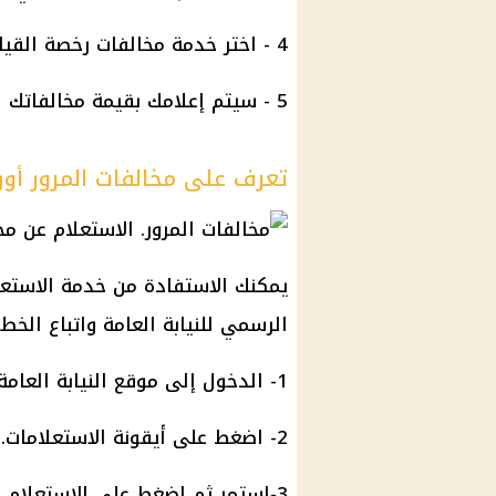
4 - اختر خدمة مخالفات رخصة القيادة.
5 - سيتم إعلامك بقيمة مخالفاتك المرورية المُستحقة عليك.
تعرف على مخالفات المرور أون لا
يمكنك الاستفادة من خدمة الاستعلا
الرسمي للنيابة العامة واتباع الخطو
1- الدخول إلى موقع النيابة العامة بالضغط هنا.
2- اضغط على أيقونة الاستعلامات.
3-استمر ثم اضغط على الاستعلام.