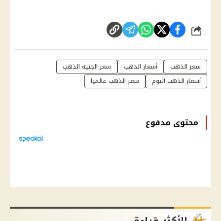
شارك
سعر الذهب
أسعار الذهب
سعر الجنيه الذهب
أسعار الذهب اليوم
سعر الذهب عالميا
محتوى مدفوع