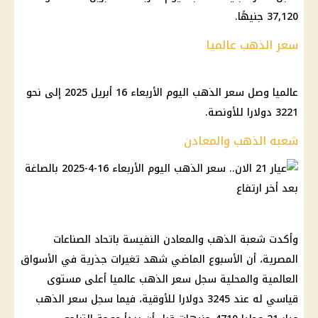
37,120 جنيهًا.
سعر الذهب عالميا
عالميا وصل سعر الذهب اليوم الأربعاء 16 أبريل 2025 إلى نحو
3221 دولارا للأونصة.
شعبه الذهب والمعادن
وأكدت شعبة الذهب والمعادن النفيسة باتحاد الصناعات
المصرية، أن الأسبوع الماضي شهد تغيرات جذرية في الأسواق
العالمية والمحلية سجل سعر الذهب عالميا أعلى مستوى
قياسي له عند 3245 دولارا للأوقية، فيما سجل سعر الذهب