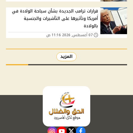
قرارات ترامب الجديدة بشأن سياحة الولادة في
أمريكا وتأثيرها على التأشيرات والجنسية
بالولادة
07 أغسطس, 2026 11:16 ص
المزيد