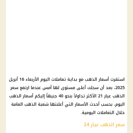
استقرت أسعار الذهب مع بداية تعاملات اليوم الأربعاء 16 أبريل
2025، بعد أن سجلت أعلى مستوى لها أمس عندما ارتفع سعر
الذهب عيار 21 الأكثر تداولاً بنحو 40 جنيهاً إليكم أسعار الذهب
اليوم، بحسب أحدث الأسعار التي أعلنتها شعبة الذهب العامة
خلال التعاملات اليومية.
سعر الذهب عيار 24