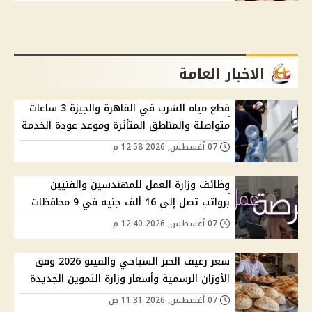
الاخبار العامة
قطع مياه الشرب في القاهرة والجيزة 3 ساعات
متواصلة والمناطق المتأثرة وموعد عودة الخدمة
07 أغسطس, 2026 12:58 م
وظائف وزارة العمل للمهندسين والفنيين
برواتب تصل إلى 16 ألف جنيه في 9 محافظات
07 أغسطس, 2026 12:40 م
سعر رغيف الخبز السياحي والفينو 2026 وفق
الأوزان الرسمية وأسعار وزارة التموين الجديدة
07 أغسطس, 2026 11:31 ص