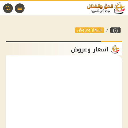
اسعار وعروض
اسعار وعروض