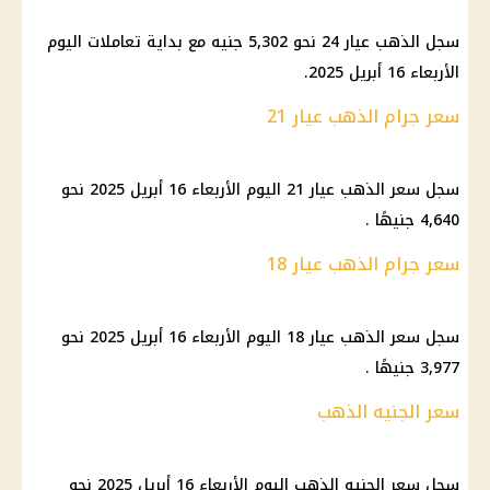
سجل الذهب عيار 24 نحو 5,302 جنيه مع بداية تعاملات اليوم
الأربعاء 16 أبريل 2025.
سعر جرام الذهب عيار 21
سجل سعر الذهب عيار 21 اليوم الأربعاء 16 أبريل 2025 نحو
4,640 جنيهًا .
سعر جرام الذهب عيار 18
سجل سعر الذهب عيار 18 اليوم الأربعاء 16 أبريل 2025 نحو
3,977 جنيهًا .
سعر الجنيه الذهب
سجل سعر الجنيه الذهب اليوم الأربعاء 16 أبريل 2025 نحو