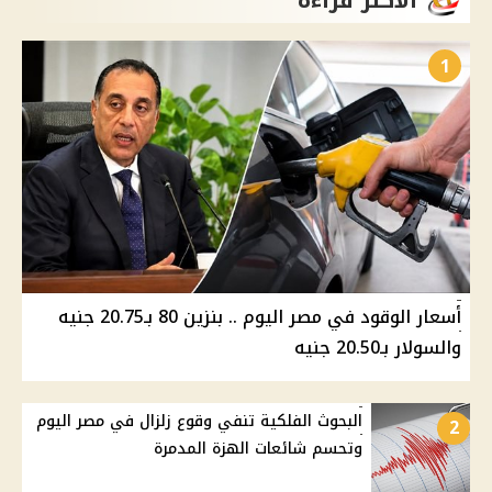
الأكثر قراءة
1
أسعار الوقود في مصر اليوم .. بنزين 80 بـ20.75 جنيه
والسولار بـ20.50 جنيه
البحوث الفلكية تنفي وقوع زلزال في مصر اليوم
2
وتحسم شائعات الهزة المدمرة