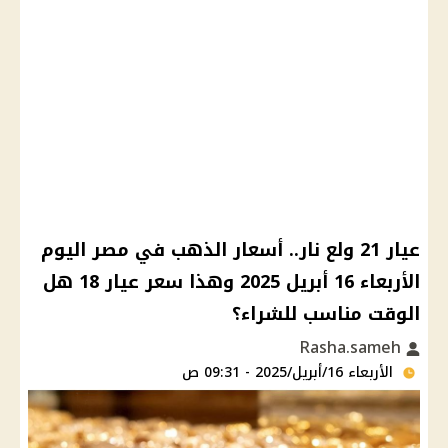
عيار 21 ولع نار.. أسعار الذهب في مصر اليوم
الأربعاء 16 أبريل 2025 وهذا سعر عيار 18 هل
الوقت مناسب للشراء؟
Rasha.sameh
الأربعاء 16/أبريل/2025 - 09:31 ص