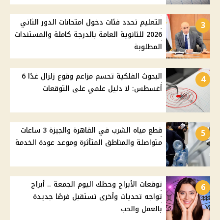
التعليم تحدد فئات دخول امتحانات الدور الثاني
3
2026 للثانوية العامة بالدرجة كاملة والمستندات
المطلوبة
البحوث الفلكية تحسم مزاعم وقوع زلزال غدًا 6
4
أغسطس: لا دليل علمي على التوقعات
قطع مياه الشرب في القاهرة والجيزة 3 ساعات
5
متواصلة والمناطق المتأثرة وموعد عودة الخدمة
توقعات الأبراج وحظك اليوم الجمعة .. أبراج
6
تواجه تحديات وأخرى تستقبل فرصًا جديدة
بالعمل والحب