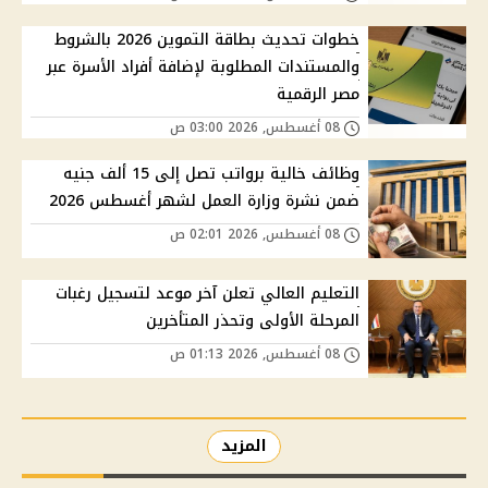
خطوات تحديث بطاقة التموين 2026 بالشروط
والمستندات المطلوبة لإضافة أفراد الأسرة عبر
مصر الرقمية
08 أغسطس, 2026 03:00 ص
وظائف خالية برواتب تصل إلى 15 ألف جنيه
ضمن نشرة وزارة العمل لشهر أغسطس 2026
08 أغسطس, 2026 02:01 ص
التعليم العالي تعلن آخر موعد لتسجيل رغبات
المرحلة الأولى وتحذر المتأخرين
08 أغسطس, 2026 01:13 ص
المزيد