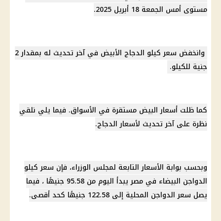
مستوى أمس الجمعة 18 أبريل 2025.
وانخفض سعر كيلو الدجاج الأبيض في آخر تحديث له بمقدار 2
جنية للكيلو.
كما ظلت أسعار البيض مستقرة في الأسواق. فيما يلي نلقي
نظرة على آخر تحديث لأسعار الدجاج.
وبحسب بوابة الأسعار التابعة لمجلس الوزراء، فإن سعر كيلو
الدواجن البيضاء في مصر يبدأ اليوم من 95.58 جنيهًا ، فيما
يصل سعر الدواجن المحلية إلى 122.58 جنيهًا كحد أقصى.