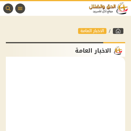
الاخبار العامة
الاخبار العامة