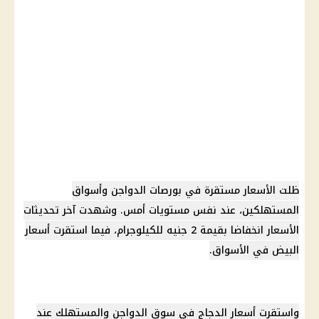
ظلت الأسعار مستقرة في بورصات الدواجن وأسواق
المستهلكين، عند نفس مستويات أمس. وشهدت آخر تحديثات
الأسعار انخفاضا بقيمة 2 جنيه للكيلوجرام، فيما استقرت أسعار
البيض في الأسواق.
واستقرت أسعار الدجاج في سوق الدواجن والمستهلك عند