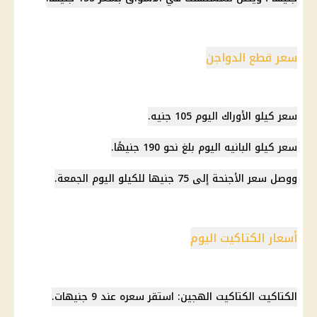
سعر قطع الدواجن
سعر كيلو الأوراك اليوم 105 جنيه.
سعر كيلو البانيه
اليوم بلغ نحو 190 جنيهًا.
ووصل سعر الأجنحة إلى 75 جنيها للكيلو اليوم الجمعة.
أسعار الكتاكيت اليوم
الكتاكيت الكتاكيت الهجين: استقر سعره عند 9 جنيهات.