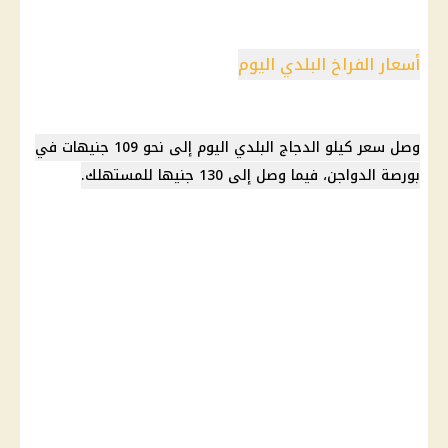
أسعار الفراخ البلدي اليوم
وصل
سعر كيلو الدجاج البلدي اليوم
إلى نحو 109 جنيهات في
بورصة الدواجن
، فيما وصل إلى 130 جنيها للمستهلك.