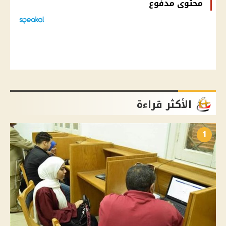
محتوى مدفوع
الأكثر قراءة
1