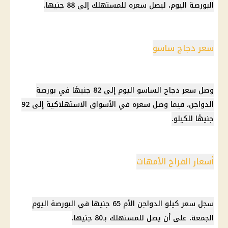
البورصة اليوم، ليصل سعره للمستهلك إلى 88 جنيها.
سعر دجاج ساسو
وصل
سعر دجاج الساسو اليوم
إلى 82 جنيهًا في
بورصة
الدواجن
، فيما وصل سعره في
الأسواق
الاستهلاكية إلى 92
جنيهًا للكيلو.
أسعار الفراخ الأمهات
سجل
سعر كيلو الدواجن
الأم 65 جنيها في البورصة اليوم
الجمعة، على أن يصل للمستهلك بـ80 جنيها.