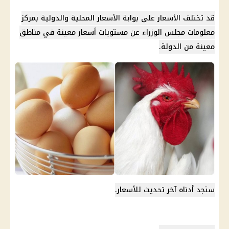
قد تختلف الأسعار على بوابة الأسعار المحلية والدولية بمركز
معلومات مجلس الوزراء عن مستويات أسعار معينة في مناطق
معينة من الدولة.
ستجد أدناه آخر تحديث للأسعار.