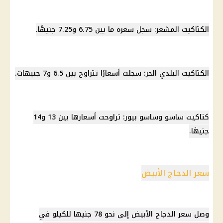
الكتاكيت المشعر: سجل سعره ما بين 6.75 و7.25 جنيهًا.
الكتاكيت البلدي الحر: سجلت أسعارًا تتراوح بين 6.5 و7 جنيهات.
كتاكيت ساسو وساسو بيور: تراوحت أسعارها بين 13 و14
جنيهًا.
سعر الدجاج الأبيض
وصل سعر الدجاج الأبيض إلى نحو 78 جنيها للكيلو في