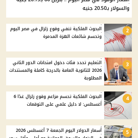
والسولار بـ20.50 جنيه
البحوث الفلكية تنفي وقوع زلزال في مصر اليوم
2
وتحسم شائعات الهزة المدمرة
التعليم تحدد فئات دخول امتحانات الدور الثاني
3
2026 للثانوية العامة بالدرجة كاملة والمستندات
المطلوبة
البحوث الفلكية تحسم مزاعم وقوع زلزال غدًا 6
4
أغسطس: لا دليل علمي على التوقعات
أسعار الدولار اليوم الجمعة 7 أغسطس 2026
5