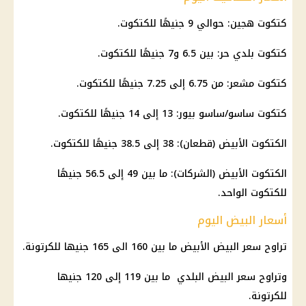
كتكوت هجين: حوالي 9 جنيهًا للكتكوت.
كتكوت بلدي حر: بين 6.5 و7 جنيهًا للكتكوت.
كتكوت مشعر: من 6.75 إلى 7.25 جنيهًا للكتكوت.
كتكوت ساسو/ساسو بيور: 13 إلى 14 جنيهًا للكتكوت.
الكتكوت الأبيض (قطعان): 38 إلى 38.5 جنيهًا للكتكوت.
الكتكوت الأبيض (الشركات): ما بين 49 إلى 56.5 جنيهًا
للكتكوت الواحد.
أسعار البيض اليوم
تراوح سعر البيض الأبيض ما بين 160 الى 165 جنيها للكرتونة.
وتراوح سعر البيض البلدي ما بين 119 إلى 120 جنيها
للكرتونة.