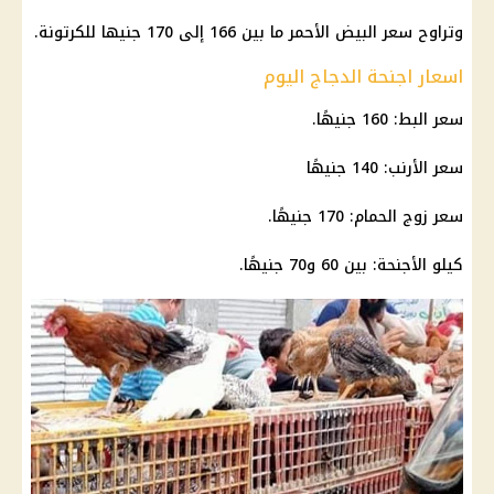
وتراوح سعر البيض الأحمر ما بين 166 إلى 170 جنيها للكرتونة.
اسعار اجنحة الدجاج اليوم
سعر البط: 160 جنيهًا.
سعر الأرنب: 140 جنيهًا
سعر زوج الحمام: 170 جنيهًا.
كيلو الأجنحة: بين 60 و70 جنيهًا.