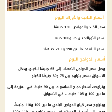
أسعار البانيه والأوراك اليوم
سعر الكبد والقوانص: 130 جنيهًا.
سعر الأوراك: بين 95 و100 جنيه.
سعر البانيه: ما بين 190 و 210 جنيهات.
أسعار الدواجن اليوم
وصل سعر الدواجن الأمهات إلى 65 جنيهًا للكيلو، ودخل
الأسواق بسعر يتراوح بين 75 و80 جنيهًا للكيلو.
وتراوحت أسعار دجاج الساسو ما بين 90 جنيهًا في المزرعة إلى
ما بين 100 و 105 جنيهات في الأسواق.
ويتراوح سعر كيلو الدواجن البلدي ما بين 109 و110 جنيهاً،
ويصل إلى أسواق المستهلكين بسعر يتراوح بين 119 و120