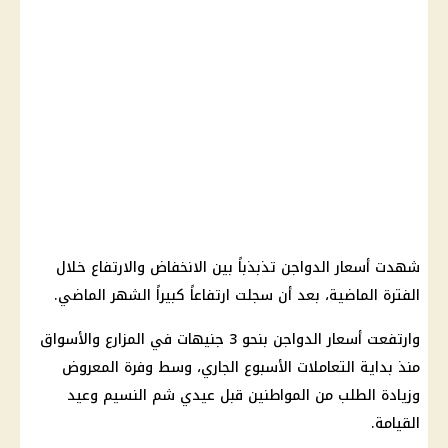
شهدت أسعار الدواجن تذبذباً بين الانخفاض والارتفاع خلال
الفترة الماضية، بعد أن سجلت ارتفاعاً كبيراً الشهر الماضي.
وارتفعت أسعار الدواجن بنحو 3 جنيهات في المزارع والأسواق
منذ بداية التعاملات الأسبوع الجاري، وسط وفرة المعروض
وزيادة الطلب من المواطنين قبل عيدي شم النسيم وعيد
القيامة.