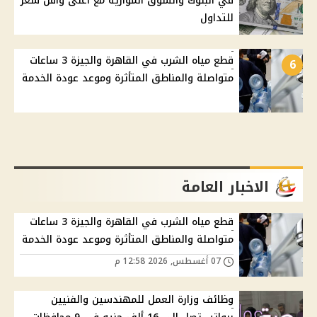
في البنوك والسوق الموازية مع أعلى وأقل سعر
للتداول
قطع مياه الشرب في القاهرة والجيزة 3 ساعات
6
متواصلة والمناطق المتأثرة وموعد عودة الخدمة
الاخبار العامة
قطع مياه الشرب في القاهرة والجيزة 3 ساعات
متواصلة والمناطق المتأثرة وموعد عودة الخدمة
07 أغسطس, 2026 12:58 م
وظائف وزارة العمل للمهندسين والفنيين