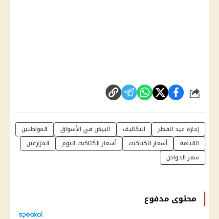
شارك
إجازة عيد الفطر
التكاليف
البيض في الأسواق
المواطنين
القيامة
أسعار الكتاكيت
أسعار الكتاكيت اليوم
المزارعين
سعر الدواجن
محتوى مدفوع