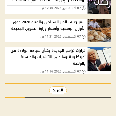
برواتب تصل إلى 16 ألف جنيه في 9 محافظات
07 أغسطس, 2026 12:40 م
سعر رغيف الخبز السياحي والفينو 2026 وفق
الأوزان الرسمية وأسعار وزارة التموين الجديدة
07 أغسطس, 2026 11:31 ص
قرارات ترامب الجديدة بشأن سياحة الولادة في
أمريكا وتأثيرها على التأشيرات والجنسية
بالولادة
07 أغسطس, 2026 11:16 ص
المزيد