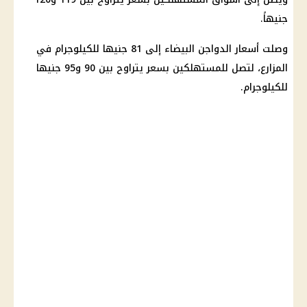
جنيهاً.
وصلت أسعار الدواجن البيضاء إلى 81 جنيها للكيلوجرام في
المزارع، لتصل للمستهلكين بسعر يتراوح بين 90 و95 جنيها
للكيلوجرام.