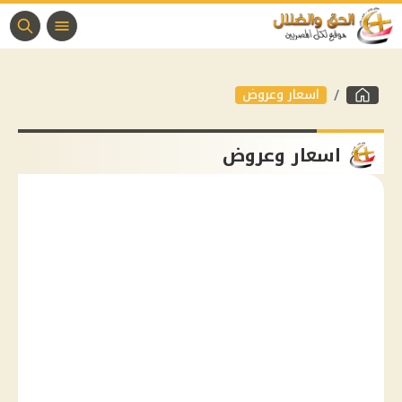
اسعار وعروض
اسعار وعروض