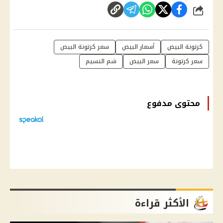
شارك
كرتونة البيض
أسعار البيض
سعر كرتونة البيض
سعر كرتونة
سعر البيض
شم النسيم
محتوى مدفوع
الأكثر قراءة