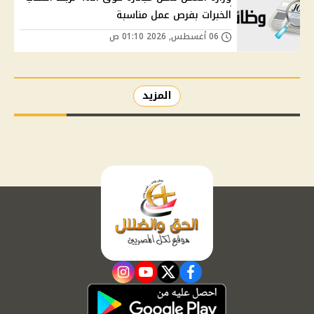
الخبرات بفرص عمل مناسبة
06 أغسطس, 2026 01:10 ص
المزيد
instagram
youtube
twitter
facebook