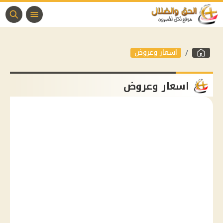
اسعار وعروض
اسعار وعروض