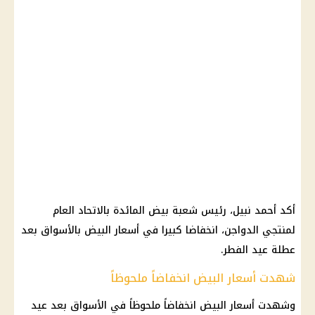
أكد أحمد نبيل، رئيس شعبة بيض المائدة بالاتحاد العام
لمنتجي
الدواجن
، انخفاضا كبيرا في
أسعار البيض
بالأسواق بعد
عطلة عيد
الفطر.
شهدت أسعار البيض انخفاضاً ملحوظاً
وشهدت
أسعار البيض
انخفاضاً ملحوظاً في
الأسواق
بعد عيد