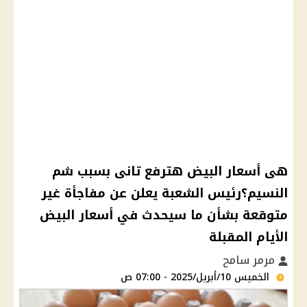
هى أسعار البيض هترفع تانى بسبب شم
النسيم؟رئيس الشعبة يعلن عن مفاجأة غير
متوقعة بشأن ما سيحدث في أسعار البيض
الأيام المقبلة
مرمر سامح
الخميس 10/أبريل/2025 - 07:00 ص