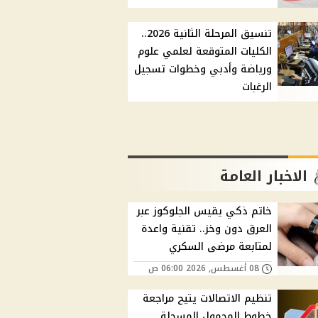
تنسيق المرحلة الثانية 2026..
الكليات المتوقعة لعلمي علوم
ورياضة وأدبي وخطوات تسجيل
الرغبات
الاخبار العامة
خاتم ذكي يقيس الجلوكوز عبر
العرق دون وخز.. تقنية واعدة
لمتابعة مرضى السكري
08 أغسطس, 2026 06:00 ص
تنظيم الاتصالات يتيح مراجعة
خطوط المحمول المسجلة