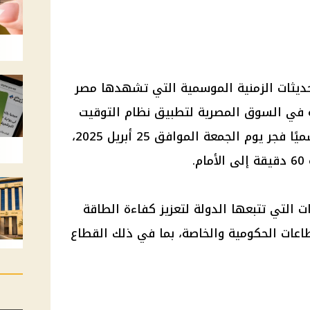
تحديثات الزمنية الموسمية التي تشهدها مصر
لة في السوق المصرية لتطبيق نظام التوقيت
الصيفي لعام 2025، والذي يبدأ رسميًا فجر يوم الجمعة الموافق 25 أبريل 2025،
.
ات التي تتبعها الدولة لتعزيز كفاءة الطاقة
اعات الحكومية والخاصة، بما في ذلك القطاع