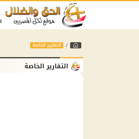
ا
التقارير الخاصة
التقارير الخاصة