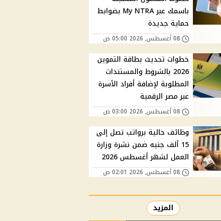
باسمك عبر My NTRA بضوابط
حماية جديدة
08 أغسطس, 2026 05:00 ص
خطوات تحديث بطاقة التموين
2026 بالشروط والمستندات
المطلوبة لإضافة أفراد الأسرة
عبر مصر الرقمية
08 أغسطس, 2026 03:00 ص
وظائف خالية برواتب تصل إلى
15 ألف جنيه ضمن نشرة وزارة
العمل لشهر أغسطس 2026
08 أغسطس, 2026 02:01 ص
المزيد