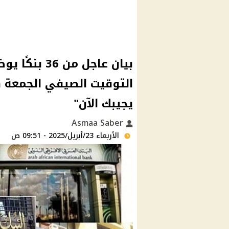
بيان عاجل من
التوقيت الصيفي الجمعة ه
يجيبك الآن"
Asmaa Saber
الأربعاء 23/أبريل/2025 - 09:51 ص