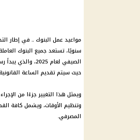
مواعيد عمل البنوك .. في إطار ال
سنويًا، تستعد جميع البنوك العام
حيث سيتم تقديم الساعة القانونية 60 دقيقة إلى الأمام
ويمثل هذا التغيير جزءًا من الإجراء
وتنظيم الأوقات، ويشمل كافة القط
المصرفي.