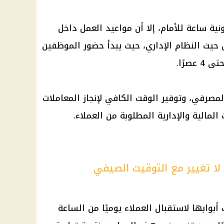
نية
ساعة للأمام، إلا أن
مواعيد العمل
داخل
يث النظام الإداري، حيث يبدأ حضور
الموظفين
مصرفي، وتوفير الوقت الكافي لإنجاز المعاملات
ت
المالية
والإدارية المطلوبة من
العملاء
.
 لا تغيير مع التوقيت الصيفي
أبوابها لاستقبال
العملاء
يوميًا من الساعة