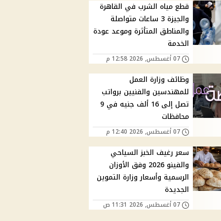
قطع مياه الشرب في القاهرة
والجيزة 3 ساعات متواصلة
والمناطق المتأثرة وموعد عودة
الخدمة
07 أغسطس, 2026 12:58 م
وظائف وزارة العمل
للمهندسين والفنيين برواتب
تصل إلى 16 ألف جنيه في 9
محافظات
07 أغسطس, 2026 12:40 م
سعر رغيف الخبز السياحي
والفينو 2026 وفق الأوزان
الرسمية وأسعار وزارة التموين
الجديدة
07 أغسطس, 2026 11:31 ص