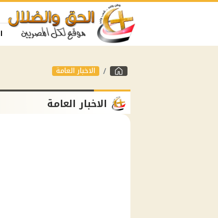
ا
الاخبار العامة
الاخبار العامة