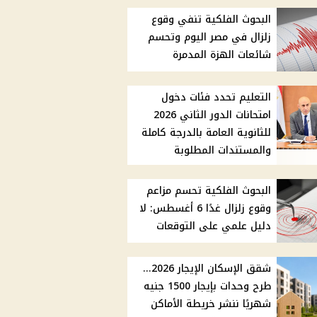
البحوث الفلكية تنفي وقوع
زلزال في مصر اليوم وتحسم
شائعات الهزة المدمرة
التعليم تحدد فئات دخول
امتحانات الدور الثاني 2026
للثانوية العامة بالدرجة كاملة
والمستندات المطلوبة
البحوث الفلكية تحسم مزاعم
وقوع زلزال غدًا 6 أغسطس: لا
دليل علمي على التوقعات
شقق الإسكان الإيجار 2026...
طرح وحدات بإيجار 1500 جنيه
شهريًا ننشر خريطة الأماكن