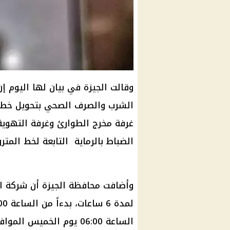
وقالت الجيزة في بيان لها اليوم إ
غرفة مخرج الطوارئ وغرفة التهوي
الضباط بالرماية التابعة لخط المترو 
وأضافت محافظة الجيزة أن شركة ا