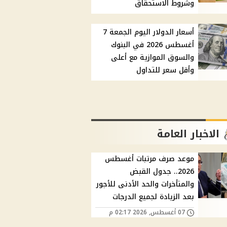
وشروط الاستحقاق
أسعار الدولار اليوم الجمعة 7
أغسطس 2026 في البنوك
والسوق الموازية مع أعلى
وأقل سعر للتداول
الاخبار العامة
موعد صرف مرتبات أغسطس
2026.. جدول القبض
والمتأخرات والحد الأدنى للأجور
بعد الزيادة لجميع الدرجات
07 أغسطس, 2026 02:17 م