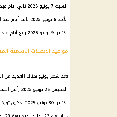
السبت 7 يونيو 2025 ثاني أيام عيد الأضحى المبارك
الأحد 8 يونيو 2025 ثالث أيام عيد الأضحى المبارك.
الاثنين 9 يونيو 2025 رابع أيام عيد الأضحى المبارك
مواعيد العطلات الرسمية المتبق
بعد شهر يونيو هناك العديد من ال
الخميس 26 يونيو 2025 رأس السنة الهجرية.
الاثنين 30 يونيو 2025 ذكرى ثورة 30 يونيو.
- الأربعاء 23 يوليو.. عيد ثورة 23 يوليو.