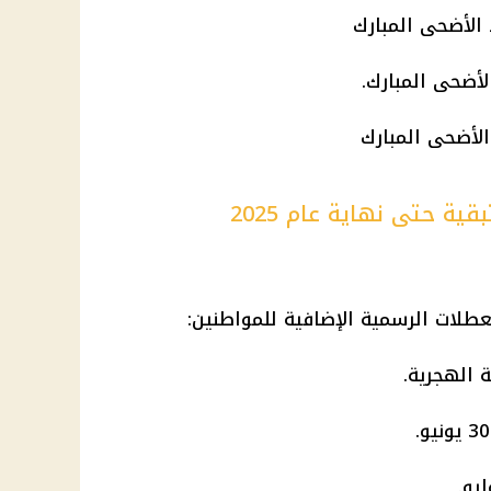
ية حتى نهاية عام 2025
عطلات الرسمية الإضافية للمواطنين: