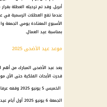
أبريل. وقد تم ترحيله العطلة بقرار
عندما تقع العطلات الرسمية في عط
الأسبوع المعتادة يومي الجمعة وا
بمناسبة عيد العمال.
موعد عيد الأضحى 2025
يعد عيد الأضحى المبارك من أهم ال
قدرت الأبحاث الفلكية حتى الآن مو
الخميس 5 يونيو 2025 وقفه عرفات.
الجمعة 6 يونيو 2025 أول أيام عيد الأضحى المبارك