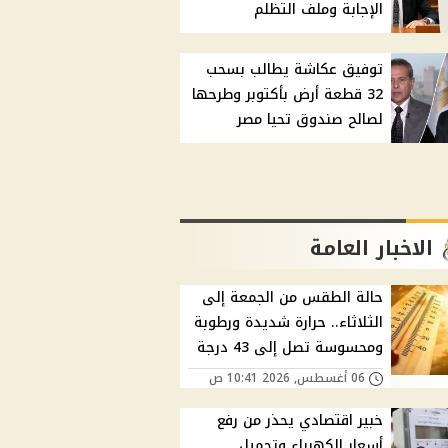
الإجابة وملف التظلم
توفيق عكاشة يطالب بسحب
32 قطعة أرض بأكتوبر وطرحها
لصالح صندوق تحيا مصر
الاخبار العامة
حالة الطقس من الجمعة إلى
الثلاثاء.. حرارة شديدة ورطوبة
ومحسوسة تصل إلى 43 درجة
06 أغسطس, 2026 10:41 ص
خبير اقتصادي يحذر من رفع
أسعار الكهرباء وتحميل