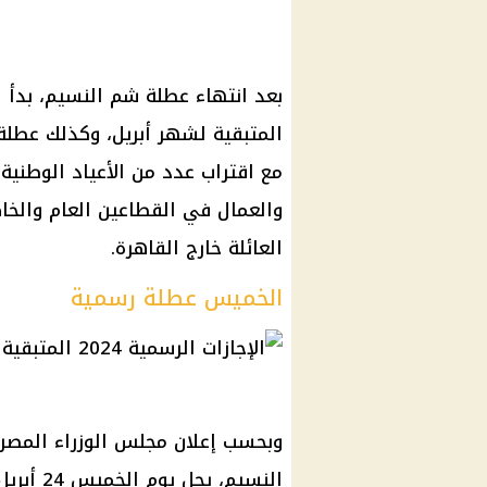
بعد انتهاء عطلة شم النسيم، بدأ ا
المتبقية لشهر أبريل، وكذلك عطل
مع اقتراب عدد من الأعياد الوطنية
والعمال في القطاعين العام والخ
العائلة خارج القاهرة.
الخميس عطلة رسمية
وبحسب إعلان مجلس الوزراء المص