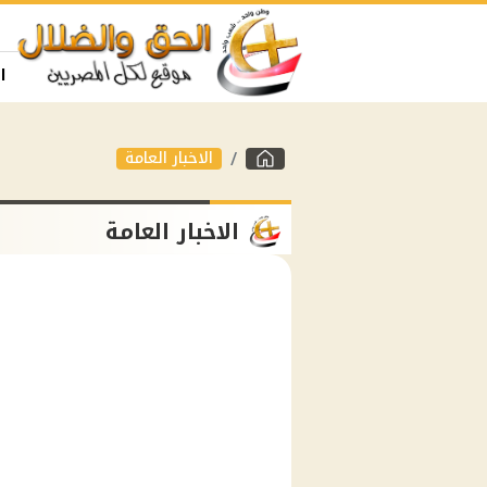
ا
الاخبار العامة
الاخبار العامة