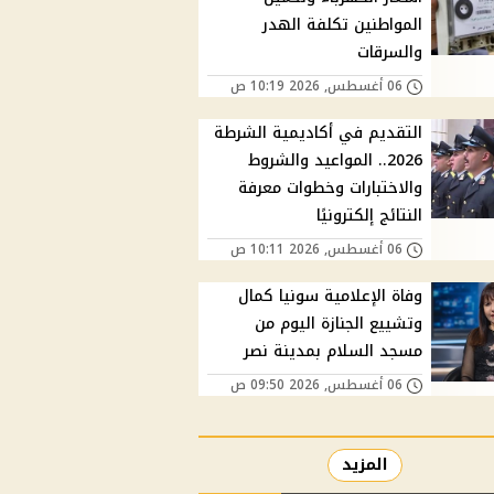
المواطنين تكلفة الهدر
والسرقات
06 أغسطس, 2026 10:19 ص
التقديم في أكاديمية الشرطة
2026.. المواعيد والشروط
والاختبارات وخطوات معرفة
النتائج إلكترونيًا
06 أغسطس, 2026 10:11 ص
وفاة الإعلامية سونيا كمال
وتشييع الجنازة اليوم من
مسجد السلام بمدينة نصر
06 أغسطس, 2026 09:50 ص
المزيد