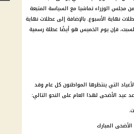
 من مجلس الوزراء تماشيا مع السياسة المتبعة
لات نهاية الأسبوع. بالإضافة إلى عطلات نهاية
لسبت، فإن يوم الخميس هو أيضًا عطلة رسمية
أعياد التي ينتظرها المواطنون كل عام وقد
عد عيد الأضحى لهذا العام على النحو التالي: