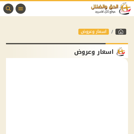
اسعار وعروض
اسعار وعروض