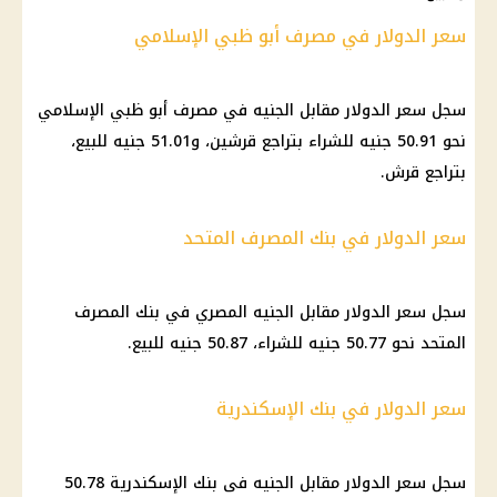
سعر الدولار في مصرف أبو ظبي الإسلامي
سجل سعر الدولار مقابل الجنيه في مصرف أبو ظبي الإسلامي
نحو 50.91 جنيه للشراء بتراجع قرشين، و51.01 جنيه للبيع،
بتراجع قرش.
سعر الدولار في بنك المصرف المتحد
سجل سعر الدولار مقابل الجنيه المصري في بنك المصرف
المتحد نحو 50.77 جنيه للشراء، 50.87 جنيه للبيع.
سعر الدولار في بنك الإسكندرية
سجل سعر الدولار مقابل الجنيه فى بنك الإسكندرية 50.78