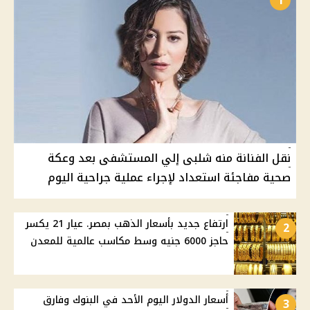
1
نقل الفنانة منه شلبى إلي المستشفى بعد وعكة
صحية مفاجئة استعداد لإجراء عملية جراحية اليوم
ارتفاع جديد بأسعار الذهب بمصر. عيار 21 يكسر
2
حاجز 6000 جنيه وسط مكاسب عالمية للمعدن
أسعار الدولار اليوم الأحد في البنوك وفارق
3