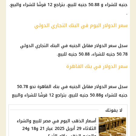
جنيه للشراء و 50.88 جنيه للبيع، بتراجع 12 قرشًا للشراء والبيع.
.
سعر الدولار اليوم في البنك التجاري الدولي
سجل سعر الدولار مقابل الجنيه في البنك التجاري الدولي
50.78 جنيه للشراء، 50.88 جنيه للبيع.
سعر الدولار في بنك القاهرة
سجل سعر الدولار مقابل الجنيه في بنك القاهرة نحو 50.78
جنيه للشراء و50.88 جنيه للبيع، بتراجع 12 قرشًا للشراء والبيع
لا يفوتك
أسعار الذهب اليوم في مصر للبيع والشراء
الثلاثاء 29 أبريل 2025 عيار 21 و18 و24