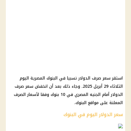
استقر سعر صرف الدولار نسبيا في البنوك المصرية اليوم
الثلاثاء 29 أبريل 2025. وجاء ذلك بعد أن انخفض سعر صرف
الدولار أمام الجنيه المصري في 10 بنوك وفقا لأسعار الصرف
المعلنة على مواقع البنوك.
سعر الدولار اليوم في البنوك