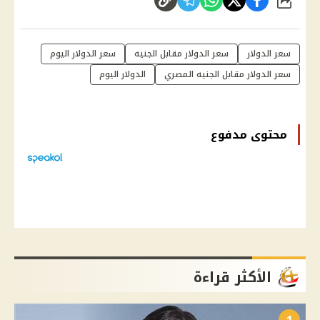
شارك
سعر الدولار
سعر الدولار مقابل الجنيه
سعر الدولار اليوم
سعر الدولار مقابل الجنيه المصري
الدولار اليوم
محتوى مدفوع
الأكثر قراءة