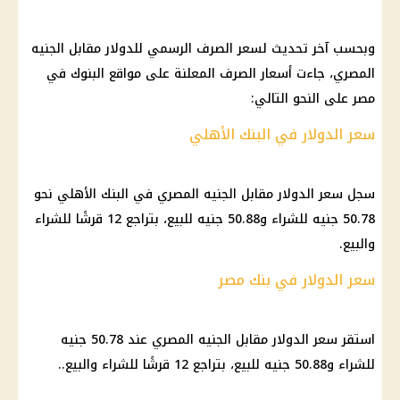
وبحسب آخر تحديث لسعر الصرف الرسمي للدولار مقابل الجنيه
المصري، جاءت أسعار الصرف المعلنة على مواقع البنوك في
مصر على النحو التالي:
سعر الدولار في البنك الأهلي
سجل سعر الدولار مقابل الجنيه المصري في البنك الأهلي نحو
50.78 جنيه للشراء و50.88 جنيه للبيع، بتراجع 12 قرشًا للشراء
والبيع.
سعر الدولار في بنك مصر
استقر سعر الدولار مقابل الجنيه المصري عند 50.78 جنيه
للشراء و50.88 جنيه للبيع، بتراجع 12 قرشًا للشراء والبيع..