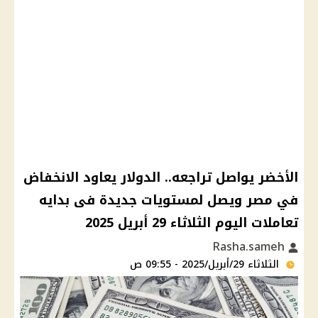
الأخضر يواصل تراجعه.. الدولار يعاود الانخفاض
في مصر ويصل لمستويات جديدة فى بدايه
تعاملات اليوم الثلاثاء 29 أبريل 2025
Rasha.sameh
الثلاثاء 29/أبريل/2025 - 09:55 ص