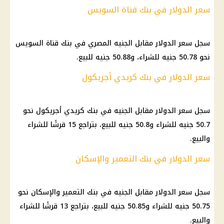
سعر الدولار في بنك قناة السويس
سجل سعر الدولار مقابل الجنيه المصري في بنك قناة السويس
نحو 50.78 جنيه للشراء، و50.88 جنيه للبيع.
سعر الدولار في بنك كريدي أجريكول
سجل سعر الدولار مقابل الجنيه في بنك كريدي أجريكول نحو
50.7 جنيه للشراء و50.8 جنيه للبيع، بتراجع 15 قرشًا للشراء
والبيع.
سعر الدولار في بنك التعمير والإسكان
سجل سعر الدولار مقابل الجنيه في بنك التعمير والإسكان نحو
50.75 جنيه للشراء و50.85 جنيه للبيع، بتراجع 13 قرشًا للشراء
والبيع.