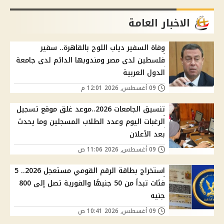
الاخبار العامة
وفاة السفير دياب اللوح بالقاهرة.. سفير
فلسطين لدى مصر ومندوبها الدائم لدى جامعة
الدول العربية
09 أغسطس, 2026 12:01 م
تنسيق الجامعات 2026..موعد غلق موقع تسجيل
الرغبات اليوم وعدد الطلاب المسجلين وما يحدث
بعد الأعلان
09 أغسطس, 2026 11:06 ص
استخراج بطاقة الرقم القومي مستعجل 2026.. 5
فئات تبدأ من 50 جنيهًا والفورية تصل إلى 800
جنيه
09 أغسطس, 2026 10:41 ص