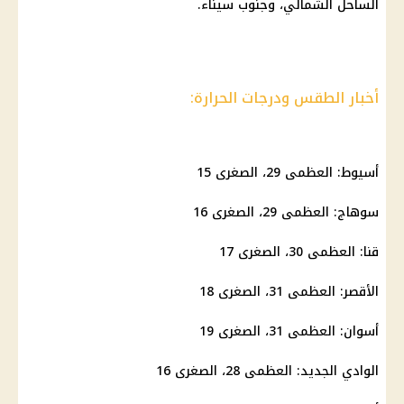
الساحل الشمالي، وجنوب سيناء.
أخبار الطقس ودرجات الحرارة:
أسيوط: العظمى 29، الصغرى 15
سوهاج: العظمى 29، الصغرى 16
قنا: العظمى 30، الصغرى 17
الأقصر: العظمى 31، الصغرى 18
أسوان: العظمى 31، الصغرى 19
الوادي الجديد: العظمى 28، الصغرى 16