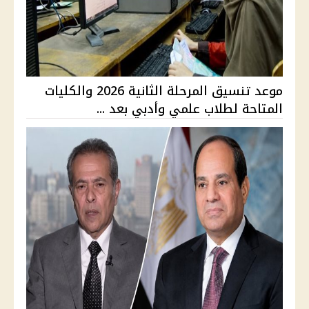
موعد تنسيق المرحلة الثانية 2026 والكليات
المتاحة لطلاب علمي وأدبي بعد ...