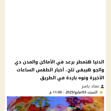
الدنيا هتمطر برعد في الأماكن والمدن دي
والجو هيبقى تلج.. أخبار الطقس الساعات
الأخيرة ونوه باردة في الطريق
عماد ياسر
السبت 03/مايو/2025 - 11:00 م