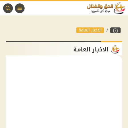
الاخبار العامة
الاخبار العامة