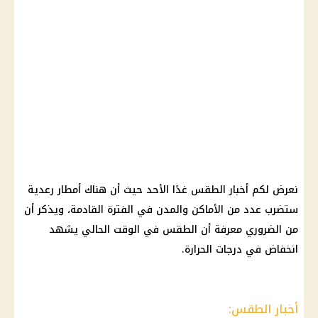
نعرض لكم أخبار الطقس غدًا الأحد حيث أن هناك أمطار رعدية
ستضرب عدد من الأماكن والمدن في الفترة القادمة، ويذكر أن
من الضروري معرفة أن الطقس في الوقت الحالي يشهد
انخفاض في درجات الحرارة.
أخبار الطقس: