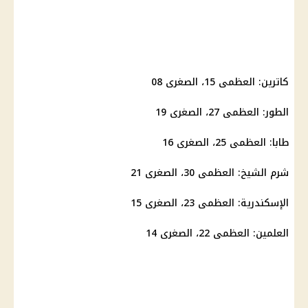
كاترين: العظمى 15، الصغرى 08
الطور
: العظمى 27، الصغرى 19
طابا: العظمى 25، الصغرى 16
شرم الشيخ: العظمى 30، الصغرى 21
الإسكندرية: العظمى 23، الصغرى 15
العلمين: العظمى 22، الصغرى 14