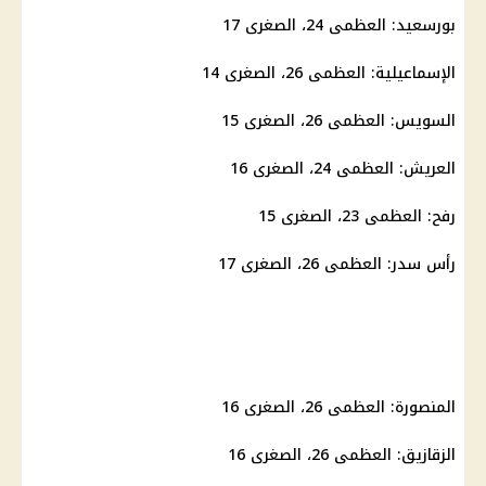
بورسعيد: العظمى 24، الصغرى 17
الإسماعيلية: العظمى 26، الصغرى 14
السويس: العظمى 26، الصغرى 15
العريش: العظمى 24، الصغرى 16
رفح: العظمى 23، الصغرى 15
رأس سدر: العظمى 26، الصغرى 17
المنصورة: العظمى 26، الصغرى 16
الزقازيق: العظمى 26، الصغرى 16