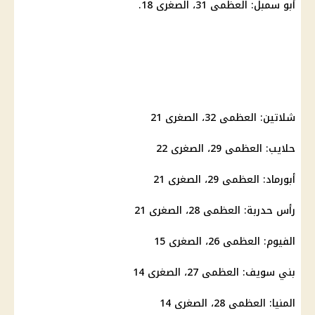
أبو سمبل: العظمى 31، الصغرى 18.
شلاتين: العظمى 32، الصغرى 21
حلايب: العظمى 29، الصغرى 22
أبورماد: العظمى 29، الصغرى 21
رأس حدربة: العظمى 28، الصغرى 21
الفيوم: العظمى 26، الصغرى 15
بني سويف: العظمى 27، الصغرى 14
المنيا: العظمى 28، الصغرى 14