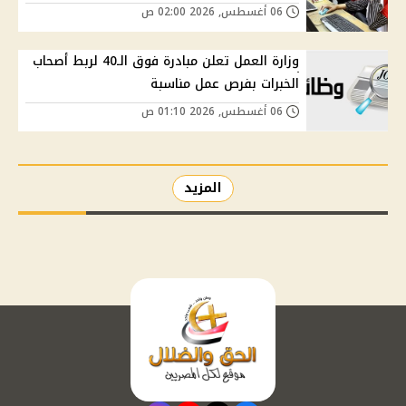
06 أغسطس, 2026 02:00 ص
وزارة العمل تعلن مبادرة فوق الـ40 لربط أصحاب
الخبرات بفرص عمل مناسبة
06 أغسطس, 2026 01:10 ص
المزيد