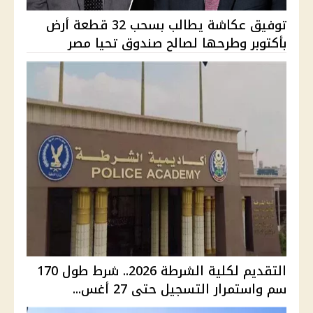
توفيق عكاشة يطالب بسحب 32 قطعة أرض
بأكتوبر وطرحها لصالح صندوق تحيا مصر
التقديم لكلية الشرطة 2026.. شرط طول 170
سم واستمرار التسجيل حتى 27 أغس...