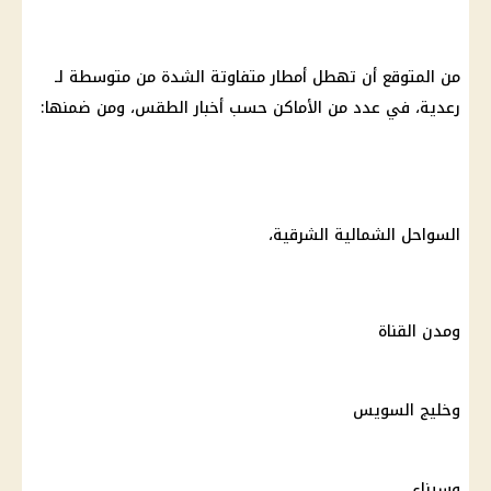
من المتوقع أن تهطل أمطار متفاوتة الشدة من متوسطة لـ
رعدية، في عدد من الأماكن حسب أخبار الطقس، ومن ضمنها:
السواحل الشمالية الشرقية،
ومدن القناة
وخليج السويس
وسيناء،