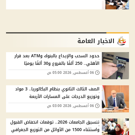
الاخبار العامة
حدود السحب والإيداع بالبنوك وATM بعد قرار
الأهلي.. 250 ألفًا بالفروع و30 ألفًا يوميًا
06 أغسطس, 2026 05:00 ص
الصف الثالث الثانوي بنظام البكالوريا.. 3 مواد
وتوزيع الدرجات على المسارات الأربعة
06 أغسطس, 2026 03:00 ص
تنسيق الجامعات 2026.. توقعات انخفاض القبول
واستثناء 1500 من الأوائل من التوزيع الجغرافي