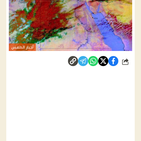
أخبار الطقس
شارك