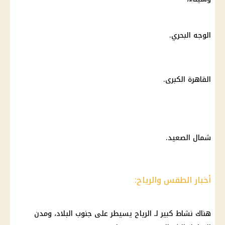
الوجه البحري.
القاهرة الكبرى.
شمال الصعيد.
أخبار الطقس والرياح:
هناك نشاط كبير لـ الرياح يسيطر على جنوب البلاد، ومدن