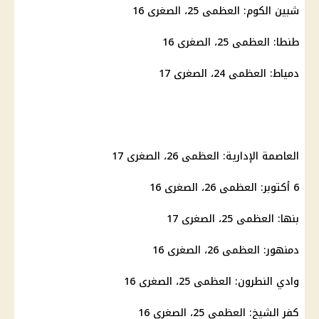
شبين الكوم: العظمى 25، الصغرى 16
طنطا: العظمى 25، الصغرى 16
دمياط: العظمى 24، الصغرى 17
العاصمة الإدارية: العظمى 26، الصغرى 17
6 أكتوبر
: العظمى 26، الصغرى 16
بنها: العظمى 25، الصغرى 17
دمنهور
: العظمى 26، الصغرى 16
وادي النطرون: العظمى 25، الصغرى 16
كفر الشيخ: العظمى 25، الصغرى 16