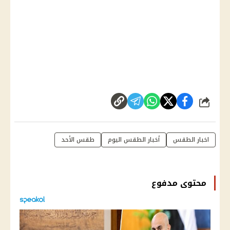
شارك
اخبار الطقس
أخبار الطقس اليوم
طقس الأحد
محتوى مدفوع