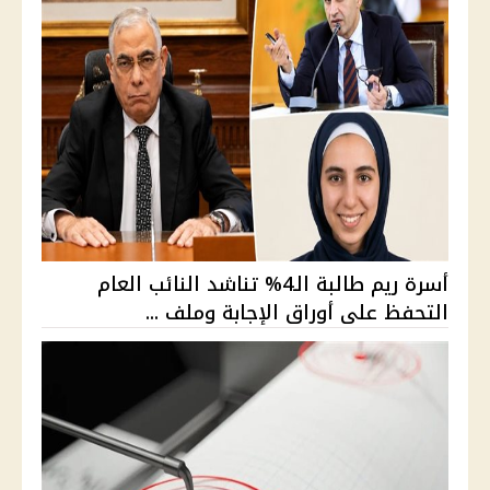
أسرة ريم طالبة الـ4% تناشد النائب العام
التحفظ على أوراق الإجابة وملف ...