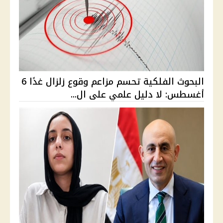
البحوث الفلكية تحسم مزاعم وقوع زلزال غدًا 6
أغسطس: لا دليل علمي على ال...