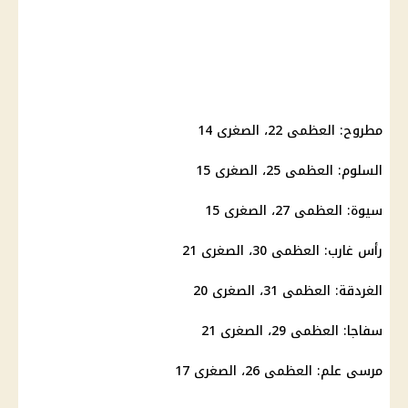
مطروح: العظمى 22، الصغرى 14
السلوم: العظمى 25، الصغرى 15
سيوة: العظمى 27، الصغرى 15
رأس غارب: العظمى 30، الصغرى 21
الغردقة: العظمى 31، الصغرى 20
سفاجا: العظمى 29، الصغرى 21
مرسى علم: العظمى 26، الصغرى 17